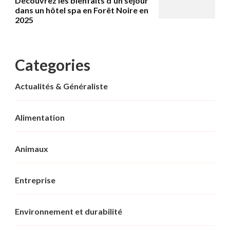
Découvrez les bienfaits d’un séjour
dans un hôtel spa en Forêt Noire en
2025
Categories
Actualités & Généraliste
Alimentation
Animaux
Entreprise
Environnement et durabilité