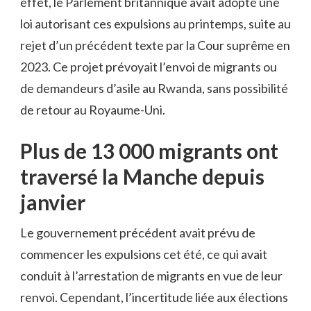
effet, le Parlement britannique avait adopté une
loi autorisant ces expulsions au printemps, suite au
rejet d’un précédent texte par la Cour suprême en
2023. Ce projet prévoyait l’envoi de migrants ou
de demandeurs d’asile au Rwanda, sans possibilité
de retour au Royaume-Uni.
Plus de 13 000 migrants ont
traversé la Manche depuis
janvier
Le gouvernement précédent avait prévu de
commencer les expulsions cet été, ce qui avait
conduit à l’arrestation de migrants en vue de leur
renvoi. Cependant, l’incertitude liée aux élections