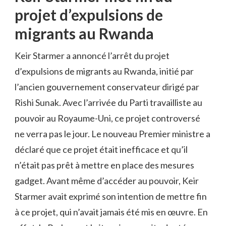
projet d’expulsions de
migrants au Rwanda
Keir Starmer a annoncé l’arrêt du projet
d’expulsions de migrants au Rwanda, initié par
l’ancien gouvernement conservateur dirigé par
Rishi Sunak. Avec l’arrivée du Parti travailliste au
pouvoir au Royaume-Uni, ce projet controversé
ne verra pas le jour. Le nouveau Premier ministre a
déclaré que ce projet était inefficace et qu’il
n’était pas prêt à mettre en place des mesures
gadget. Avant même d’accéder au pouvoir, Keir
Starmer avait exprimé son intention de mettre fin
à ce projet, qui n’avait jamais été mis en œuvre. En