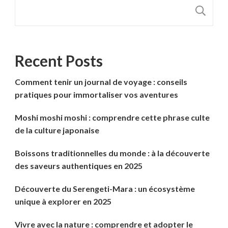
R
Recent Posts
Comment tenir un journal de voyage : conseils
pratiques pour immortaliser vos aventures
Moshi moshi moshi : comprendre cette phrase culte
de la culture japonaise
Boissons traditionnelles du monde : à la découverte
des saveurs authentiques en 2025
Découverte du Serengeti-Mara : un écosystème
unique à explorer en 2025
Vivre avec la nature : comprendre et adopter le