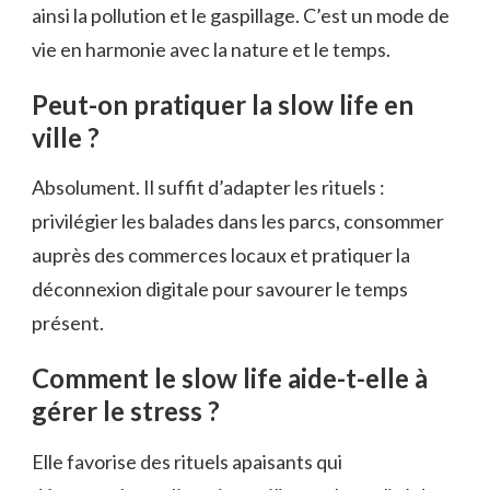
ainsi la pollution et le gaspillage. C’est un mode de
vie en harmonie avec la nature et le temps.
Peut-on pratiquer la slow life en
ville ?
Absolument. Il suffit d’adapter les rituels :
privilégier les balades dans les parcs, consommer
auprès des commerces locaux et pratiquer la
déconnexion digitale pour savourer le temps
présent.
Comment le slow life aide-t-elle à
gérer le stress ?
Elle favorise des rituels apaisants qui