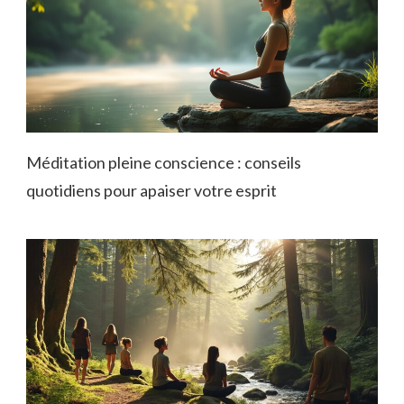
Méditation pleine conscience : conseils
quotidiens pour apaiser votre esprit