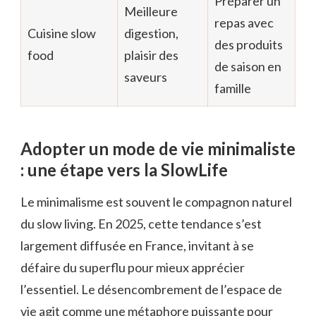
Préparer un
Meilleure
repas avec
Cuisine slow
digestion,
des produits
food
plaisir des
de saison en
saveurs
famille
Adopter un mode de vie minimaliste
: une étape vers la SlowLife
Le minimalisme est souvent le compagnon naturel
du slow living. En 2025, cette tendance s’est
largement diffusée en France, invitant à se
défaire du superflu pour mieux apprécier
l’essentiel. Le désencombrement de l’espace de
vie agit comme une métaphore puissante pour