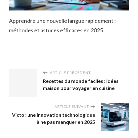
Apprendre une nouvelle langue rapidement :
méthodes et astuces efficaces en 2025
ARTICLE PRÉCÉDENT
Recettes du monde faciles : idées
maison pour voyager en cuisine
ARTICLE SUIVANT
Victo : une innovation technologique
à ne pas manquer en 2025