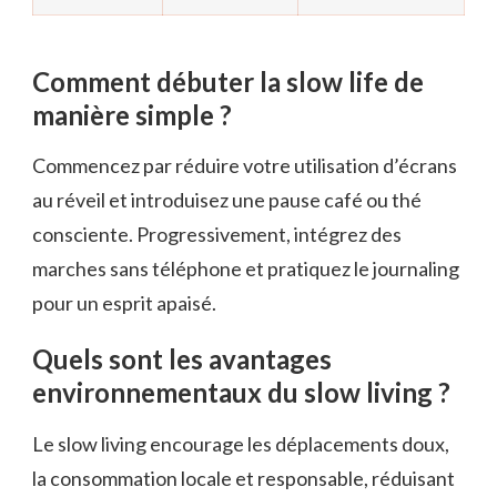
Comment débuter la slow life de
manière simple ?
Commencez par réduire votre utilisation d’écrans
au réveil et introduisez une pause café ou thé
consciente. Progressivement, intégrez des
marches sans téléphone et pratiquez le journaling
pour un esprit apaisé.
Quels sont les avantages
environnementaux du slow living ?
Le slow living encourage les déplacements doux,
la consommation locale et responsable, réduisant