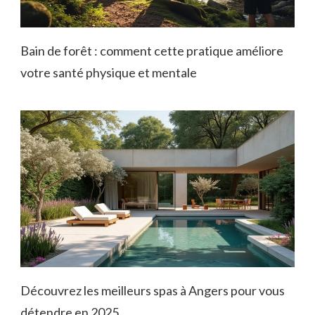
Bain de forêt : comment cette pratique améliore
votre santé physique et mentale
Découvrez les meilleurs spas à Angers pour vous
détendre en 2025.