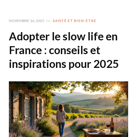
NOVEMBRE 16, 2025
SANTÉ ET BIEN-ÊTRE
Adopter le slow life en
France : conseils et
inspirations pour 2025