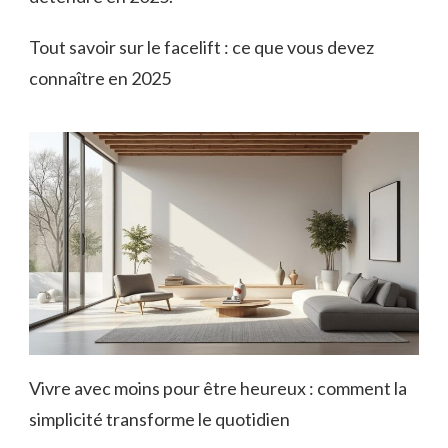
Tout savoir sur le facelift : ce que vous devez
connaître en 2025
Vivre avec moins pour être heureux : comment la
simplicité transforme le quotidien