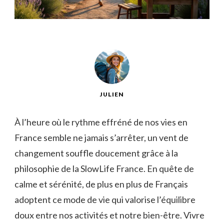
JULIEN
À l’heure où le rythme effréné de nos vies en
France semble ne jamais s’arrêter, un vent de
changement souffle doucement grâce à la
philosophie de la SlowLife France. En quête de
calme et sérénité, de plus en plus de Français
adoptent ce mode de vie qui valorise l’équilibre
doux entre nos activités et notre bien-être. Vivre