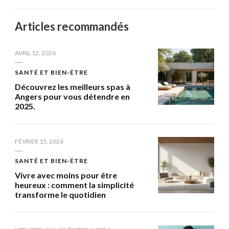
Articles recommandés
AVRIL 12, 2026
SANTÉ ET BIEN-ÊTRE
Découvrez les meilleurs spas à
Angers pour vous détendre en
2025.
FÉVRIER 15, 2026
SANTÉ ET BIEN-ÊTRE
Vivre avec moins pour être
heureux : comment la simplicité
transforme le quotidien