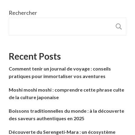
Rechercher
R
Recent Posts
Comment tenir un journal de voyage : conseils
pratiques pour immortaliser vos aventures
Moshi moshi moshi : comprendre cette phrase culte
de la culture japonaise
Boissons traditionnelles du monde : à la découverte
des saveurs authentiques en 2025
Découverte du Serengeti-Mara : un écosystème