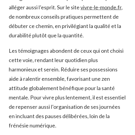
alléger aussi l’esprit. Sur le site
vivre-le-monde.fr
,
de nombreux conseils pratiques permettent de
débuter ce chemin, en privilégiant la qualité et la
durabilité plutôt que la quantité.
Les témoignages abondent de ceux qui ont choisi
cette voie, rendant leur quotidien plus
harmonieux et serein. Réduire ses possessions
aide à ralentir ensemble, favorisant une zen
attitude globalement bénéfique pour la santé
mentale. Pour vivre plus lentement, il est essentiel
de repenser aussi l’organisation de ses journées
en incluant des pauses délibérées, loin de la
frénésie numérique.