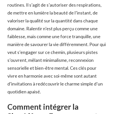
routines. Il s’agit de s’autoriser des respirations,
de mettre en lumière la beauté de l’instant, de
valoriser la qualité sur la quantité dans chaque
domaine. Ralentir n’est plus perçu comme une
faiblesse, mais comme une force tranquille, une
manière de savourer la vie différemment. Pour qui
veut s’engager sur ce chemin, plusieurs pistes
s’ouvrent, mêlant minimalisme, reconnexion
sensorielle et bien-être mental. Ces clés pour
vivre en harmonie avec soi-même sont autant
d’invitations à redécouvrir le charme simple d’un
quotidien apaisé.
Comment intégrer la