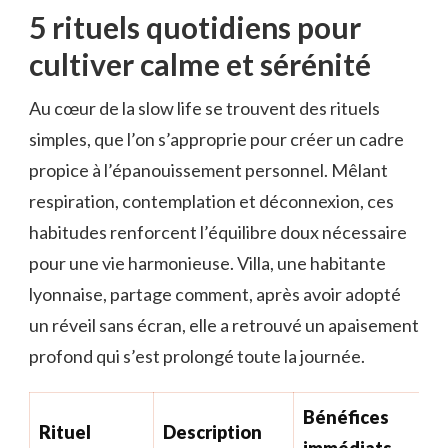
5 rituels quotidiens pour
cultiver calme et sérénité
Au cœur de la slow life se trouvent des rituels
simples, que l’on s’approprie pour créer un cadre
propice à l’épanouissement personnel. Mêlant
respiration, contemplation et déconnexion, ces
habitudes renforcent l’équilibre doux nécessaire
pour une vie harmonieuse. Villa, une habitante
lyonnaise, partage comment, après avoir adopté
un réveil sans écran, elle a retrouvé un apaisement
profond qui s’est prolongé toute la journée.
Bénéfices
Rituel
Description