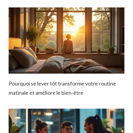
Pourquoi se lever tôt transforme votre routine
matinale et améliore le bien-être