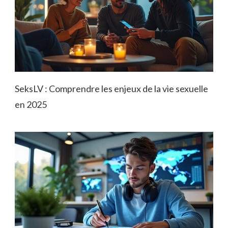
SeksLV : Comprendre les enjeux de la vie sexuelle
en 2025