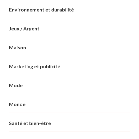
Environnement et durabilité
Jeux / Argent
Maison
Marketing et publicité
Mode
Monde
Santé et bien-être