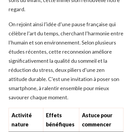
regard.
On rejoint ainsi l’idée d’une pause française qui
célèbre l’art du temps, cherchant l’harmonie entre
l’humain et son environnement. Selon plusieurs
études récentes, cette reconnexion améliore
significativement la qualité du sommeil et la
réduction du stress, deux piliers d’une zen
attitude durable. C’est une invitation à poser son
smartphone, à ralentir ensemble pour mieux
savourer chaque moment.
Activité
Effets
Astuce pour
nature
bénéfiques
commencer