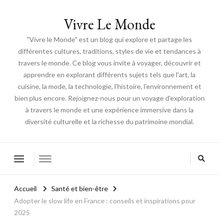
Vivre Le Monde
"Vivre le Monde" est un blog qui explore et partage les
différentes cultures, traditions, styles de vie et tendances à
travers le monde. Ce blog vous invite à voyager, découvrir et
apprendre en explorant différents sujets tels que l'art, la
cuisine, la mode, la technologie, l'histoire, l'environnement et
bien plus encore. Rejoignez-nous pour un voyage d'exploration
à travers le monde et une expérience immersive dans la
diversité culturelle et la richesse du patrimoine mondial.
Accueil
Santé et bien-être
Adopter le slow life en France : conseils et inspirations pour
2025