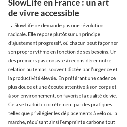
SlowLife en France : un art
de vivre accessible
La SlowLife ne demande pas une révolution
radicale. Elle repose plutôt sur un principe
d’ajustement progressif, où chacun peut façonner
son propre rythme en fonction de ses besoins. Un
des premiers pas consiste à reconsidérer notre
relation au temps, souvent dictée par l’urgence et
la productivité élevée. En préférant une cadence
plus douce et une écoute attentive à son corps et
à son environnement, on favorise la qualité de vie.
Cela se traduit concrètement par des pratiques
telles que privilégier les déplacements à vélo ou la
marche, réduisant ainsi l’empreinte carbone tout