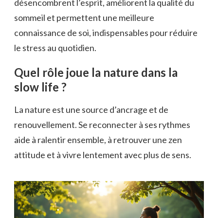
désencombrent l’esprit, améliorent la qualité du
sommeil et permettent une meilleure
connaissance de soi, indispensables pour réduire
le stress au quotidien.
Quel rôle joue la nature dans la
slow life ?
La nature est une source d’ancrage et de
renouvellement. Se reconnecter à ses rythmes
aide à ralentir ensemble, à retrouver une zen
attitude et à vivre lentement avec plus de sens.