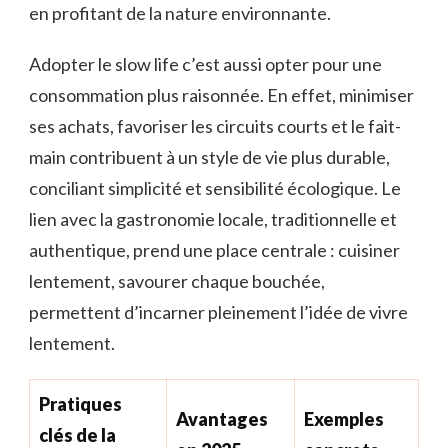
en profitant de la nature environnante.
Adopter le slow life c’est aussi opter pour une
consommation plus raisonnée. En effet, minimiser
ses achats, favoriser les circuits courts et le fait-
main contribuent à un style de vie plus durable,
conciliant simplicité et sensibilité écologique. Le
lien avec la gastronomie locale, traditionnelle et
authentique, prend une place centrale : cuisiner
lentement, savourer chaque bouchée,
permettent d’incarner pleinement l’idée de vivre
lentement.
Pratiques
Avantages
Exemples
clés de la