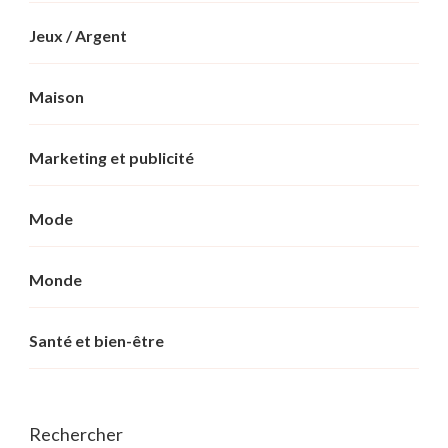
Jeux / Argent
Maison
Marketing et publicité
Mode
Monde
Santé et bien-être
Rechercher