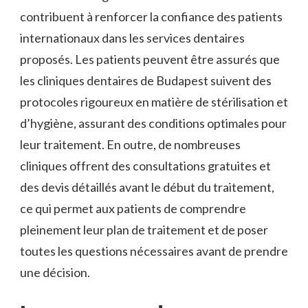
contribuent à renforcer la confiance des patients
internationaux dans les services dentaires
proposés. Les patients peuvent être assurés que
les cliniques dentaires de Budapest suivent des
protocoles rigoureux en matière de stérilisation et
d’hygiène, assurant des conditions optimales pour
leur traitement. En outre, de nombreuses
cliniques offrent des consultations gratuites et
des devis détaillés avant le début du traitement,
ce qui permet aux patients de comprendre
pleinement leur plan de traitement et de poser
toutes les questions nécessaires avant de prendre
une décision.