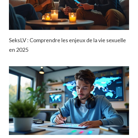
SeksLV : Comprendre les enjeux de la vie sexuelle
en 2025