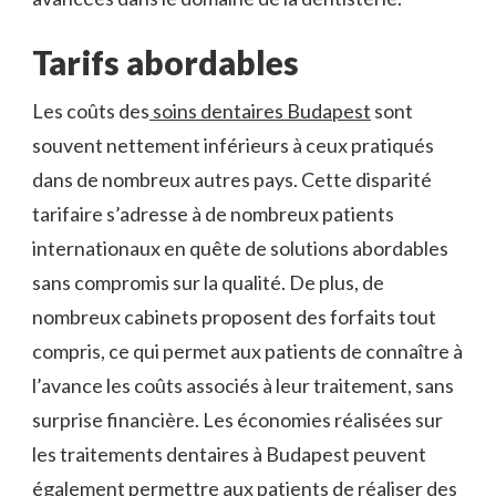
Tarifs abordables
Les coûts des
soins dentaires Budapest
sont
souvent nettement inférieurs à ceux pratiqués
dans de nombreux autres pays. Cette disparité
tarifaire s’adresse à de nombreux patients
internationaux en quête de solutions abordables
sans compromis sur la qualité. De plus, de
nombreux cabinets proposent des forfaits tout
compris, ce qui permet aux patients de connaître à
l’avance les coûts associés à leur traitement, sans
surprise financière. Les économies réalisées sur
les traitements dentaires à Budapest peuvent
également permettre aux patients de réaliser des