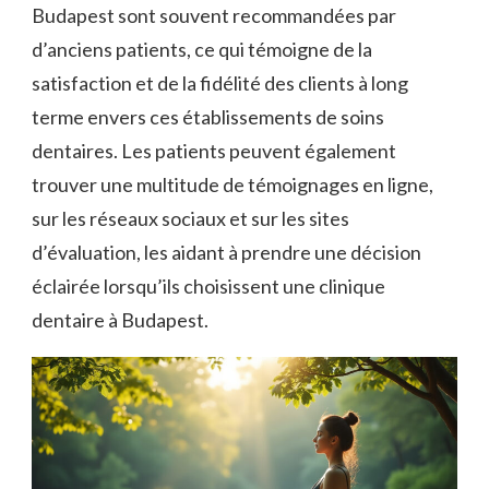
Budapest sont souvent recommandées par
d’anciens patients, ce qui témoigne de la
satisfaction et de la fidélité des clients à long
terme envers ces établissements de soins
dentaires. Les patients peuvent également
trouver une multitude de témoignages en ligne,
sur les réseaux sociaux et sur les sites
d’évaluation, les aidant à prendre une décision
éclairée lorsqu’ils choisissent une clinique
dentaire à Budapest.