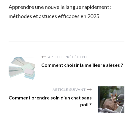
Apprendre une nouvelle langue rapidement :
méthodes et astuces efficaces en 2025
ARTICLE PRÉCÉDENT
Comment choisir la meilleure alèses ?
ARTICLE SUIVANT
Comment prendre soin d'un chat sans
poil ?