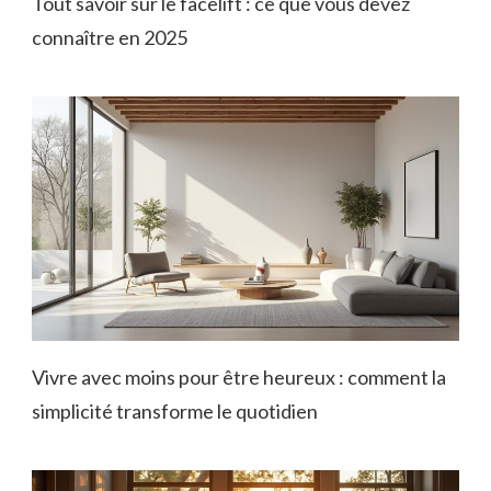
Tout savoir sur le facelift : ce que vous devez
connaître en 2025
Vivre avec moins pour être heureux : comment la
simplicité transforme le quotidien