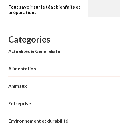
Tout savoir sur le téa : bienfaits et
préparations
Categories
Actualités & Généraliste
Alimentation
Animaux
Entreprise
Environnement et durabilité