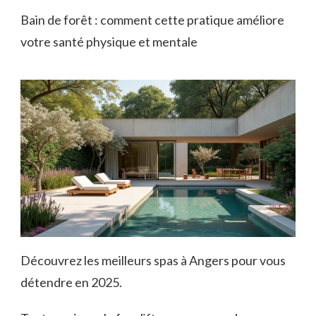
Bain de forêt : comment cette pratique améliore
votre santé physique et mentale
Découvrez les meilleurs spas à Angers pour vous
détendre en 2025.