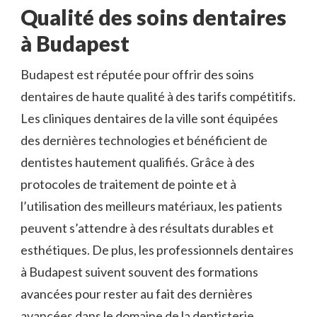
Qualité des soins dentaires
à Budapest
Budapest est réputée pour offrir des soins
dentaires de haute qualité à des tarifs compétitifs.
Les cliniques dentaires de la ville sont équipées
des dernières technologies et bénéficient de
dentistes hautement qualifiés. Grâce à des
protocoles de traitement de pointe et à
l’utilisation des meilleurs matériaux, les patients
peuvent s’attendre à des résultats durables et
esthétiques. De plus, les professionnels dentaires
à Budapest suivent souvent des formations
avancées pour rester au fait des dernières
avancées dans le domaine de la dentisterie.