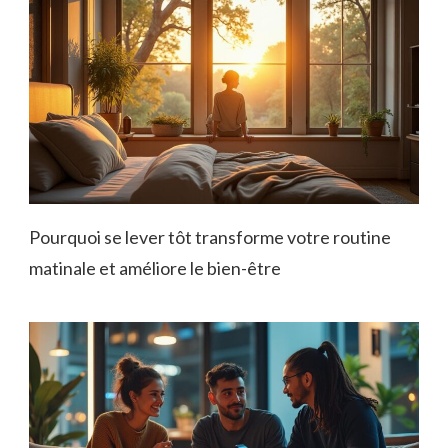
Pourquoi se lever tôt transforme votre routine
matinale et améliore le bien-être