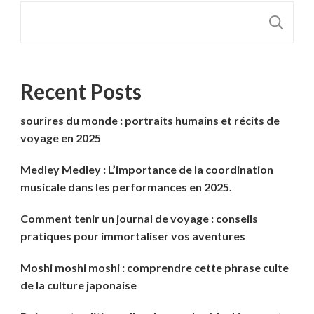
R
Recent Posts
sourires du monde : portraits humains et récits de
voyage en 2025
Medley Medley : L’importance de la coordination
musicale dans les performances en 2025.
Comment tenir un journal de voyage : conseils
pratiques pour immortaliser vos aventures
Moshi moshi moshi : comprendre cette phrase culte
de la culture japonaise