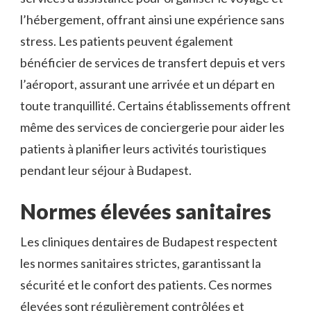
l’hébergement, offrant ainsi une expérience sans
stress. Les patients peuvent également
bénéficier de services de transfert depuis et vers
l’aéroport, assurant une arrivée et un départ en
toute tranquillité. Certains établissements offrent
même des services de conciergerie pour aider les
patients à planifier leurs activités touristiques
pendant leur séjour à Budapest.
Normes élevées sanitaires
Les cliniques dentaires de Budapest respectent
les normes sanitaires strictes, garantissant la
sécurité et le confort des patients. Ces normes
élevées sont régulièrement contrôlées et