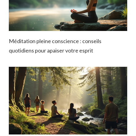
Méditation pleine conscience : conseils
quotidiens pour apaiser votre esprit