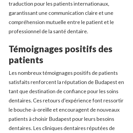
traduction pour les patients internationaux,
garantissant une communication claire et une
compréhension mutuelle entre le patient et le
professionnel de la santé dentaire.
Témoignages positifs des
patients
Les nombreux témoignages positifs de patients
satisfaits renforcent la réputation de Budapest en
tant que destination de confiance pour les soins
dentaires. Ces retours d’expérience font ressortir
le bouche-à-oreille et encouragent de nouveaux
patients à choisir Budapest pour leurs besoins
dentaires. Les cliniques dentaires réputées de