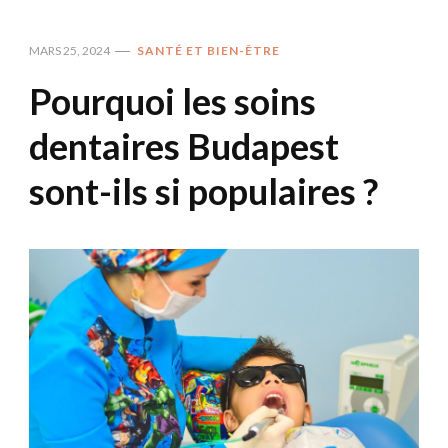
MARS 25, 2024
SANTÉ ET BIEN-ÊTRE
Pourquoi les soins
dentaires Budapest
sont-ils si populaires ?