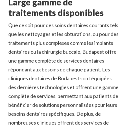
Large gamme de
traitements disponibles
Que ce soit pour des soins dentaires courants tels
que les nettoyages et les obturations, ou pour des
traitements plus complexes comme les implants
dentaires ou la chirurgie buccale, Budapest offre
une gamme complète de services dentaires
répondant aux besoins de chaque patient. Les
cliniques dentaires de Budapest sont équipées
des dernières technologies et offrent une gamme
complète de services, permettant aux patients de
bénéficier de solutions personnalisées pour leurs
besoins dentaires spécifiques. De plus, de
nombreuses cliniques offrent des services de