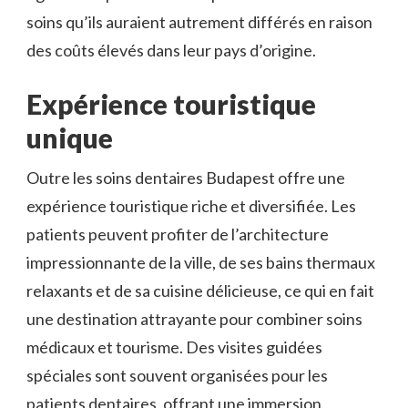
soins qu’ils auraient autrement différés en raison
des coûts élevés dans leur pays d’origine.
Expérience touristique
unique
Outre les soins dentaires Budapest offre une
expérience touristique riche et diversifiée. Les
patients peuvent profiter de l’architecture
impressionnante de la ville, de ses bains thermaux
relaxants et de sa cuisine délicieuse, ce qui en fait
une destination attrayante pour combiner soins
médicaux et tourisme. Des visites guidées
spéciales sont souvent organisées pour les
patients dentaires, offrant une immersion