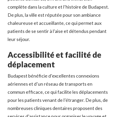
complète dans la culture et l’histoire de Budapest.
De plus, la ville est réputée pour son ambiance
chaleureuse et accueillante, ce qui permet aux
patients de se sentir à l’aise et détendus pendant
leur séjour.
Accessibilité et facilité de
déplacement
Budapest bénéficie d’excellentes connexions
aériennes et d’un réseau de transports en
commun efficace, ce qui facilite les déplacements
pour les patients venant de l’étranger. De plus, de
nombreuses cliniques dentaires proposent des
services d’assistance pour organiser le voyage et