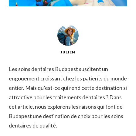
JULIEN
Les soins dentaires Budapest suscitent un
engouement croissant chez les patients du monde
entier. Mais qu’est-ce qui rend cette destination si
attractive pour les traitements dentaires ? Dans
cet article, nous explorons les raisons qui font de
Budapest une destination de choix pour les soins
dentaires de qualité.