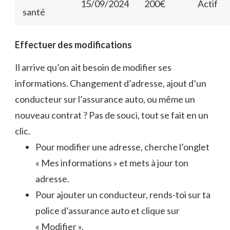
15/09/2024
200€
Actif
santé
Effectuer des modifications
Il arrive qu’on ait besoin de modifier ses
informations. Changement d’adresse, ajout d’un
conducteur sur l’assurance auto, ou même un
nouveau contrat ? Pas de souci, tout se fait en un
clic.
Pour modifier une adresse, cherche l’onglet
« Mes informations » et mets à jour ton
adresse.
Pour ajouter un conducteur, rends-toi sur ta
police d’assurance auto et clique sur
« Modifier ».