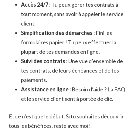
Accès 24/7 :
Tu peux gérer tes contrats à
tout moment, sans avoir à appeler le service
client.
Simplification des démarches :
Fini les
formulaires papier ! Tu peux effectuer la
plupart de tes demandes en ligne.
Suivi des contrats :
Une vue d’ensemble de
tes contrats, de leurs échéances et de tes
paiements.
Assistance en ligne :
Besoin d’aide ? La FAQ
et le service client sont à portée de clic.
Et ce n’est que le début. Si tu souhaites découvrir
tous les bénéfices, reste avec moi !