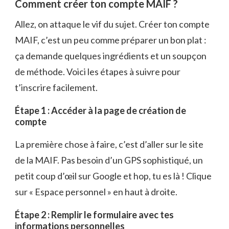
Comment créer ton compte MAIF ?
Allez, on attaque le vif du sujet. Créer ton compte
MAIF, c’est un peu comme préparer un bon plat :
ça demande quelques ingrédients et un soupçon
de méthode. Voici les étapes à suivre pour
t’inscrire facilement.
Étape 1 : Accéder à la page de création de
compte
La première chose à faire, c’est d’aller sur le site
de la MAIF. Pas besoin d’un GPS sophistiqué, un
petit coup d’œil sur Google et hop, tu es là ! Clique
sur « Espace personnel » en haut à droite.
Étape 2 : Remplir le formulaire avec tes
informations personnelles