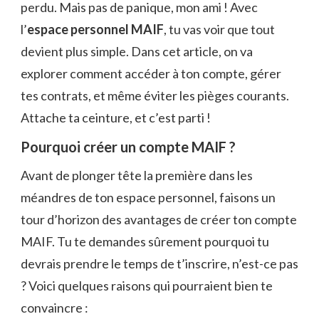
perdu. Mais pas de panique, mon ami ! Avec
l’
espace personnel MAIF
, tu vas voir que tout
devient plus simple. Dans cet article, on va
explorer comment accéder à ton compte, gérer
tes contrats, et même éviter les pièges courants.
Attache ta ceinture, et c’est parti !
Pourquoi créer un compte MAIF ?
Avant de plonger tête la première dans les
méandres de ton espace personnel, faisons un
tour d’horizon des avantages de créer ton compte
MAIF. Tu te demandes sûrement pourquoi tu
devrais prendre le temps de t’inscrire, n’est-ce pas
? Voici quelques raisons qui pourraient bien te
convaincre :