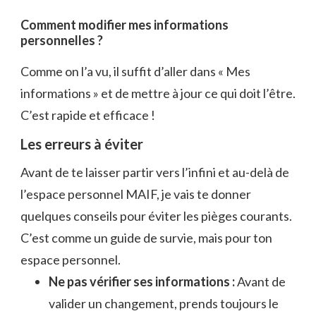
Comment modifier mes informations
personnelles ?
Comme on l’a vu, il suffit d’aller dans « Mes
informations » et de mettre à jour ce qui doit l’être.
C’est rapide et efficace !
Les erreurs à éviter
Avant de te laisser partir vers l’infini et au-delà de
l’espace personnel MAIF, je vais te donner
quelques conseils pour éviter les pièges courants.
C’est comme un guide de survie, mais pour ton
espace personnel.
Ne pas vérifier ses informations :
Avant de
valider un changement, prends toujours le