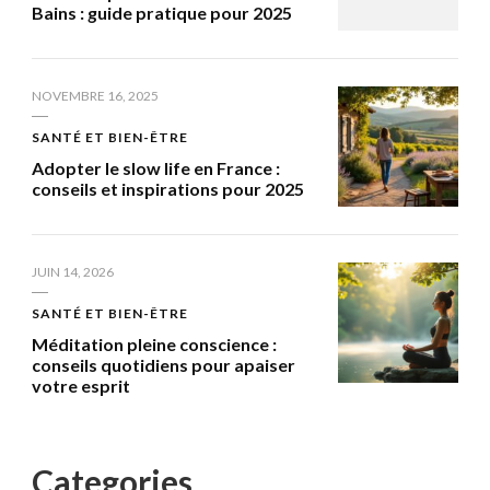
Bains : guide pratique pour 2025
NOVEMBRE 16, 2025
SANTÉ ET BIEN-ÊTRE
Adopter le slow life en France :
conseils et inspirations pour 2025
JUIN 14, 2026
SANTÉ ET BIEN-ÊTRE
Méditation pleine conscience :
conseils quotidiens pour apaiser
votre esprit
Categories