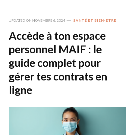
UPDATED ON
NOVEMBRE 6, 2024
SANTÉ ET BIEN-ÊTRE
Accède à ton espace
personnel MAIF : le
guide complet pour
gérer tes contrats en
ligne