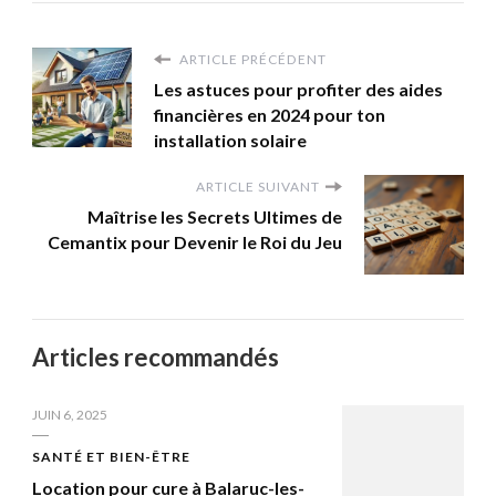
ARTICLE PRÉCÉDENT
Les astuces pour profiter des aides
financières en 2024 pour ton
installation solaire
ARTICLE SUIVANT
Maîtrise les Secrets Ultimes de
Cemantix pour Devenir le Roi du Jeu
Articles recommandés
JUIN 6, 2025
SANTÉ ET BIEN-ÊTRE
Location pour cure à Balaruc-les-