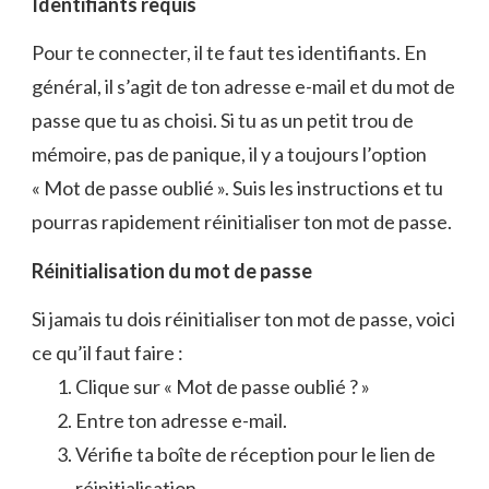
Identifiants requis
Pour te connecter, il te faut tes identifiants. En
général, il s’agit de ton adresse e-mail et du mot de
passe que tu as choisi. Si tu as un petit trou de
mémoire, pas de panique, il y a toujours l’option
« Mot de passe oublié ». Suis les instructions et tu
pourras rapidement réinitialiser ton mot de passe.
Réinitialisation du mot de passe
Si jamais tu dois réinitialiser ton mot de passe, voici
ce qu’il faut faire :
Clique sur « Mot de passe oublié ? »
Entre ton adresse e-mail.
Vérifie ta boîte de réception pour le lien de
réinitialisation.