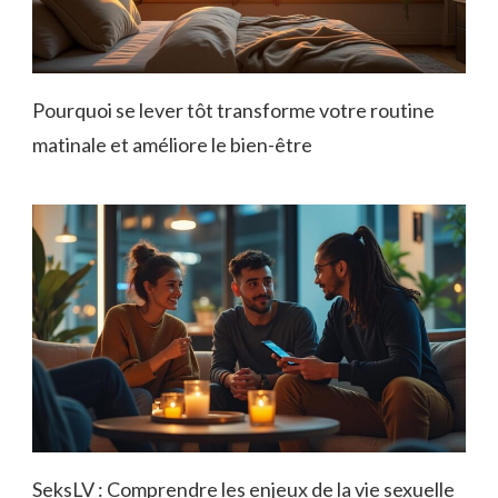
Pourquoi se lever tôt transforme votre routine
matinale et améliore le bien-être
SeksLV : Comprendre les enjeux de la vie sexuelle