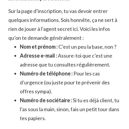
Sur la page d’inscription, tu vas devoir entrer
quelques informations. Sois honnête, ça ne sert à
rien de jouer à l’agent secret ici. Voici les infos
qu’on te demande généralement :
Nom et prénom :
C’est un peu la base, non ?
Adresse e-mail :
Assure-toi que c’est une
adresse que tu consultes régulièrement.
Numéro de téléphone :
Pour les cas
d’urgence (ou juste pour te prévenir des
offres sympa).
Numéro de sociétaire :
Si tu es déjà client, tu
l’as sous la main, sinon, fais un petit tour dans
tes papiers.