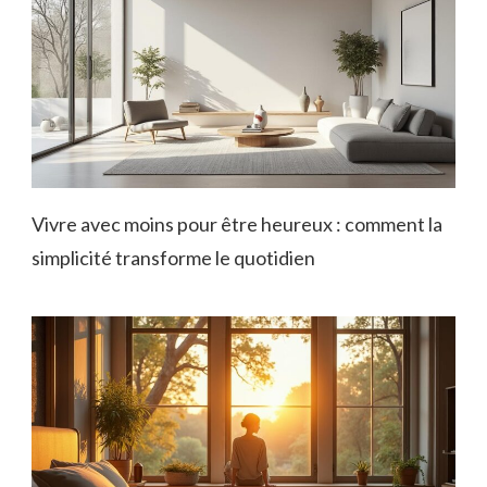
Vivre avec moins pour être heureux : comment la
simplicité transforme le quotidien