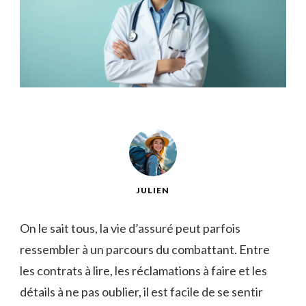
JULIEN
On le sait tous, la vie d’assuré peut parfois
ressembler à un parcours du combattant. Entre
les contrats à lire, les réclamations à faire et les
détails à ne pas oublier, il est facile de se sentir