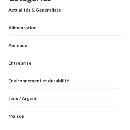
Actualités & Généraliste
Alimentation
Animaux
Entreprise
Environnement et durabilité
Jeux / Argent
Maison