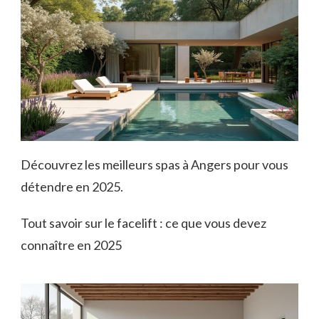
Découvrez les meilleurs spas à Angers pour vous
détendre en 2025.
Tout savoir sur le facelift : ce que vous devez
connaître en 2025