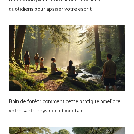
quotidiens pour apaiser votre esprit
Bain de forêt : comment cette pratique améliore
votre santé physique et mentale