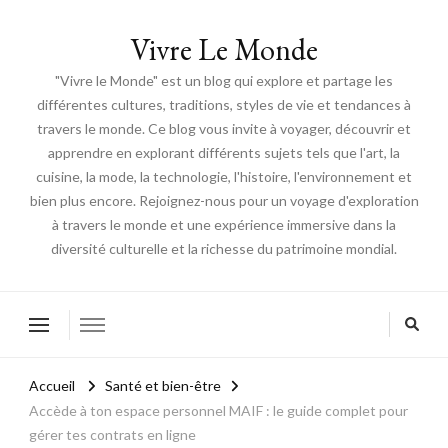
Vivre Le Monde
"Vivre le Monde" est un blog qui explore et partage les
différentes cultures, traditions, styles de vie et tendances à
travers le monde. Ce blog vous invite à voyager, découvrir et
apprendre en explorant différents sujets tels que l'art, la
cuisine, la mode, la technologie, l'histoire, l'environnement et
bien plus encore. Rejoignez-nous pour un voyage d'exploration
à travers le monde et une expérience immersive dans la
diversité culturelle et la richesse du patrimoine mondial.
Accueil
Santé et bien-être
Accède à ton espace personnel MAIF : le guide complet pour
gérer tes contrats en ligne