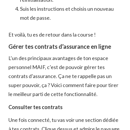
Suis les instructions et choisis un nouveau
mot de passe.
Et voilà, tu es de retour dans la course !
Gérer tes contrats d’assurance en ligne
L’un des principaux avantages de ton espace
personnel MAIF, c’est de pouvoir gérer tes
contrats d’assurance. Ça ne te rappelle pas un
super pouvoir, ça ? Voici comment faire pour tirer
le meilleur parti de cette fonctionnalité.
Consulter tes contrats
Une fois connecté, tu vas voir une section dédiée
à tes contrats. Clique dessus et admire le paysage.