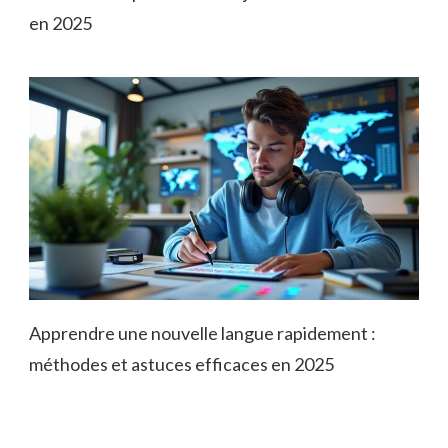
en 2025
Apprendre une nouvelle langue rapidement :
méthodes et astuces efficaces en 2025