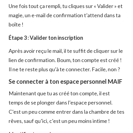
Une fois tout ça rempli, tu cliques sur « Valider » et
magie, un e-mail de confirmation t’attend dans ta
boîte !
Étape 3 : Valider ton inscription
Après avoir reçu le mail, il te suffit de cliquer sur le
lien de confirmation. Boum, ton compte est créé !
Il ne te reste plus qu’à te connecter. Facile, non ?
Se connecter à ton espace personnel MAIF
Maintenant que tu as créé ton compte, il est
temps de se plonger dans l’espace personnel.
C’est un peu comme entrer dans la chambre de tes
rêves, sauf qu’ici, c’est un peu moins intime !