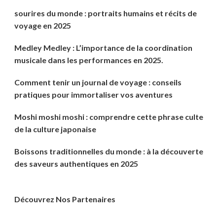
sourires du monde : portraits humains et récits de
voyage en 2025
Medley Medley : L’importance de la coordination
musicale dans les performances en 2025.
Comment tenir un journal de voyage : conseils
pratiques pour immortaliser vos aventures
Moshi moshi moshi : comprendre cette phrase culte
de la culture japonaise
Boissons traditionnelles du monde : à la découverte
des saveurs authentiques en 2025
Découvrez Nos Partenaires