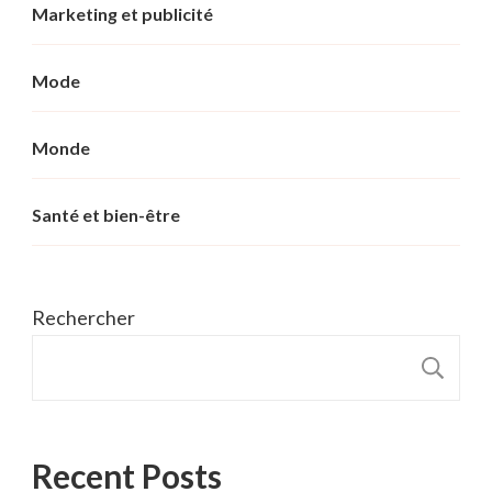
Marketing et publicité
Mode
Monde
Santé et bien-être
Rechercher
R
Recent Posts