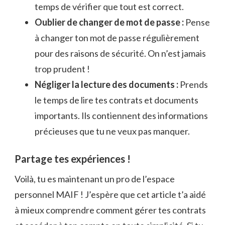
temps de vérifier que tout est correct.
Oublier de changer de mot de passe :
Pense
à changer ton mot de passe régulièrement
pour des raisons de sécurité. On n’est jamais
trop prudent !
Négliger la lecture des documents :
Prends
le temps de lire tes contrats et documents
importants. Ils contiennent des informations
précieuses que tu ne veux pas manquer.
Partage tes expériences !
Voilà, tu es maintenant un pro de l’espace
personnel MAIF ! J’espère que cet article t’a aidé
à mieux comprendre comment gérer tes contrats