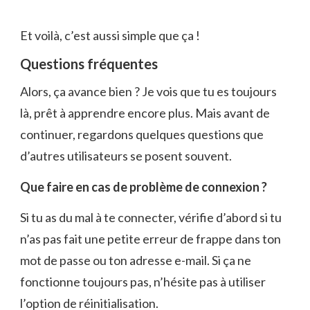
Et voilà, c’est aussi simple que ça !
Questions fréquentes
Alors, ça avance bien ? Je vois que tu es toujours
là, prêt à apprendre encore plus. Mais avant de
continuer, regardons quelques questions que
d’autres utilisateurs se posent souvent.
Que faire en cas de problème de connexion ?
Si tu as du mal à te connecter, vérifie d’abord si tu
n’as pas fait une petite erreur de frappe dans ton
mot de passe ou ton adresse e-mail. Si ça ne
fonctionne toujours pas, n’hésite pas à utiliser
l’option de réinitialisation.