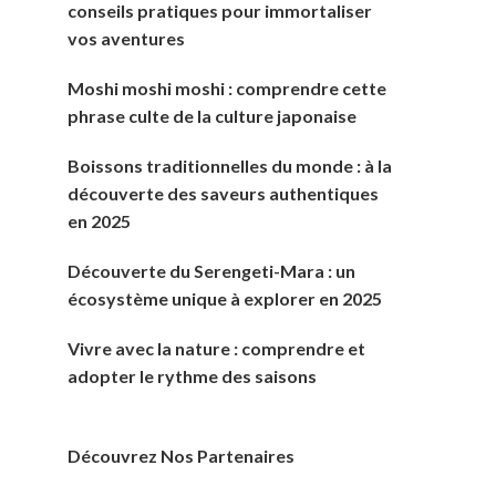
conseils pratiques pour immortaliser
vos aventures
Moshi moshi moshi : comprendre cette
phrase culte de la culture japonaise
Boissons traditionnelles du monde : à la
découverte des saveurs authentiques
en 2025
Découverte du Serengeti-Mara : un
écosystème unique à explorer en 2025
Vivre avec la nature : comprendre et
adopter le rythme des saisons
Découvrez Nos Partenaires