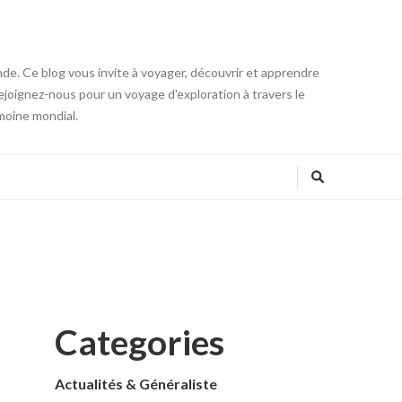
onde. Ce blog vous invite à voyager, découvrir et apprendre
 Rejoignez-nous pour un voyage d'exploration à travers le
moine mondial.
Categories
Actualités & Généraliste