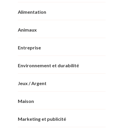
Alimentation
Animaux
Entreprise
Environnement et durabilité
Jeux / Argent
Maison
Marketing et publicité