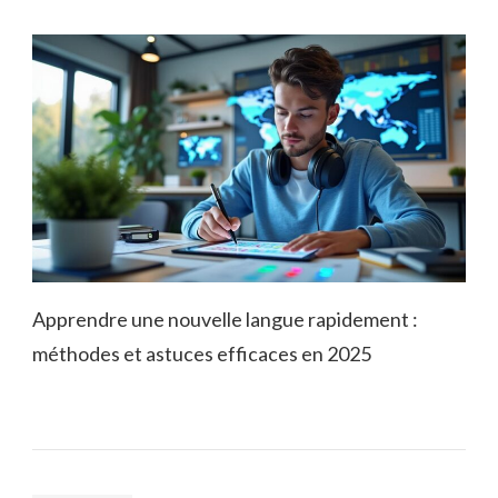
Apprendre une nouvelle langue rapidement :
méthodes et astuces efficaces en 2025