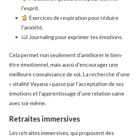
l’esprit.
Exercices de respiration pour réduire
l’anxiété.
Journaling pour exprimer tes émotions.
Cela permet non seulement d’améliorer le bien-
être émotionnel, mais aussi d’encourager une
meilleure connaissance de soi. La recherche d’une
« vitalité Vayana » passe par l’acceptation de ses
émotions et l’apprentissage d’une relation saine
avec soi-même.
Retraites immersives
Les retraites immersives, qui proposent des