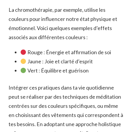
La chromothérapie, par exemple, utilise les
couleurs pour influencer notre état physique et
émotionnel. Voici quelques exemples d’effets
associés aux différentes couleurs :
Rouge : Énergie et affirmation de soi
Jaune : Joie et clarté d’esprit
Vert : Équilibre et guérison
Intégrer ces pratiques dans ta vie quotidienne
peut se réaliser par des techniques de méditation
centrées sur des couleurs spécifiques, ou même
en choisissant des vêtements qui correspondent à
tes besoins. En adoptant une approche holistique