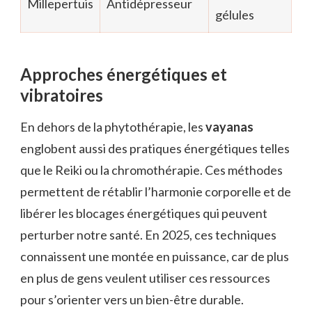
Millepertuis
Antidépresseur
gélules
Approches énergétiques et
vibratoires
En dehors de la phytothérapie, les
vayanas
englobent aussi des pratiques énergétiques telles
que le Reiki ou la chromothérapie. Ces méthodes
permettent de rétablir l’harmonie corporelle et de
libérer les blocages énergétiques qui peuvent
perturber notre santé. En 2025, ces techniques
connaissent une montée en puissance, car de plus
en plus de gens veulent utiliser ces ressources
pour s’orienter vers un bien-être durable.