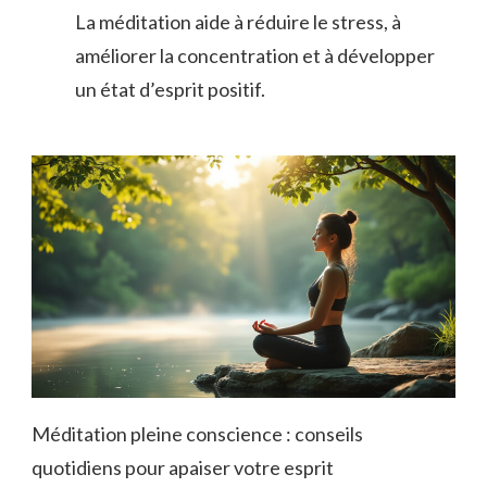
La méditation aide à réduire le stress, à
améliorer la concentration et à développer
un état d’esprit positif.
Méditation pleine conscience : conseils
quotidiens pour apaiser votre esprit