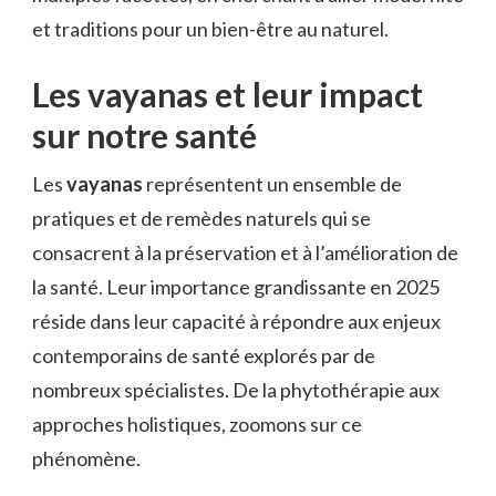
et traditions pour un bien-être au naturel.
Les vayanas et leur impact
sur notre santé
Les
vayanas
représentent un ensemble de
pratiques et de remèdes naturels qui se
consacrent à la préservation et à l’amélioration de
la santé. Leur importance grandissante en 2025
réside dans leur capacité à répondre aux enjeux
contemporains de santé explorés par de
nombreux spécialistes. De la phytothérapie aux
approches holistiques, zoomons sur ce
phénomène.