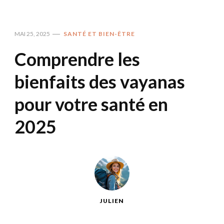
MAI 25, 2025
SANTÉ ET BIEN-ÊTRE
Comprendre les
bienfaits des vayanas
pour votre santé en
2025
JULIEN