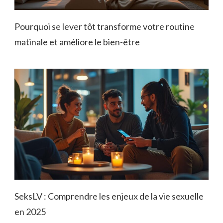
Pourquoi se lever tôt transforme votre routine
matinale et améliore le bien-être
SeksLV : Comprendre les enjeux de la vie sexuelle
en 2025