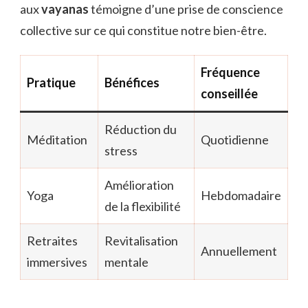
aux
vayanas
témoigne d’une prise de conscience
collective sur ce qui constitue notre bien-être.
Fréquence
Pratique
Bénéfices
conseillée
Réduction du
Méditation
Quotidienne
stress
Amélioration
Yoga
Hebdomadaire
de la flexibilité
Retraites
Revitalisation
Annuellement
immersives
mentale