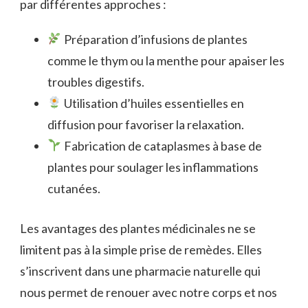
par différentes approches :
Préparation d’infusions de plantes
comme le thym ou la menthe pour apaiser les
troubles digestifs.
Utilisation d’huiles essentielles en
diffusion pour favoriser la relaxation.
Fabrication de cataplasmes à base de
plantes pour soulager les inflammations
cutanées.
Les avantages des plantes médicinales ne se
limitent pas à la simple prise de remèdes. Elles
s’inscrivent dans une pharmacie naturelle qui
nous permet de renouer avec notre corps et nos