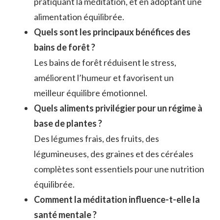
pratiquant la méditation, et en adoptant une
alimentation équilibrée.
Quels sont les principaux bénéfices des
bains de forêt ?
Les bains de forêt réduisent le stress,
améliorent l’humeur et favorisent un
meilleur équilibre émotionnel.
Quels aliments privilégier pour un régime à
base de plantes ?
Des légumes frais, des fruits, des
légumineuses, des graines et des céréales
complètes sont essentiels pour une nutrition
équilibrée.
Comment la méditation influence-t-elle la
santé mentale ?