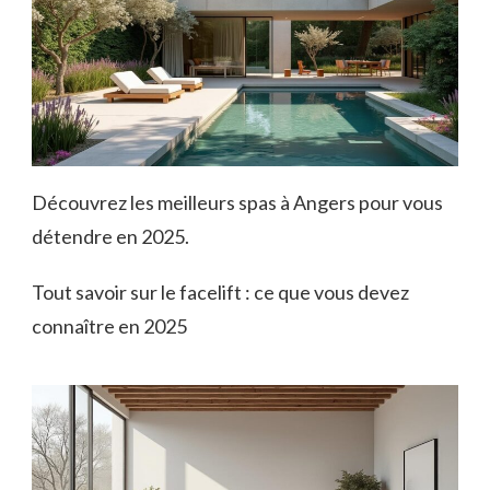
Découvrez les meilleurs spas à Angers pour vous
détendre en 2025.
Tout savoir sur le facelift : ce que vous devez
connaître en 2025