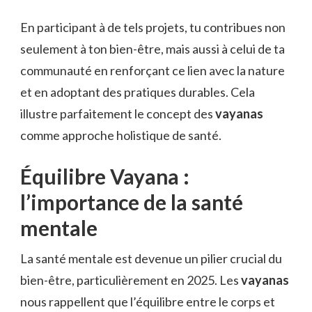
En participant à de tels projets, tu contribues non
seulement à ton bien-être, mais aussi à celui de ta
communauté en renforçant ce lien avec la nature
et en adoptant des pratiques durables. Cela
illustre parfaitement le concept des
vayanas
comme approche holistique de santé.
Équilibre Vayana :
l’importance de la santé
mentale
La santé mentale est devenue un pilier crucial du
bien-être, particulièrement en 2025. Les
vayanas
nous rappellent que l’équilibre entre le corps et