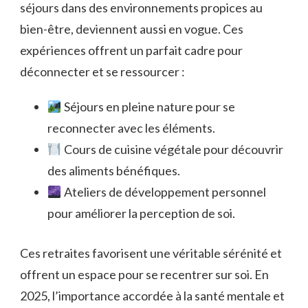
séjours dans des environnements propices au
bien-être, deviennent aussi en vogue. Ces
expériences offrent un parfait cadre pour
déconnecter et se ressourcer :
Séjours en pleine nature pour se
reconnecter avec les éléments.
Cours de cuisine végétale pour découvrir
des aliments bénéfiques.
Ateliers de développement personnel
pour améliorer la perception de soi.
Ces retraites favorisent une véritable sérénité et
offrent un espace pour se recentrer sur soi. En
2025, l’importance accordée à la santé mentale et