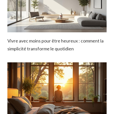
Vivre avec moins pour être heureux : comment la
simplicité transforme le quotidien