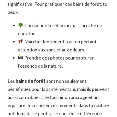
significative. Pour pratiquer ces bains de forêt, tu
peux :
Choisir une forêt ou un parc proche de
chez toi.
Marcher lentement tout en portant
attention aux sons et aux odeurs.
Prendre des photos pour capturer
l’essence de la nature.
Les
bains de forêt
sont non seulement
bénéfiques pour la santé mentale, mais ils peuvent
aussi contribuer à te fournir un ancrage et un
équilibre. Incorporer ces moments dans ta routine
hebdomadaire peut faire une réelle différence