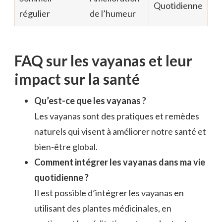
Quotidienne
régulier
de l’humeur
FAQ sur les vayanas et leur
impact sur la santé
Qu’est-ce que les vayanas ?
Les vayanas sont des pratiques et remèdes
naturels qui visent à améliorer notre santé et
bien-être global.
Comment intégrer les vayanas dans ma vie
quotidienne ?
Il est possible d’intégrer les vayanas en
utilisant des plantes médicinales, en