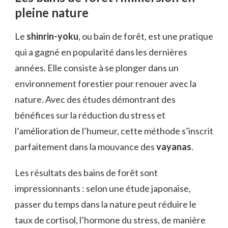
pleine nature
Le
shinrin-yoku
, ou bain de forêt, est une pratique
qui a gagné en popularité dans les dernières
années. Elle consiste à se plonger dans un
environnement forestier pour renouer avec la
nature. Avec des études démontrant des
bénéfices sur la réduction du stress et
l’amélioration de l’humeur, cette méthode s’inscrit
parfaitement dans la mouvance des
vayanas
.
Les résultats des bains de forêt sont
impressionnants : selon une étude japonaise,
passer du temps dans la nature peut réduire le
taux de cortisol, l’hormone du stress, de manière