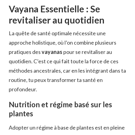
Vayana Essentielle : Se
revitaliser au quotidien
La quête de santé optimale nécessite une
approche holistique, où l’on combine plusieurs
pratiques des
vayanas
pour se revitaliser au
quotidien. C’est ce qui fait toute la force de ces
méthodes ancestrales, car en les intégrant dans ta
routine, tu peux transformer ta santé en
profondeur.
Nutrition et régime basé sur les
plantes
Adopter un régime à base de plantes est en pleine