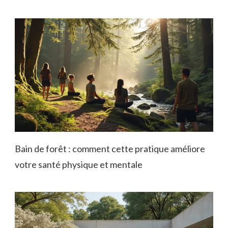
Bain de forêt : comment cette pratique améliore
votre santé physique et mentale