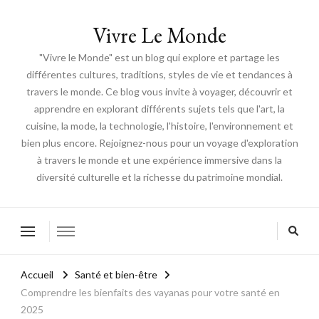
Vivre Le Monde
"Vivre le Monde" est un blog qui explore et partage les
différentes cultures, traditions, styles de vie et tendances à
travers le monde. Ce blog vous invite à voyager, découvrir et
apprendre en explorant différents sujets tels que l'art, la
cuisine, la mode, la technologie, l'histoire, l'environnement et
bien plus encore. Rejoignez-nous pour un voyage d'exploration
à travers le monde et une expérience immersive dans la
diversité culturelle et la richesse du patrimoine mondial.
Accueil
Santé et bien-être
Comprendre les bienfaits des vayanas pour votre santé en
2025