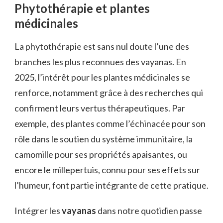
Phytothérapie et plantes
médicinales
La phytothérapie est sans nul doute l’une des
branches les plus reconnues des vayanas. En
2025, l’intérêt pour les plantes médicinales se
renforce, notamment grâce à des recherches qui
confirment leurs vertus thérapeutiques. Par
exemple, des plantes comme l’échinacée pour son
rôle dans le soutien du système immunitaire, la
camomille pour ses propriétés apaisantes, ou
encore le millepertuis, connu pour ses effets sur
l’humeur, font partie intégrante de cette pratique.
Intégrer les
vayanas
dans notre quotidien passe