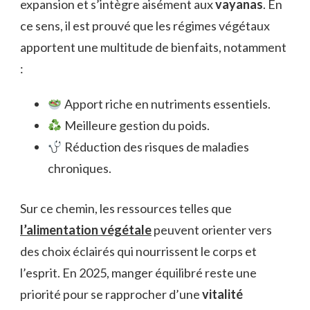
expansion et s’intègre aisément aux
vayanas
. En
ce sens, il est prouvé que les régimes végétaux
apportent une multitude de bienfaits, notamment
:
Apport riche en nutriments essentiels.
Meilleure gestion du poids.
Réduction des risques de maladies
chroniques.
Sur ce chemin, les ressources telles que
l’alimentation végétale
peuvent orienter vers
des choix éclairés qui nourrissent le corps et
l’esprit. En 2025, manger équilibré reste une
priorité pour se rapprocher d’une
vitalité