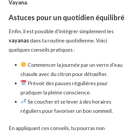
Vayana
.
Astuces pour un quotidien équilibré
Enfin, il est possible d’intégrer simplement les
vayanas
dans ta routine quotidienne. Voici
quelques conseils pratiques :
Commencer la journée par un verre d’eau
chaude avec du citron pour détoxifier.
Prévoir des pauses régulières pour
pratiquer la pleine conscience.
Se coucher et se lever à des horaires
réguliers pour favoriser un bon sommeil.
En appliquant ces conseils, tu pourras non