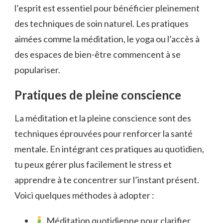
l’esprit est essentiel pour bénéficier pleinement
des techniques de soin naturel. Les pratiques
aimées comme la méditation, le yoga ou l’accès à
des espaces de bien-être commencent à se
populariser.
Pratiques de pleine conscience
La méditation et la pleine conscience sont des
techniques éprouvées pour renforcer la santé
mentale. En intégrant ces pratiques au quotidien,
tu peux gérer plus facilement le stress et
apprendre à te concentrer sur l’instant présent.
Voici quelques méthodes à adopter :
Méditation quotidienne pour clarifier