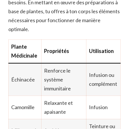
besoins. En mettant en œuvre des préparations à
base de plantes, tu offres à ton corps les éléments
nécessaires pour fonctionner de manière
optimale.
Plante
Propriétés
Utilisation
Médicinale
Renforce le
Infusion ou
Échinacée
système
complément
immunitaire
Relaxante et
Camomille
Infusion
apaisante
Teinture ou