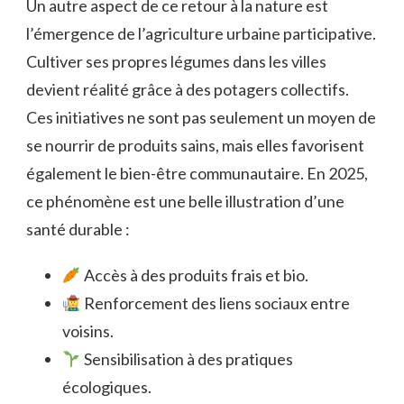
Un autre aspect de ce retour à la nature est
l’émergence de l’agriculture urbaine participative.
Cultiver ses propres légumes dans les villes
devient réalité grâce à des potagers collectifs.
Ces initiatives ne sont pas seulement un moyen de
se nourrir de produits sains, mais elles favorisent
également le bien-être communautaire. En 2025,
ce phénomène est une belle illustration d’une
santé durable :
Accès à des produits frais et bio.
Renforcement des liens sociaux entre
voisins.
Sensibilisation à des pratiques
écologiques.