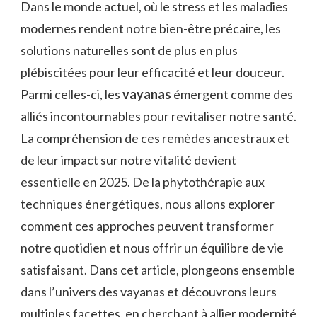
Dans le monde actuel, où le stress et les maladies
modernes rendent notre bien-être précaire, les
solutions naturelles sont de plus en plus
plébiscitées pour leur efficacité et leur douceur.
Parmi celles-ci, les
vayanas
émergent comme des
alliés incontournables pour revitaliser notre santé.
La compréhension de ces remèdes ancestraux et
de leur impact sur notre vitalité devient
essentielle en 2025. De la phytothérapie aux
techniques énergétiques, nous allons explorer
comment ces approches peuvent transformer
notre quotidien et nous offrir un équilibre de vie
satisfaisant. Dans cet article, plongeons ensemble
dans l’univers des vayanas et découvrons leurs
multiples facettes, en cherchant à allier modernité