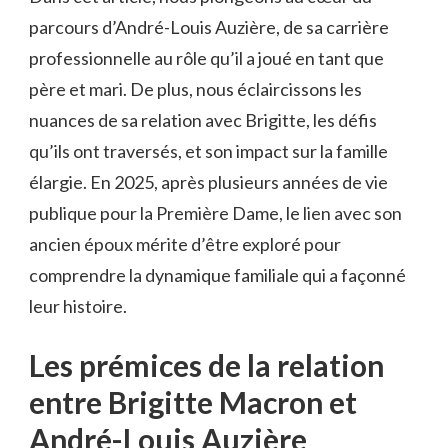
parcours d’André-Louis Auzière, de sa carrière
professionnelle au rôle qu’il a joué en tant que
père et mari. De plus, nous éclaircissons les
nuances de sa relation avec Brigitte, les défis
qu’ils ont traversés, et son impact sur la famille
élargie. En 2025, après plusieurs années de vie
publique pour la Première Dame, le lien avec son
ancien époux mérite d’être exploré pour
comprendre la dynamique familiale qui a façonné
leur histoire.
Les prémices de la relation
entre Brigitte Macron et
André-Louis Auzière