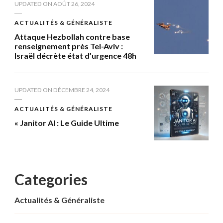
UPDATED ON
AOÛT 26, 2024
ACTUALITÉS & GÉNÉRALISTE
Attaque Hezbollah contre base
renseignement près Tel-Aviv :
Israël décrète état d’urgence 48h
UPDATED ON
DÉCEMBRE 24, 2024
ACTUALITÉS & GÉNÉRALISTE
« Janitor AI : Le Guide Ultime
Categories
Actualités & Généraliste