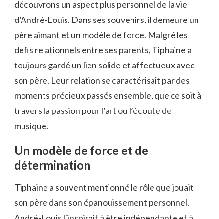
découvrons un aspect plus personnel de la vie
d’André-Louis. Dans ses souvenirs, il demeure un
père aimant et un modèle de force. Malgré les
défis relationnels entre ses parents, Tiphaine a
toujours gardé un lien solide et affectueux avec
son père. Leur relation se caractérisait par des
moments précieux passés ensemble, que ce soit à
travers la passion pour l’art ou l’écoute de
musique.
Un modèle de force et de
détermination
Tiphaine a souvent mentionné le rôle que jouait
son père dans son épanouissement personnel.
André-Louis l’inspirait à être indépendante et à