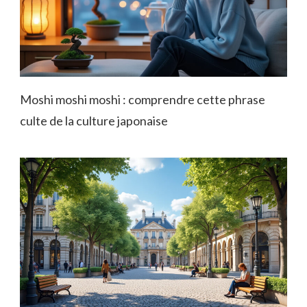
Moshi moshi moshi : comprendre cette phrase
culte de la culture japonaise