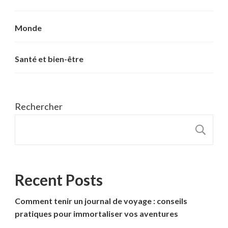
Monde
Santé et bien-être
Rechercher
R
Recent Posts
Comment tenir un journal de voyage : conseils
pratiques pour immortaliser vos aventures