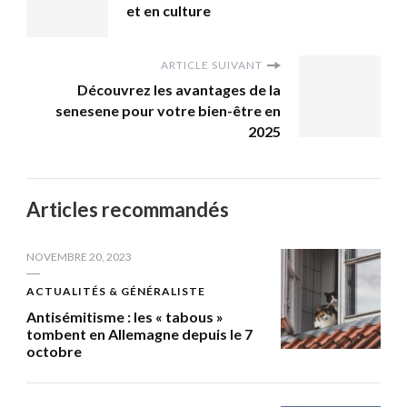
et en culture
ARTICLE SUIVANT
Découvrez les avantages de la
senesene pour votre bien-être en
2025
Articles recommandés
NOVEMBRE 20, 2023
ACTUALITÉS & GÉNÉRALISTE
Antisémitisme : les « tabous »
tombent en Allemagne depuis le 7
octobre