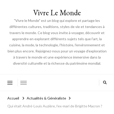
Vivre Le Monde
"Vivre le Monde" est un blog qui explore et partage les
différentes cultures, traditions, styles de vie et tendances à
travers le monde. Ce blog vous invite à voyager, découvrir et
apprendre en explorant différents sujets tels que l'art, la
cuisine, la mode, la technologie, l'histoire, l'environnement et
bien plus encore. Rejoignez-nous pour un voyage d'exploration
à travers le monde et une expérience immersive dans la
diversité culturelle et la richesse du patrimoine mondial.
Accueil
Actualités & Généraliste
Qui était André-Louis Auzière, l’ex-mari de Brigitte Macron ?