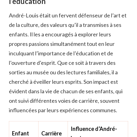
l’éducation
André-Louis était un fervent défenseur de l’art et
de la culture, des valeurs qu’il a transmises à ses
enfants. Il les a encouragés à explorer leurs
propres passions simultanément tout en leur
inculquant l’importance de l’éducation et de
l’ouverture d’esprit. Que ce soit à travers des
sorties au musée ou des lectures familiales, il a
cherché à éveiller leurs esprits. Son impact est
évident dans la vie de chacun de ses enfants, qui
ont suivi différentes voies de carrière, souvent
influencées par leurs expériences communes.
Influence d’André-
Enfant
Carrière