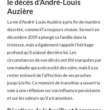
le décès d’André-Louis
Auzière
La vie d’André-Louis Auzière a pris fin de manière
discrète, comme il l’a toujours choisie. Sa mort en
décembre 2019 a plongé sa famille dans la
tristesse, mais a également rappelé l’héritage
profond qu’il a laissé derrière lui. Les
circonstances de son décès ont été marquées par
une maladie qui a nécessité des soins, mais il a su
rester entouré de l’affection de ses proches
jusqu’à la fin. Ce moment de transition a ouvert la
voie à une réflexion sur son influence persistante
et sur les valeurs qu’il a transmises.