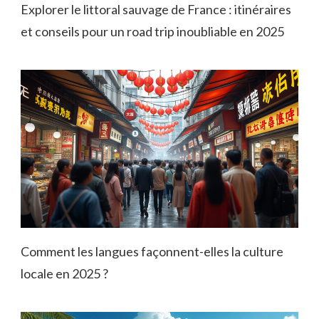
Explorer le littoral sauvage de France : itinéraires
et conseils pour un road trip inoubliable en 2025
Comment les langues façonnent-elles la culture
locale en 2025 ?