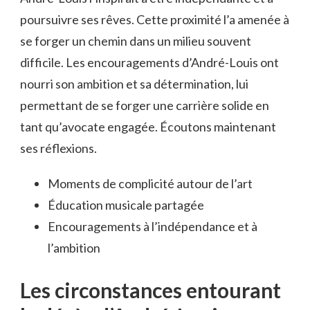
poursuivre ses rêves. Cette proximité l’a amenée à
se forger un chemin dans un milieu souvent
difficile. Les encouragements d’André-Louis ont
nourri son ambition et sa détermination, lui
permettant de se forger une carrière solide en
tant qu’avocate engagée. Écoutons maintenant
ses réflexions.
Moments de complicité autour de l’art
Éducation musicale partagée
Encouragements à l’indépendance et à
l’ambition
Les circonstances entourant