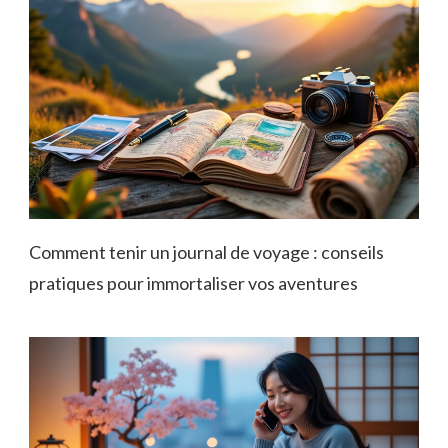
Comment tenir un journal de voyage : conseils
pratiques pour immortaliser vos aventures