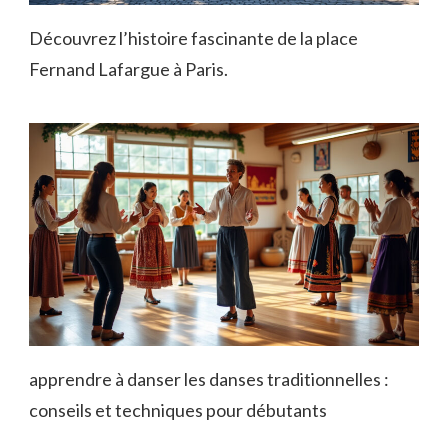
Découvrez l’histoire fascinante de la place
Fernand Lafargue à Paris.
apprendre à danser les danses traditionnelles :
conseils et techniques pour débutants