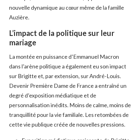
nouvelle dynamique au cœur même de la famille
Auzière.
L’impact de la politique sur leur
mariage
La montée en puissance d’Emmanuel Macron
dans l’arène politique a également eu son impact
sur Brigitte et, par extension, sur André-Louis.
Devenir Première Dame de France a entraîné un
degré d’exposition médiatique et de
personnalisation inédits. Moins de calme, moins de
tranquillité pour la vie familiale. Les retombées de
cette vie publique créée de nouvelles pressions.