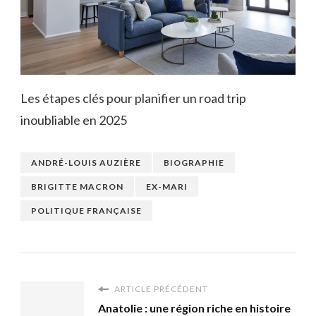
Les étapes clés pour planifier un road trip
inoubliable en 2025
ANDRÉ-LOUIS AUZIÈRE
BIOGRAPHIE
BRIGITTE MACRON
EX-MARI
POLITIQUE FRANÇAISE
ARTICLE PRÉCÉDENT
Anatolie : une région riche en histoire