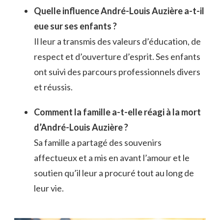
Quelle influence André-Louis Auzière a-t-il
eue sur ses enfants ?
Il leur a transmis des valeurs d’éducation, de
respect et d’ouverture d’esprit. Ses enfants
ont suivi des parcours professionnels divers
et réussis.
Comment la famille a-t-elle réagi à la mort
d’André-Louis Auzière ?
Sa famille a partagé des souvenirs
affectueux et a mis en avant l’amour et le
soutien qu’il leur a procuré tout au long de
leur vie.