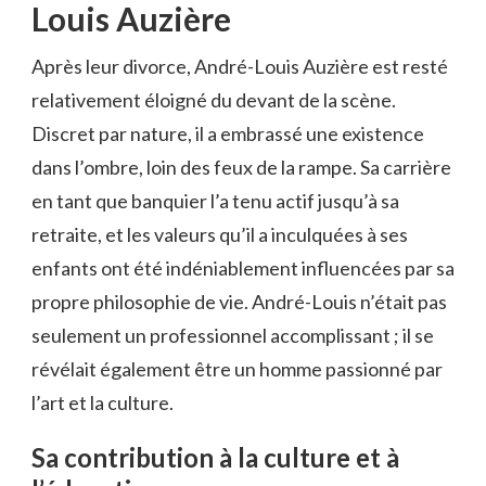
Louis Auzière
Après leur divorce, André-Louis Auzière est resté
relativement éloigné du devant de la scène.
Discret par nature, il a embrassé une existence
dans l’ombre, loin des feux de la rampe. Sa carrière
en tant que banquier l’a tenu actif jusqu’à sa
retraite, et les valeurs qu’il a inculquées à ses
enfants ont été indéniablement influencées par sa
propre philosophie de vie. André-Louis n’était pas
seulement un professionnel accomplissant ; il se
révélait également être un homme passionné par
l’art et la culture.
Sa contribution à la culture et à