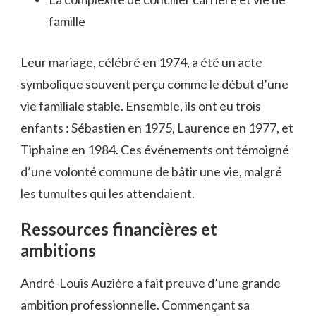
famille
Leur mariage, célébré en 1974, a été un acte
symbolique souvent perçu comme le début d’une
vie familiale stable. Ensemble, ils ont eu trois
enfants : Sébastien en 1975, Laurence en 1977, et
Tiphaine en 1984. Ces événements ont témoigné
d’une volonté commune de bâtir une vie, malgré
les tumultes qui les attendaient.
Ressources financières et
ambitions
André-Louis Auzière a fait preuve d’une grande
ambition professionnelle. Commençant sa