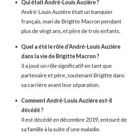
Qui était André-Louis Auzière ?
André-Louis Auzière était un banquier
français, mari de Brigitte Macron pendant
plus de vingt ans, et père de trois enfants.
Quel a été le rôle d’André-Louis Auzière
dans la vie de Brigitte Macron ?
Il a joué un rôle significatif en tant que
partenaire et père, soutenant Brigitte dans
sa carrière avant leur séparation.
Comment André-Louis Auzière est-il
décédé ?
Il est décédé en décembre 2019, entouré de
sa famille à la suite d’une maladie.