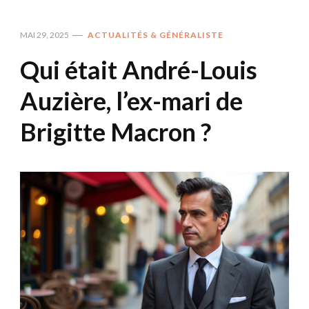
MAI 29, 2025
ACTUALITÉS & GÉNÉRALISTE
Qui était André-Louis
Auzière, l’ex-mari de
Brigitte Macron ?