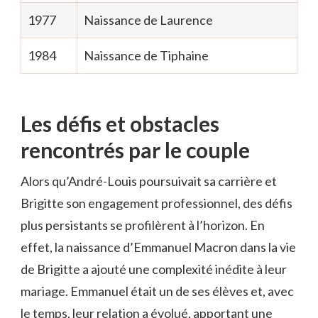
1977
Naissance de Laurence
1984
Naissance de Tiphaine
Les défis et obstacles
rencontrés par le couple
Alors qu’André-Louis poursuivait sa carrière et
Brigitte son engagement professionnel, des défis
plus persistants se profilèrent à l’horizon. En
effet, la naissance d’Emmanuel Macron dans la vie
de Brigitte a ajouté une complexité inédite à leur
mariage. Emmanuel était un de ses élèves et, avec
le temps, leur relation a évolué, apportant une