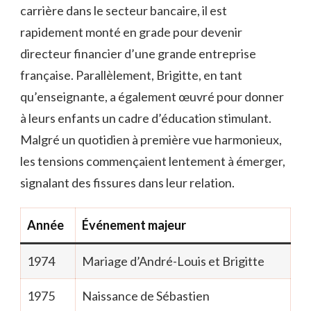
carrière dans le secteur bancaire, il est
rapidement monté en grade pour devenir
directeur financier d’une grande entreprise
française. Parallèlement, Brigitte, en tant
qu’enseignante, a également œuvré pour donner
à leurs enfants un cadre d’éducation stimulant.
Malgré un quotidien à première vue harmonieux,
les tensions commençaient lentement à émerger,
signalant des fissures dans leur relation.
Année
Événement majeur
1974
Mariage d’André-Louis et Brigitte
1975
Naissance de Sébastien