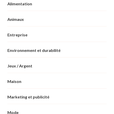
Alimentation
Animaux
Entreprise
Environnement et durabilité
Jeux / Argent
Maison
Marketing et publicité
Mode