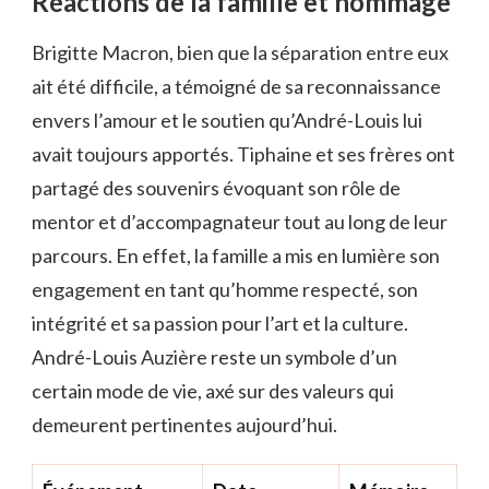
Réactions de la famille et hommage
Brigitte Macron, bien que la séparation entre eux
ait été difficile, a témoigné de sa reconnaissance
envers l’amour et le soutien qu’André-Louis lui
avait toujours apportés. Tiphaine et ses frères ont
partagé des souvenirs évoquant son rôle de
mentor et d’accompagnateur tout au long de leur
parcours. En effet, la famille a mis en lumière son
engagement en tant qu’homme respecté, son
intégrité et sa passion pour l’art et la culture.
André-Louis Auzière reste un symbole d’un
certain mode de vie, axé sur des valeurs qui
demeurent pertinentes aujourd’hui.