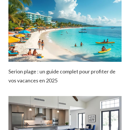
Serion plage : un guide complet pour profiter de
vos vacances en 2025