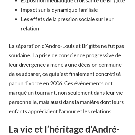
Exposition médiatique croissante de Brigitte
Impact sur la dynamique familiale
Les effets de la pression sociale sur leur
relation
La séparation d’André-Louis et Brigitte ne fut pas
soudaine. La prise de conscience progressive de
leur divergence a mené à une décision commune
de se séparer, ce qui s’est finalement concrétisé
par un divorce en 2006. Ces événements ont
marqué un tournant, non seulement dans leur vie
personnelle, mais aussi dans la manière dont leurs
enfants appréciaient l’amour et les relations.
La vie et l’héritage d’André-