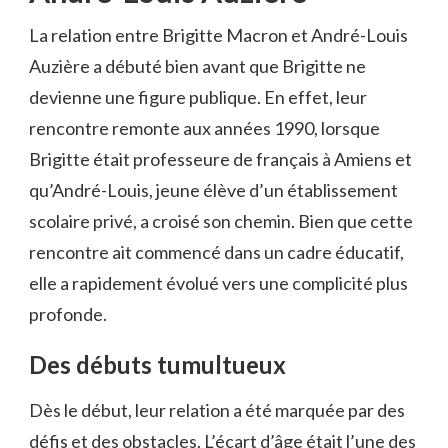
La relation entre Brigitte Macron et André-Louis
Auzière a débuté bien avant que Brigitte ne
devienne une figure publique. En effet, leur
rencontre remonte aux années 1990, lorsque
Brigitte était professeure de français à Amiens et
qu’André-Louis, jeune élève d’un établissement
scolaire privé, a croisé son chemin. Bien que cette
rencontre ait commencé dans un cadre éducatif,
elle a rapidement évolué vers une complicité plus
profonde.
Des débuts tumultueux
Dès le début, leur relation a été marquée par des
défis et des obstacles. L’écart d’âge était l’une des