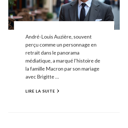
André-Louis Auzière, souvent
perçu comme un personnage en
retrait dans le panorama
médiatique, a marqué l’histoire de
la famille Macron par son mariage
avec Brigitte …
LIRE LA SUITE