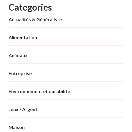
Categories
Actualités & Généraliste
Alimentation
Animaux
Entreprise
Environnement et durabilité
Jeux / Argent
Maison