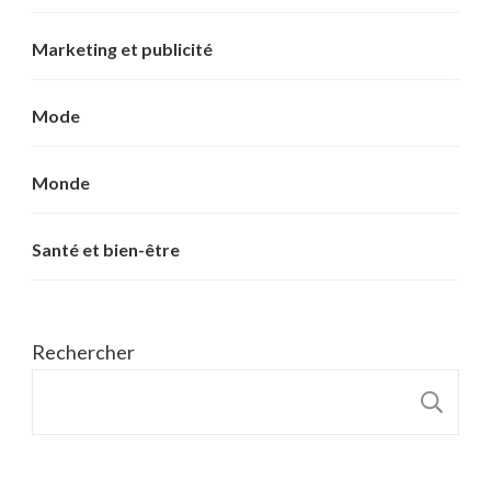
Marketing et publicité
Mode
Monde
Santé et bien-être
Rechercher
R