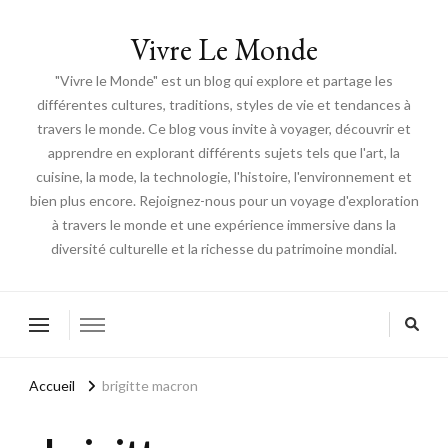
Vivre Le Monde
"Vivre le Monde" est un blog qui explore et partage les
différentes cultures, traditions, styles de vie et tendances à
travers le monde. Ce blog vous invite à voyager, découvrir et
apprendre en explorant différents sujets tels que l'art, la
cuisine, la mode, la technologie, l'histoire, l'environnement et
bien plus encore. Rejoignez-nous pour un voyage d'exploration
à travers le monde et une expérience immersive dans la
diversité culturelle et la richesse du patrimoine mondial.
Accueil
brigitte macron