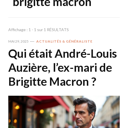
brigitte macron
Affichage : 1 - 1 sur 1 RÉSULTATS
MAI 29, 2025
ACTUALITÉS & GÉNÉRALISTE
Qui était André-Louis
Auzière, l’ex-mari de
Brigitte Macron ?