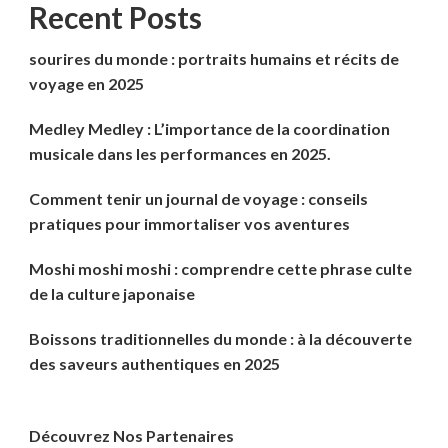
Recent Posts
sourires du monde : portraits humains et récits de
voyage en 2025
Medley Medley : L’importance de la coordination
musicale dans les performances en 2025.
Comment tenir un journal de voyage : conseils
pratiques pour immortaliser vos aventures
Moshi moshi moshi : comprendre cette phrase culte
de la culture japonaise
Boissons traditionnelles du monde : à la découverte
des saveurs authentiques en 2025
Découvrez Nos Partenaires