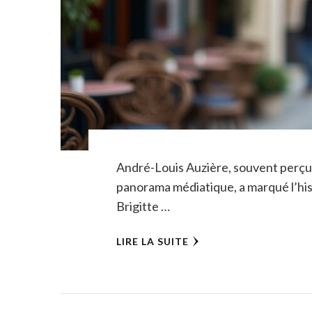
André-Louis Auzière, souvent perçu
panorama médiatique, a marqué l’his
Brigitte …
LIRE LA SUITE