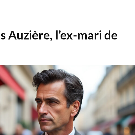
s Auzière, l’ex-mari de