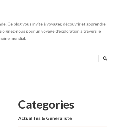
onde. Ce blog vous invite à voyager, découvrir et apprendre
 Rejoignez-nous pour un voyage d'exploration à travers le
moine mondial.
Categories
Actualités & Généraliste