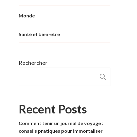
Monde
Santé et bien-être
Rechercher
RECHER
Recent Posts
Comment tenir un journal de voyage :
conseils pratiques pour immortaliser