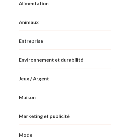
Alimentation
Animaux
Entreprise
Environnement et durabilité
Jeux / Argent
Maison
Marketing et publicité
Mode