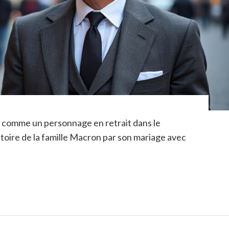
 comme un personnage en retrait dans le
toire de la famille Macron par son mariage avec