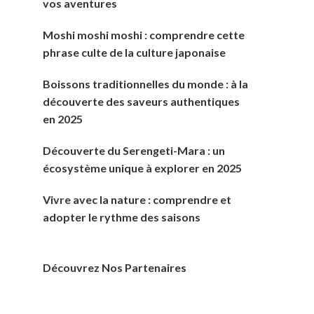
vos aventures
Moshi moshi moshi : comprendre cette
phrase culte de la culture japonaise
Boissons traditionnelles du monde : à la
découverte des saveurs authentiques
en 2025
Découverte du Serengeti-Mara : un
écosystème unique à explorer en 2025
Vivre avec la nature : comprendre et
adopter le rythme des saisons
Découvrez Nos Partenaires