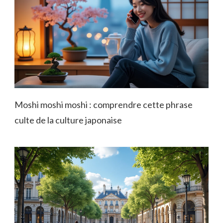
Moshi moshi moshi : comprendre cette phrase
culte de la culture japonaise