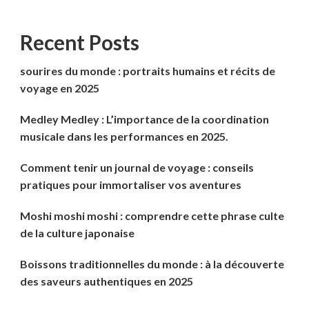
Recent Posts
sourires du monde : portraits humains et récits de
voyage en 2025
Medley Medley : L’importance de la coordination
musicale dans les performances en 2025.
Comment tenir un journal de voyage : conseils
pratiques pour immortaliser vos aventures
Moshi moshi moshi : comprendre cette phrase culte
de la culture japonaise
Boissons traditionnelles du monde : à la découverte
des saveurs authentiques en 2025