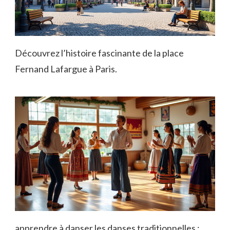
Découvrez l’histoire fascinante de la place
Fernand Lafargue à Paris.
apprendre à danser les danses traditionnelles :