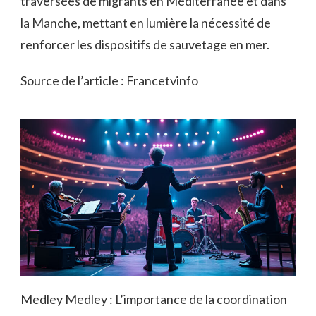
traversées de migrants en Méditerranée et dans
la Manche, mettant en lumière la nécessité de
renforcer les dispositifs de sauvetage en mer.
Source de l’article : Francetvinfo
Medley Medley : L’importance de la coordination