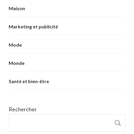
Maison
Marketing et publicité
Mode
Monde
Santé et bien-être
Rechercher
R