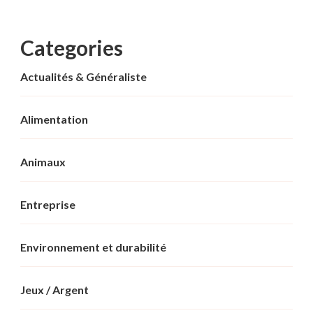
Categories
Actualités & Généraliste
Alimentation
Animaux
Entreprise
Environnement et durabilité
Jeux / Argent