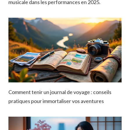
musicale dans les performances en 2025.
Comment tenir un journal de voyage : conseils
pratiques pour immortaliser vos aventures