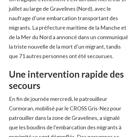
juillet au large de Gravelines (Nord), avec le
naufrage d’une embarcation transportant des
migrants. La préfecture maritime de la Manche et
de la Mer du Nord a annoncé dans un communiqué
la triste nouvelle de la mort d’un migrant, tandis
que 71 autres personnes ont été secourues.
Une intervention rapide des
secours
En fin de journée mercredi, le patrouilleur
Cormoran, mobilisé par le CROSS Gris-Nez pour
patrouiller dans la zone de Gravelines, a signalé
que les boudins de l’embarcation des migrants à
proximité se sont dégonflés. Des personnes se