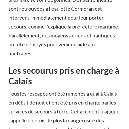
sont retrouvées à l’eau et le Cormoran est
intervenu immédiatement pour leur porter
secours, comme l’explique la préfecture maritime.
Parallèlement, des moyens aériens et nautiques
ont été déployés pour venir en aide aux
naufragés.
Les secourus pris en charge à
Calais
Tous les rescapés ont été ramenés à quai à Calais
en début de nuit et ont été pris en charge par les
services de secours à terre. Cet accident tragique
rappelle une fois de plus la dangerosité des