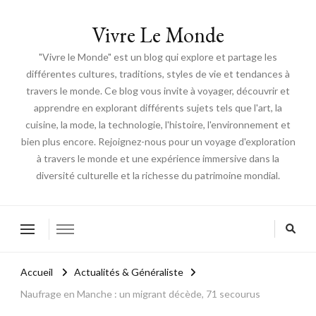
Vivre Le Monde
"Vivre le Monde" est un blog qui explore et partage les
différentes cultures, traditions, styles de vie et tendances à
travers le monde. Ce blog vous invite à voyager, découvrir et
apprendre en explorant différents sujets tels que l'art, la
cuisine, la mode, la technologie, l'histoire, l'environnement et
bien plus encore. Rejoignez-nous pour un voyage d'exploration
à travers le monde et une expérience immersive dans la
diversité culturelle et la richesse du patrimoine mondial.
Accueil
Actualités & Généraliste
Naufrage en Manche : un migrant décède, 71 secourus