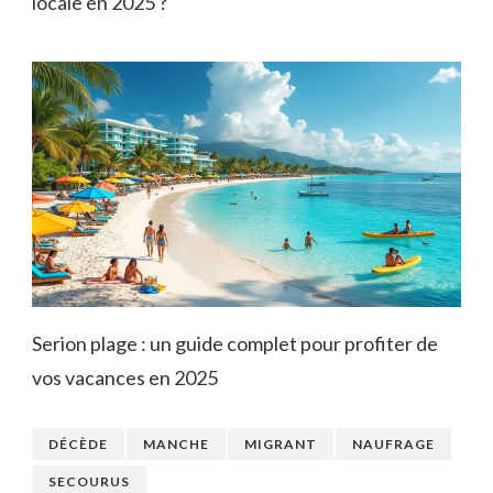
locale en 2025 ?
Serion plage : un guide complet pour profiter de
vos vacances en 2025
DÉCÈDE
MANCHE
MIGRANT
NAUFRAGE
SECOURUS