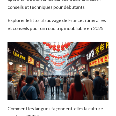
conseils et techniques pour débutants
Explorer le littoral sauvage de France : itinéraires
et conseils pour un road trip inoubliable en 2025
Comment les langues façonnent-elles la culture