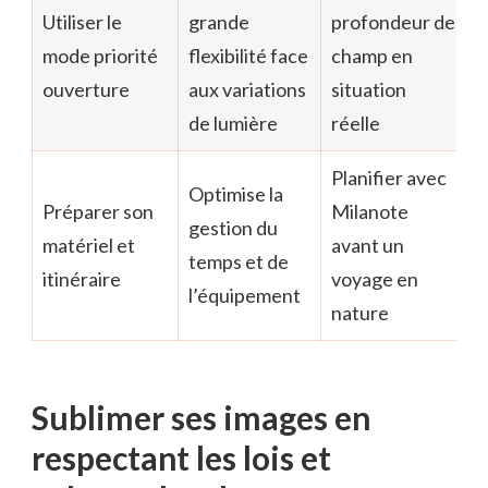
Utiliser le
grande
profondeur de
mode priorité
flexibilité face
champ en
ouverture
aux variations
situation
de lumière
réelle
Planifier avec
Optimise la
Préparer son
Milanote
gestion du
matériel et
avant un
temps et de
itinéraire
voyage en
l’équipement
nature
Sublimer ses images en
respectant les lois et