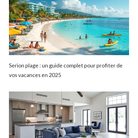
Serion plage : un guide complet pour profiter de
vos vacances en 2025