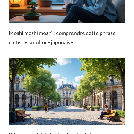
Moshi moshi moshi : comprendre cette phrase
culte de la culture japonaise