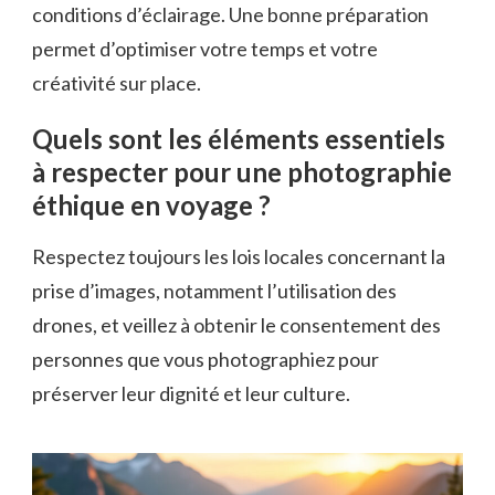
conditions d’éclairage. Une bonne préparation
permet d’optimiser votre temps et votre
créativité sur place.
Quels sont les éléments essentiels
à respecter pour une photographie
éthique en voyage ?
Respectez toujours les lois locales concernant la
prise d’images, notamment l’utilisation des
drones, et veillez à obtenir le consentement des
personnes que vous photographiez pour
préserver leur dignité et leur culture.