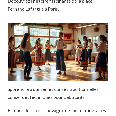
Découvrez l’histoire fascinante de la place
Fernand Lafargue à Paris.
apprendre à danser les danses traditionnelles :
conseils et techniques pour débutants
Explorer le littoral sauvage de France : itinéraires