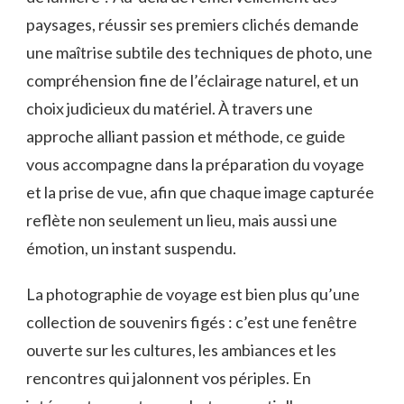
paysages, réussir ses premiers clichés demande
une maîtrise subtile des techniques de photo, une
compréhension fine de l’éclairage naturel, et un
choix judicieux du matériel. À travers une
approche alliant passion et méthode, ce guide
vous accompagne dans la préparation du voyage
et la prise de vue, afin que chaque image capturée
reflète non seulement un lieu, mais aussi une
émotion, un instant suspendu.
La photographie de voyage est bien plus qu’une
collection de souvenirs figés : c’est une fenêtre
ouverte sur les cultures, les ambiances et les
rencontres qui jalonnent vos périples. En