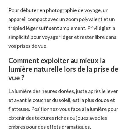
Pour débuter en photographie de voyage, un
appareil compact avec un zoom polyvalent et un
trépied léger suffisent amplement. Privilégiez la
simplicité pour voyager léger et rester libre dans
vos prises de vue.
Comment exploiter au mieux la
lumière naturelle lors de la prise de
vue ?
La lumière des heures dorées, juste après le lever
et avant le coucher du soleil, est la plus douce et
flatteuse. Positionnez-vous face à la lumière pour
obtenir des textures riches ou jouez avec les
ombres pour des effets dramatiques.