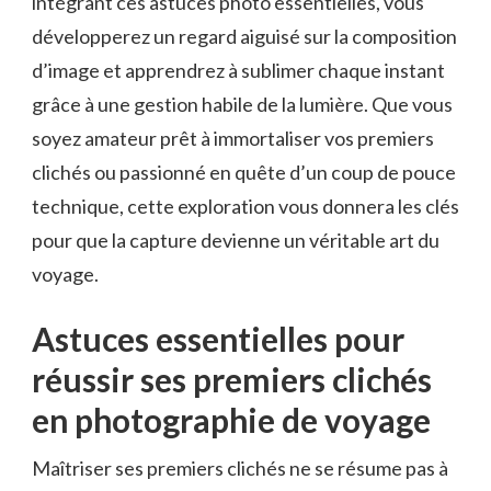
intégrant ces astuces photo essentielles, vous
développerez un regard aiguisé sur la composition
d’image et apprendrez à sublimer chaque instant
grâce à une gestion habile de la lumière. Que vous
soyez amateur prêt à immortaliser vos premiers
clichés ou passionné en quête d’un coup de pouce
technique, cette exploration vous donnera les clés
pour que la capture devienne un véritable art du
voyage.
Astuces essentielles pour
réussir ses premiers clichés
en photographie de voyage
Maîtriser ses premiers clichés ne se résume pas à