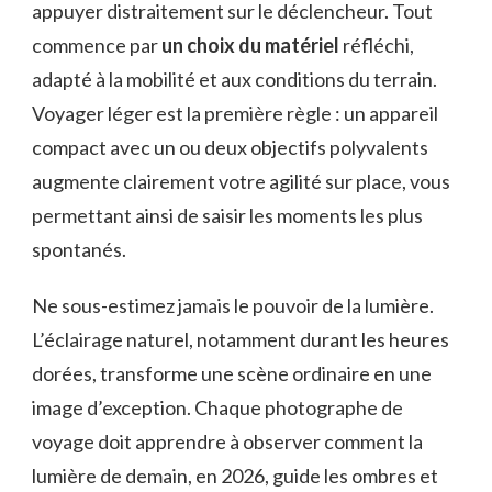
appuyer distraitement sur le déclencheur. Tout
commence par
un choix du matériel
réfléchi,
adapté à la mobilité et aux conditions du terrain.
Voyager léger est la première règle : un appareil
compact avec un ou deux objectifs polyvalents
augmente clairement votre agilité sur place, vous
permettant ainsi de saisir les moments les plus
spontanés.
Ne sous-estimez jamais le pouvoir de la lumière.
L’éclairage naturel, notamment durant les heures
dorées, transforme une scène ordinaire en une
image d’exception. Chaque photographe de
voyage doit apprendre à observer comment la
lumière de demain, en 2026, guide les ombres et