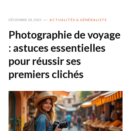
DÉCEMBRE 28, 2025
ACTUALITÉS & GÉNÉRALISTE
Photographie de voyage
: astuces essentielles
pour réussir ses
premiers clichés