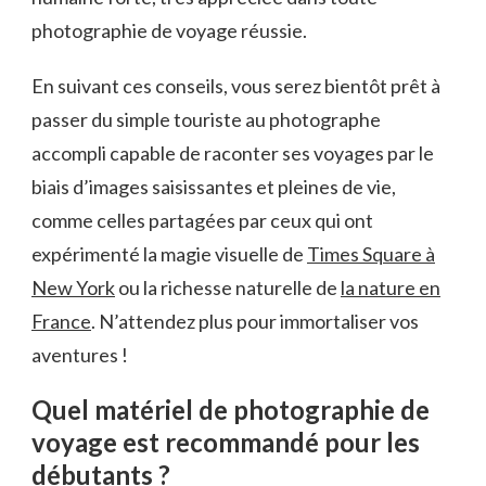
photographie de voyage réussie.
En suivant ces conseils, vous serez bientôt prêt à
passer du simple touriste au photographe
accompli capable de raconter ses voyages par le
biais d’images saisissantes et pleines de vie,
comme celles partagées par ceux qui ont
expérimenté la magie visuelle de
Times Square à
New York
ou la richesse naturelle de
la nature en
France
. N’attendez plus pour immortaliser vos
aventures !
Quel matériel de photographie de
voyage est recommandé pour les
débutants ?