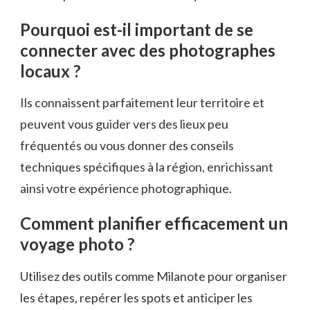
Pourquoi est-il important de se
connecter avec des photographes
locaux ?
Ils connaissent parfaitement leur territoire et
peuvent vous guider vers des lieux peu
fréquentés ou vous donner des conseils
techniques spécifiques à la région, enrichissant
ainsi votre expérience photographique.
Comment planifier efficacement un
voyage photo ?
Utilisez des outils comme Milanote pour organiser
les étapes, repérer les spots et anticiper les