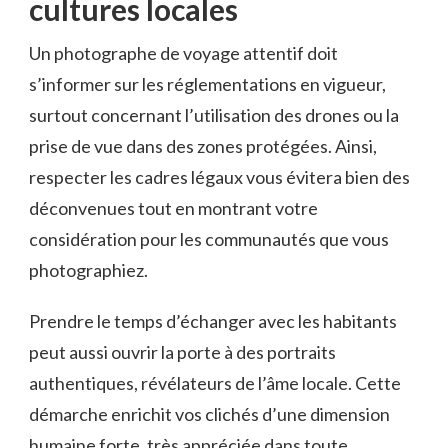
cultures locales
Un photographe de voyage attentif doit
s’informer sur les réglementations en vigueur,
surtout concernant l’utilisation des drones ou la
prise de vue dans des zones protégées. Ainsi,
respecter les cadres légaux vous évitera bien des
déconvenues tout en montrant votre
considération pour les communautés que vous
photographiez.
Prendre le temps d’échanger avec les habitants
peut aussi ouvrir la porte à des portraits
authentiques, révélateurs de l’âme locale. Cette
démarche enrichit vos clichés d’une dimension
humaine forte, très appréciée dans toute