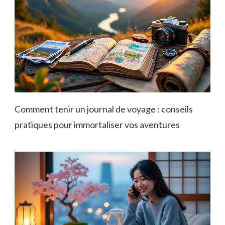
Comment tenir un journal de voyage : conseils
pratiques pour immortaliser vos aventures