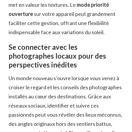
met en valeur les textures. Le
mode priorité
ouverture
sur votre appareil peut grandement
faciliter cette gestion, offrant une flexibilité
indispensable face aux variations du soleil.
Se connecter avec les
photographes locaux pour des
perspectives inédites
Un monde nouveau s’ouvre lorsque vous venez à
croiser le regard et les conseils des photographes
installés au cœur des destinations. Grâce aux
réseaux sociaux, identifier et suivre ces
passionnés peut vous révéler des lieux méconnus,
des angles originaux hors des sentiers battus,