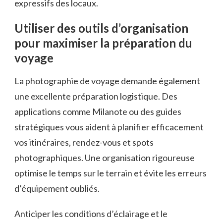
expressifs des locaux.
Utiliser des outils d’organisation
pour maximiser la préparation du
voyage
La photographie de voyage demande également
une excellente préparation logistique. Des
applications comme Milanote ou des guides
stratégiques vous aident à planifier efficacement
vos itinéraires, rendez-vous et spots
photographiques. Une organisation rigoureuse
optimise le temps sur le terrain et évite les erreurs
d’équipement oubliés.
Anticiper les conditions d’éclairage et le