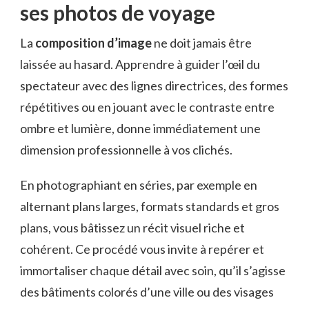
ses photos de voyage
La
composition d’image
ne doit jamais être
laissée au hasard. Apprendre à guider l’œil du
spectateur avec des lignes directrices, des formes
répétitives ou en jouant avec le contraste entre
ombre et lumière, donne immédiatement une
dimension professionnelle à vos clichés.
En photographiant en séries, par exemple en
alternant plans larges, formats standards et gros
plans, vous bâtissez un récit visuel riche et
cohérent. Ce procédé vous invite à repérer et
immortaliser chaque détail avec soin, qu’il s’agisse
des bâtiments colorés d’une ville ou des visages