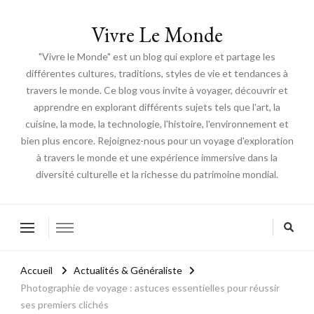
Vivre Le Monde
"Vivre le Monde" est un blog qui explore et partage les
différentes cultures, traditions, styles de vie et tendances à
travers le monde. Ce blog vous invite à voyager, découvrir et
apprendre en explorant différents sujets tels que l'art, la
cuisine, la mode, la technologie, l'histoire, l'environnement et
bien plus encore. Rejoignez-nous pour un voyage d'exploration
à travers le monde et une expérience immersive dans la
diversité culturelle et la richesse du patrimoine mondial.
Accueil
Actualités & Généraliste
Photographie de voyage : astuces essentielles pour réussir
ses premiers clichés