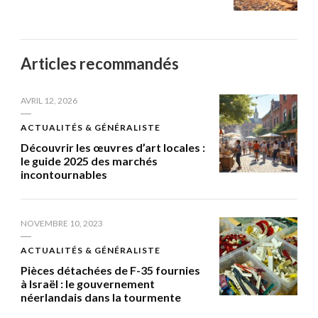
Articles recommandés
AVRIL 12, 2026
ACTUALITÉS & GÉNÉRALISTE
Découvrir les œuvres d’art locales :
le guide 2025 des marchés
incontournables
NOVEMBRE 10, 2023
ACTUALITÉS & GÉNÉRALISTE
Pièces détachées de F-35 fournies
à Israël : le gouvernement
néerlandais dans la tourmente