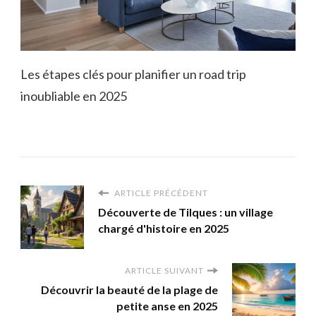
Les étapes clés pour planifier un road trip
inoubliable en 2025
ARTICLE PRÉCÉDENT
Découverte de Tilques : un village
chargé d'histoire en 2025
ARTICLE SUIVANT
Découvrir la beauté de la plage de
petite anse en 2025