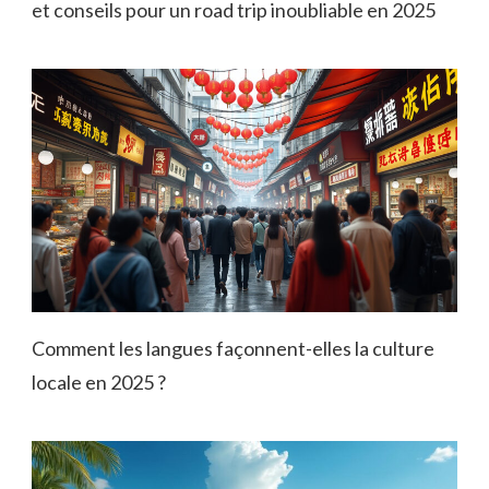
et conseils pour un road trip inoubliable en 2025
Comment les langues façonnent-elles la culture
locale en 2025 ?