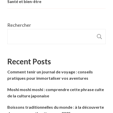
Santé et bien-être
Rechercher
R
Recent Posts
Comment tenir un journal de voyage : conseils
pratiques pour immortaliser vos aventures
Moshi moshi moshi : comprendre cette phrase culte
de la culture japonaise
Boissons traditionnelles du monde : à la découverte