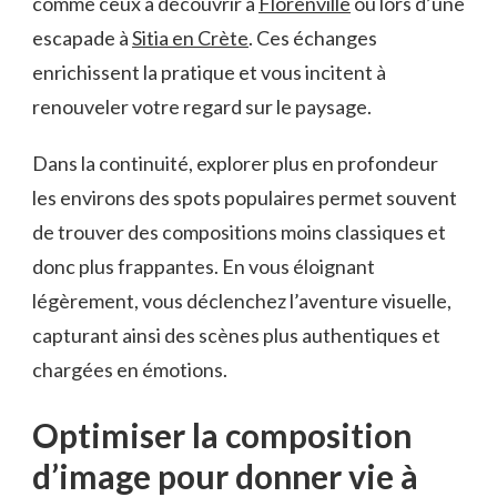
comme ceux à découvrir à
Florenville
ou lors d’une
escapade à
Sitia en Crète
. Ces échanges
enrichissent la pratique et vous incitent à
renouveler votre regard sur le paysage.
Dans la continuité, explorer plus en profondeur
les environs des spots populaires permet souvent
de trouver des compositions moins classiques et
donc plus frappantes. En vous éloignant
légèrement, vous déclenchez l’aventure visuelle,
capturant ainsi des scènes plus authentiques et
chargées en émotions.
Optimiser la composition
d’image pour donner vie à