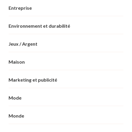
Entreprise
Environnement et durabilité
Jeux / Argent
Maison
Marketing et publicité
Mode
Monde