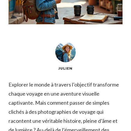
JULIEN
Explorer le monde à travers l’objectif transforme
chaque voyage en une aventure visuelle
captivante. Mais comment passer de simples
clichés à des photographies de voyage qui
racontent une véritable histoire, pleine d’âme et
de lumière ? Au-delà de l’émerveillement des