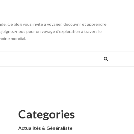
onde. Ce blog vous invite à voyager, découvrir et apprendre
 Rejoignez-nous pour un voyage d'exploration à travers le
moine mondial.
Categories
Actualités & Généraliste