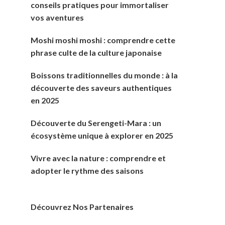
conseils pratiques pour immortaliser
vos aventures
Moshi moshi moshi : comprendre cette
phrase culte de la culture japonaise
Boissons traditionnelles du monde : à la
découverte des saveurs authentiques
en 2025
Découverte du Serengeti-Mara : un
écosystème unique à explorer en 2025
Vivre avec la nature : comprendre et
adopter le rythme des saisons
Découvrez Nos Partenaires