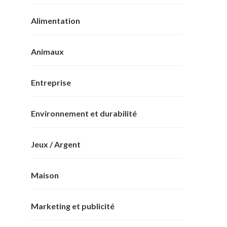
Alimentation
Animaux
Entreprise
Environnement et durabilité
Jeux / Argent
Maison
Marketing et publicité