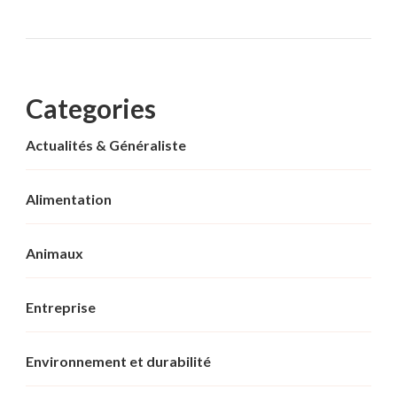
Categories
Actualités & Généraliste
Alimentation
Animaux
Entreprise
Environnement et durabilité