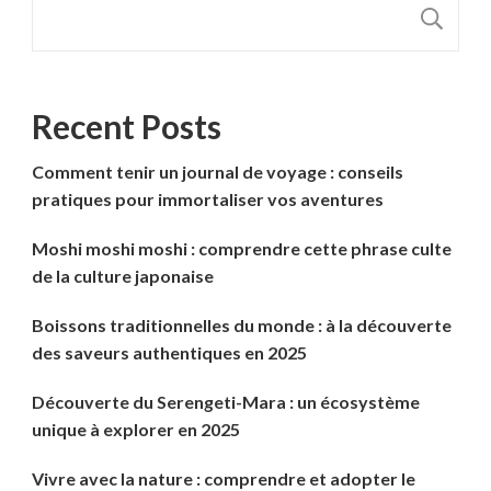
R
Recent Posts
Comment tenir un journal de voyage : conseils
pratiques pour immortaliser vos aventures
Moshi moshi moshi : comprendre cette phrase culte
de la culture japonaise
Boissons traditionnelles du monde : à la découverte
des saveurs authentiques en 2025
Découverte du Serengeti-Mara : un écosystème
unique à explorer en 2025
Vivre avec la nature : comprendre et adopter le