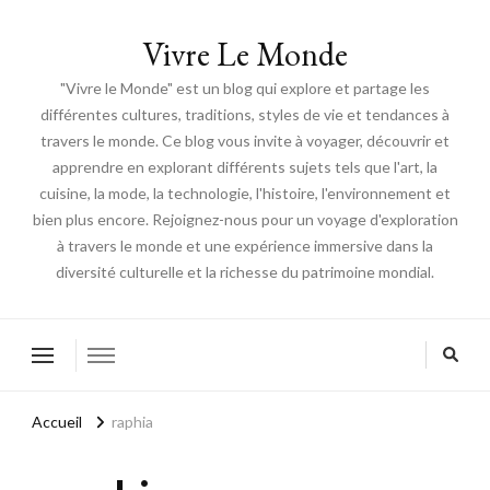
Vivre Le Monde
"Vivre le Monde" est un blog qui explore et partage les
différentes cultures, traditions, styles de vie et tendances à
travers le monde. Ce blog vous invite à voyager, découvrir et
apprendre en explorant différents sujets tels que l'art, la
cuisine, la mode, la technologie, l'histoire, l'environnement et
bien plus encore. Rejoignez-nous pour un voyage d'exploration
à travers le monde et une expérience immersive dans la
diversité culturelle et la richesse du patrimoine mondial.
Accueil
raphia