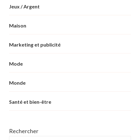
Jeux / Argent
Maison
Marketing et publicité
Mode
Monde
Santé et bien-être
Rechercher