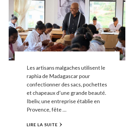
Les artisans malgaches utilisent le
raphia de Madagascar pour
confectionner des sacs, pochettes
et chapeaux d’une grande beauté.
Ibeliv, une entreprise établie en
Provence, fête …
LIRE LA SUITE