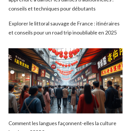
conseils et techniques pour débutants
Explorer le littoral sauvage de France : itinéraires
et conseils pour un road trip inoubliable en 2025
Comment les langues façonnent-elles la culture