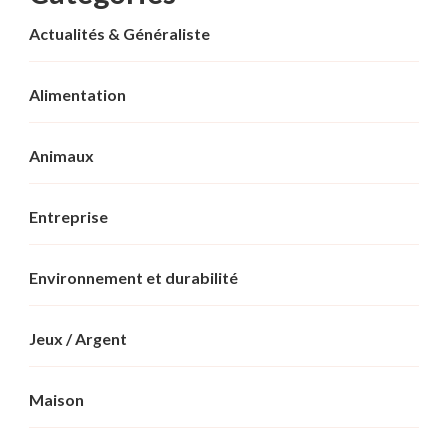
Actualités & Généraliste
Alimentation
Animaux
Entreprise
Environnement et durabilité
Jeux / Argent
Maison