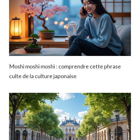
Moshi moshi moshi : comprendre cette phrase
culte de la culture japonaise