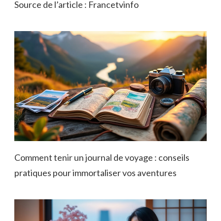
Source de l’article : Francetvinfo
Comment tenir un journal de voyage : conseils
pratiques pour immortaliser vos aventures