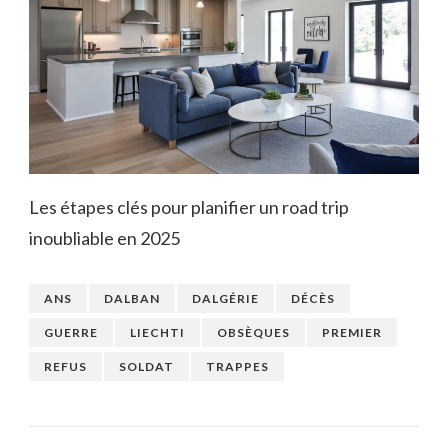
Les étapes clés pour planifier un road trip
inoubliable en 2025
ANS
DALBAN
DALGÉRIE
DÉCÈS
GUERRE
LIECHTI
OBSÈQUES
PREMIER
REFUS
SOLDAT
TRAPPES