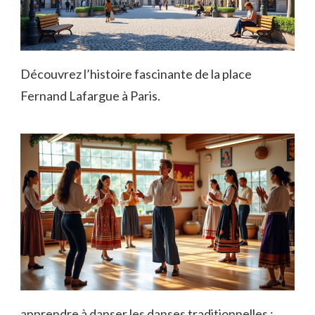
Découvrez l’histoire fascinante de la place
Fernand Lafargue à Paris.
apprendre à danser les danses traditionnelles :