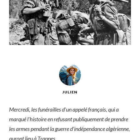
JULIEN
Mercredi, les funérailles d’un appelé français, qui a
marqué l’histoire en refusant publiquement de prendre
les armes pendant la guerre d’indépendance algérienne,
auront lieu à Trappes.