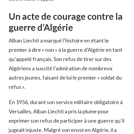
Un acte de courage contre la
guerre d’Algérie
Alban Liechti a marqué l’histoire en étant le
premier à dire « non » à la guerre d’Algérie en tant
qu’appelé français. Son refus de tirer sur des
Algériens a suscité l’admiration de nombreux
autres jeunes, faisant de lui le premier « soldat du
refus ».
En 1956, durant son service militaire obligatoire à
Versailles, Alban Liechti a pris la plume pour
exprimer son refus de participer à une guerre qu’il
jugeait injuste. Malgré son envoi en Algérie, il a