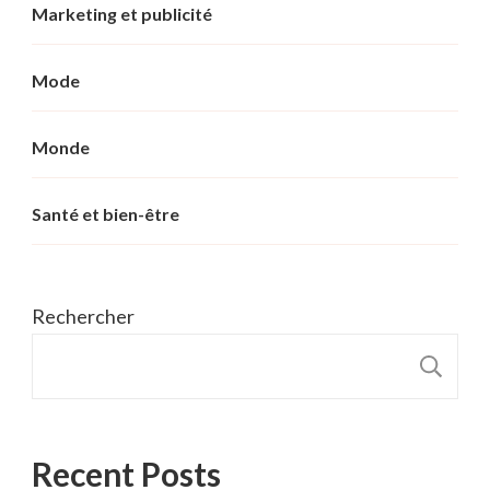
Marketing et publicité
Mode
Monde
Santé et bien-être
Rechercher
R
Recent Posts