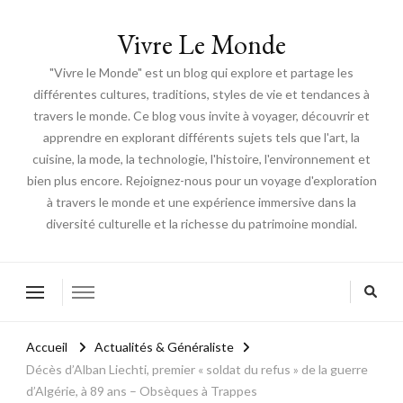
Vivre Le Monde
"Vivre le Monde" est un blog qui explore et partage les
différentes cultures, traditions, styles de vie et tendances à
travers le monde. Ce blog vous invite à voyager, découvrir et
apprendre en explorant différents sujets tels que l'art, la
cuisine, la mode, la technologie, l'histoire, l'environnement et
bien plus encore. Rejoignez-nous pour un voyage d'exploration
à travers le monde et une expérience immersive dans la
diversité culturelle et la richesse du patrimoine mondial.
Accueil
Actualités & Généraliste
Décès d’Alban Liechti, premier « soldat du refus » de la guerre
d’Algérie, à 89 ans – Obsèques à Trappes