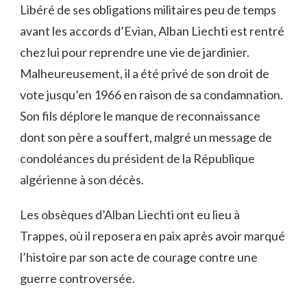
Libéré de ses obligations militaires peu de temps
avant les accords d’Evian, Alban Liechti est rentré
chez lui pour reprendre une vie de jardinier.
Malheureusement, il a été privé de son droit de
vote jusqu’en 1966 en raison de sa condamnation.
Son fils déplore le manque de reconnaissance
dont son père a souffert, malgré un message de
condoléances du président de la République
algérienne à son décès.
Les obsèques d’Alban Liechti ont eu lieu à
Trappes, où il reposera en paix après avoir marqué
l’histoire par son acte de courage contre une
guerre controversée.