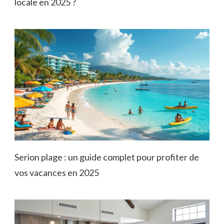
locale en 2025 ?
Serion plage : un guide complet pour profiter de
vos vacances en 2025