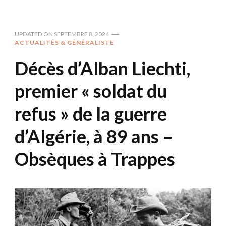
UPDATED ON
SEPTEMBRE 8, 2024
ACTUALITÉS & GÉNÉRALISTE
Décès d’Alban Liechti,
premier « soldat du
refus » de la guerre
d’Algérie, à 89 ans –
Obsèques à Trappes