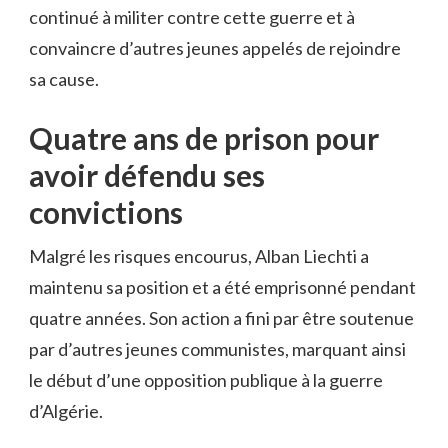
continué à militer contre cette guerre et à
convaincre d’autres jeunes appelés de rejoindre
sa cause.
Quatre ans de prison pour
avoir défendu ses
convictions
Malgré les risques encourus, Alban Liechti a
maintenu sa position et a été emprisonné pendant
quatre années. Son action a fini par être soutenue
par d’autres jeunes communistes, marquant ainsi
le début d’une opposition publique à la guerre
d’Algérie.