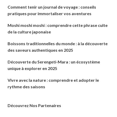
Comment tenir un journal de voyage : conseils
pratiques pour immortaliser vos aventures
Moshi moshi moshi : comprendre cette phrase culte
de la culture japonaise
Boissons traditionnelles du monde : à la découverte
des saveurs authentiques en 2025
Découverte du Serengeti-Mara : un écosystème
unique à explorer en 2025
Vivre avec la nature : comprendre et adopter le
rythme des saisons
Découvrez Nos Partenaires