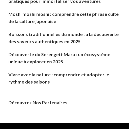
pratiques pour immortaliser vos aventures
Moshi moshi moshi : comprendre cette phrase culte
de la culture japonaise
Boissons traditionnelles du monde : à la découverte
des saveurs authentiques en 2025
Découverte du Serengeti-Mara : un écosystème
unique à explorer en 2025
Vivre avec la nature : comprendre et adopter le
rythme des saisons
Découvrez Nos Partenaires