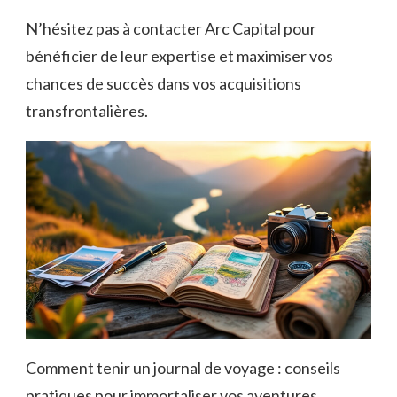
N’hésitez pas à contacter Arc Capital pour
bénéficier de leur expertise et maximiser vos
chances de succès dans vos acquisitions
transfrontalières.
Comment tenir un journal de voyage : conseils
pratiques pour immortaliser vos aventures