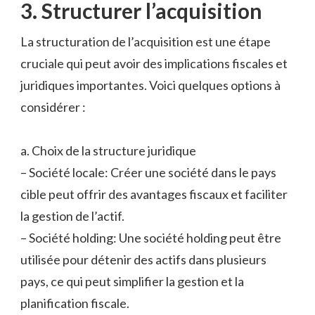
3. Structurer l’acquisition
La structuration de l’acquisition est une étape
cruciale qui peut avoir des implications fiscales et
juridiques importantes. Voici quelques options à
considérer :
a. Choix de la structure juridique
– Société locale: Créer une société dans le pays
cible peut offrir des avantages fiscaux et faciliter
la gestion de l’actif.
– Société holding: Une société holding peut être
utilisée pour détenir des actifs dans plusieurs
pays, ce qui peut simplifier la gestion et la
planification fiscale.