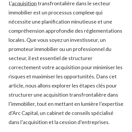
L’
acquisition
transfrontalière dans le secteur
immobilier est un processus complexe qui
nécessite une planification minutieuse et une
compréhension approfondie des réglementations
locales. Que vous soyez un investisseur, un
promoteur immobilier ou un professionnel du
secteur, il est essentiel de structurer
correctement votre acquisition pour minimiser les
risques et maximiser les opportunités. Dans cet
article, nous allons explorer les étapes clés pour
structurer une acquisition transfrontalière dans
l’immobilier, tout en mettant en lumière l’expertise
d’Arc Capital, un cabinet de conseils spécialisé
dans l’acquisition et la cession d’entreprises.