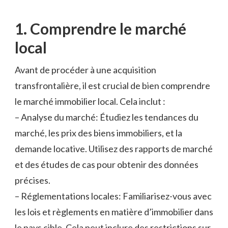
1. Comprendre le marché
local
Avant de procéder à une acquisition
transfrontalière, il est crucial de bien comprendre
le marché immobilier local. Cela inclut :
– Analyse du marché: Étudiez les tendances du
marché, les prix des biens immobiliers, et la
demande locative. Utilisez des rapports de marché
et des études de cas pour obtenir des données
précises.
– Réglementations locales: Familiarisez-vous avec
les lois et règlements en matière d’immobilier dans
le pays cible. Cela peut inclure des restrictions sur