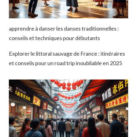
apprendre à danser les danses traditionnelles :
conseils et techniques pour débutants
Explorer le littoral sauvage de France : itinéraires
et conseils pour un road trip inoubliable en 2025