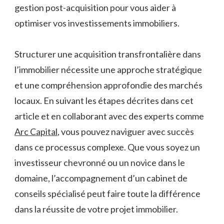
gestion post-acquisition pour vous aider à
optimiser vos investissements immobiliers.
Structurer une acquisition transfrontalière dans
l’immobilier nécessite une approche stratégique
et une compréhension approfondie des marchés
locaux. En suivant les étapes décrites dans cet
article et en collaborant avec des experts comme
Arc Capital
, vous pouvez naviguer avec succès
dans ce processus complexe. Que vous soyez un
investisseur chevronné ou un novice dans le
domaine, l’accompagnement d’un cabinet de
conseils spécialisé peut faire toute la différence
dans la réussite de votre projet immobilier.