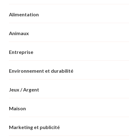
Alimentation
Animaux
Entreprise
Environnement et durabilité
Jeux / Argent
Maison
Marketing et publicité