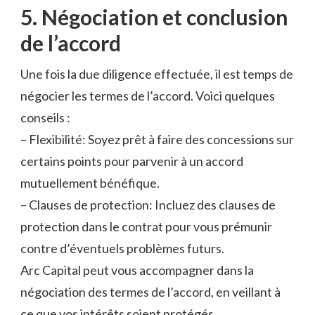
5. Négociation et conclusion
de l’accord
Une fois la due diligence effectuée, il est temps de
négocier les termes de l’accord. Voici quelques
conseils :
– Flexibilité: Soyez prêt à faire des concessions sur
certains points pour parvenir à un accord
mutuellement bénéfique.
– Clauses de protection: Incluez des clauses de
protection dans le contrat pour vous prémunir
contre d’éventuels problèmes futurs.
Arc Capital peut vous accompagner dans la
négociation des termes de l’accord, en veillant à
ce que vos intérêts soient protégés.