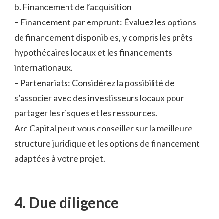
b. Financement de l’acquisition
– Financement par emprunt: Évaluez les options
de financement disponibles, y compris les prêts
hypothécaires locaux et les financements
internationaux.
– Partenariats: Considérez la possibilité de
s’associer avec des investisseurs locaux pour
partager les risques et les ressources.
Arc Capital peut vous conseiller sur la meilleure
structure juridique et les options de financement
adaptées à votre projet.
4. Due diligence