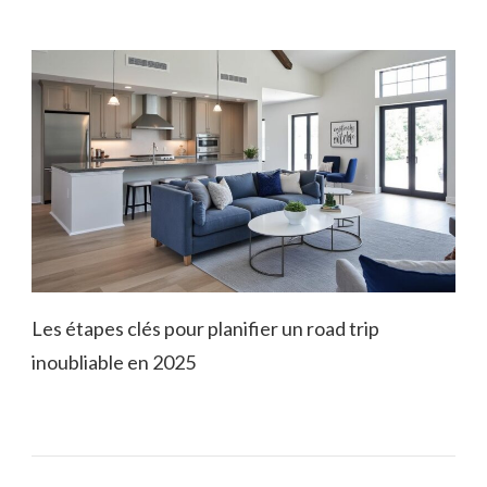
Les étapes clés pour planifier un road trip
inoubliable en 2025