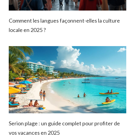
Comment les langues façonnent-elles la culture
locale en 2025 ?
Serion plage : un guide complet pour profiter de
vos vacances en 2025