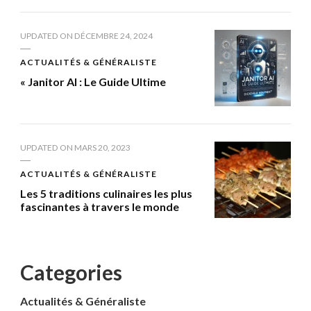
UPDATED ON
DÉCEMBRE 24, 2024
ACTUALITÉS & GÉNÉRALISTE
« Janitor AI : Le Guide Ultime
UPDATED ON
MARS 20, 2023
ACTUALITÉS & GÉNÉRALISTE
Les 5 traditions culinaires les plus
fascinantes à travers le monde
Categories
Actualités & Généraliste