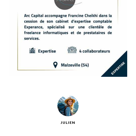
JULIEN