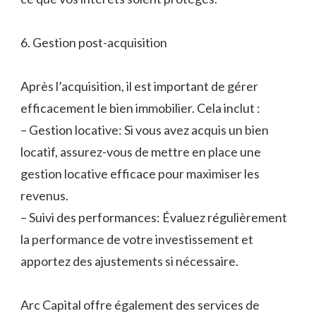
6. Gestion post-acquisition
Après l’acquisition, il est important de gérer
efficacement le bien immobilier. Cela inclut :
– Gestion locative: Si vous avez acquis un bien
locatif, assurez-vous de mettre en place une
gestion locative efficace pour maximiser les
revenus.
– Suivi des performances: Évaluez régulièrement
la performance de votre investissement et
apportez des ajustements si nécessaire.
Arc Capital offre également des services de