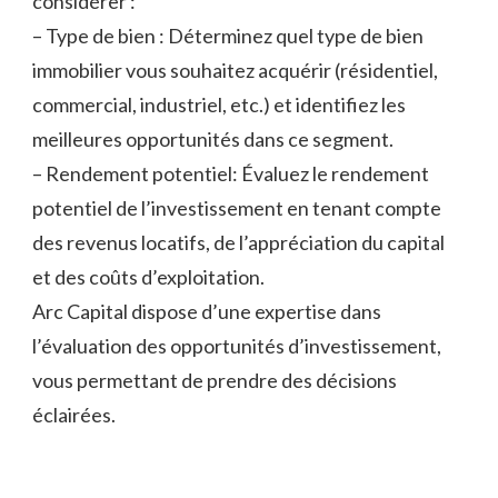
considérer :
– Type de bien : Déterminez quel type de bien
immobilier vous souhaitez acquérir (résidentiel,
commercial, industriel, etc.) et identifiez les
meilleures opportunités dans ce segment.
– Rendement potentiel: Évaluez le rendement
potentiel de l’investissement en tenant compte
des revenus locatifs, de l’appréciation du capital
et des coûts d’exploitation.
Arc Capital dispose d’une expertise dans
l’évaluation des opportunités d’investissement,
vous permettant de prendre des décisions
éclairées.