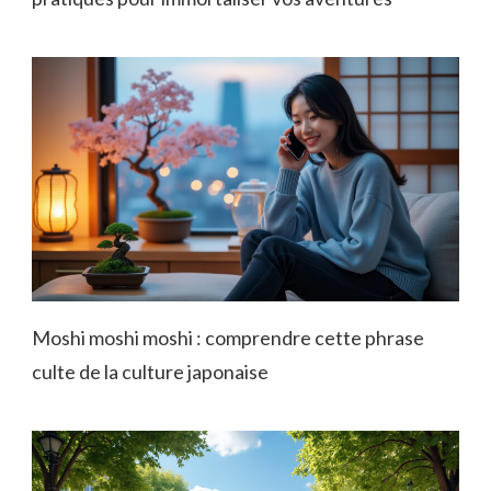
Moshi moshi moshi : comprendre cette phrase
culte de la culture japonaise