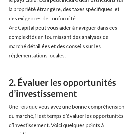
la propriété étrangère, des taxes spécifiques, et
des exigences de conformité.
Arc Capital peut vous aider à naviguer dans ces
complexités en fournissant des analyses de
marché détaillées et des conseils sur les
réglementations locales.
2. Évaluer les opportunités
d’investissement
Une fois que vous avez une bonne compréhension
du marché, il est temps d’évaluer les opportunités
d’investissement. Voici quelques points à