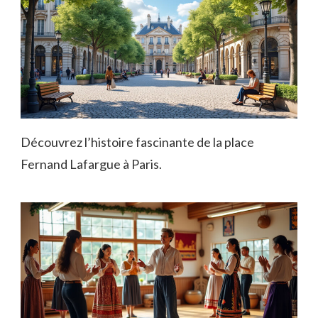
Découvrez l’histoire fascinante de la place
Fernand Lafargue à Paris.