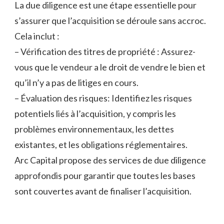
La due diligence est une étape essentielle pour
s’assurer que l’acquisition se déroule sans accroc.
Cela inclut :
– Vérification des titres de propriété : Assurez-
vous que le vendeur a le droit de vendre le bien et
qu’il n’y a pas de litiges en cours.
– Évaluation des risques: Identifiez les risques
potentiels liés à l’acquisition, y compris les
problèmes environnementaux, les dettes
existantes, et les obligations réglementaires.
Arc Capital propose des services de due diligence
approfondis pour garantir que toutes les bases
sont couvertes avant de finaliser l’acquisition.