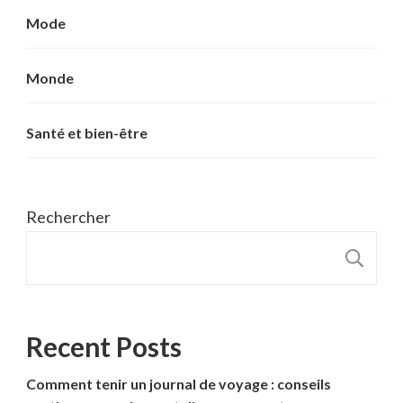
Mode
Monde
Santé et bien-être
Rechercher
R
Recent Posts
Comment tenir un journal de voyage : conseils