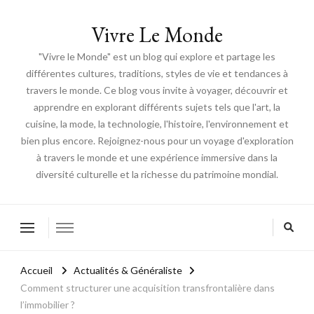
Vivre Le Monde
"Vivre le Monde" est un blog qui explore et partage les
différentes cultures, traditions, styles de vie et tendances à
travers le monde. Ce blog vous invite à voyager, découvrir et
apprendre en explorant différents sujets tels que l'art, la
cuisine, la mode, la technologie, l'histoire, l'environnement et
bien plus encore. Rejoignez-nous pour un voyage d'exploration
à travers le monde et une expérience immersive dans la
diversité culturelle et la richesse du patrimoine mondial.
Accueil
Actualités & Généraliste
Comment structurer une acquisition transfrontalière dans
l’immobilier ?