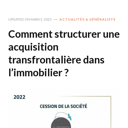
UPDATED ON
MARS 3, 2025
ACTUALITÉS & GÉNÉRALISTE
Comment structurer une
acquisition
transfrontalière dans
l’immobilier ?