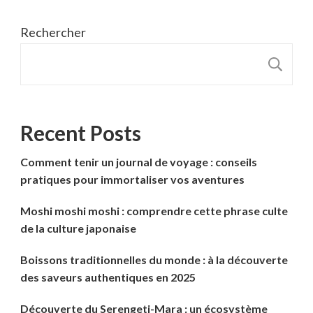
Rechercher
R
Recent Posts
Comment tenir un journal de voyage : conseils
pratiques pour immortaliser vos aventures
Moshi moshi moshi : comprendre cette phrase culte
de la culture japonaise
Boissons traditionnelles du monde : à la découverte
des saveurs authentiques en 2025
Découverte du Serengeti-Mara : un écosystème