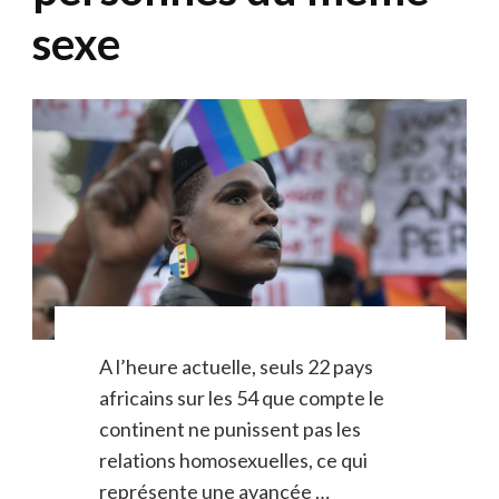
sexe
A l’heure actuelle, seuls 22 pays
africains sur les 54 que compte le
continent ne punissent pas les
relations homosexuelles, ce qui
représente une avancée …