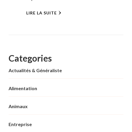
LIRE LA SUITE
Categories
Actualités & Généraliste
Alimentation
Animaux
Entreprise