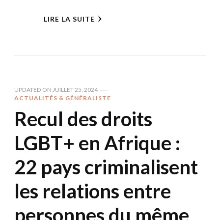
LIRE LA SUITE
UPDATED ON
JUILLET 25, 2024
ACTUALITÉS & GÉNÉRALISTE
Recul des droits
LGBT+ en Afrique :
22 pays criminalisent
les relations entre
personnes du même