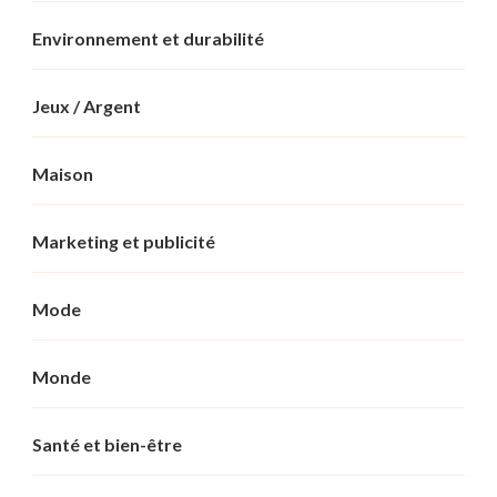
Environnement et durabilité
Jeux / Argent
Maison
Marketing et publicité
Mode
Monde
Santé et bien-être