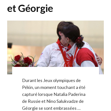
et Géorgie
Durant les Jeux olympiques de
Pékin, un moment touchant a été
capturé lorsque Natalia Paderina
de Russie et Nino Salukvadze de
Géorgie se sont embrassées …