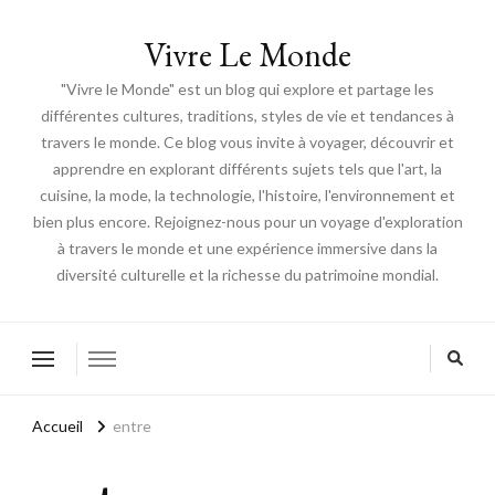
Vivre Le Monde
"Vivre le Monde" est un blog qui explore et partage les
différentes cultures, traditions, styles de vie et tendances à
travers le monde. Ce blog vous invite à voyager, découvrir et
apprendre en explorant différents sujets tels que l'art, la
cuisine, la mode, la technologie, l'histoire, l'environnement et
bien plus encore. Rejoignez-nous pour un voyage d'exploration
à travers le monde et une expérience immersive dans la
diversité culturelle et la richesse du patrimoine mondial.
Accueil
entre