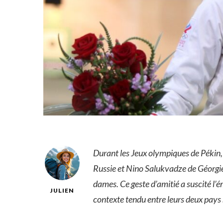
Durant les Jeux olympiques de Pékin
Russie et Nino Salukvadze de Géorgie 
dames. Ce geste d’amitié a suscité l
JULIEN
contexte tendu entre leurs deux pays 