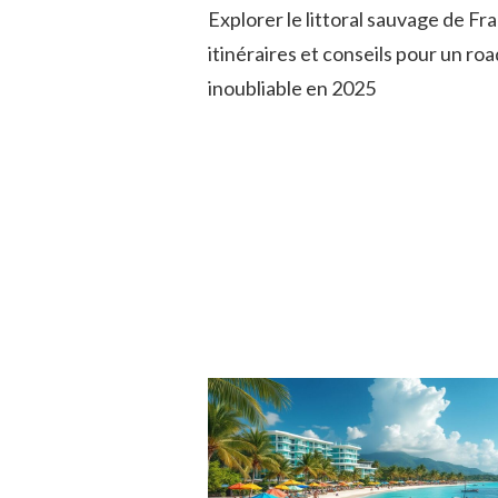
Explorer le littoral sauvage de Fra
itinéraires et conseils pour un roa
inoubliable en 2025