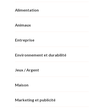
Alimentation
Animaux
Entreprise
Environnement et durabilité
Jeux / Argent
Maison
Marketing et publicité