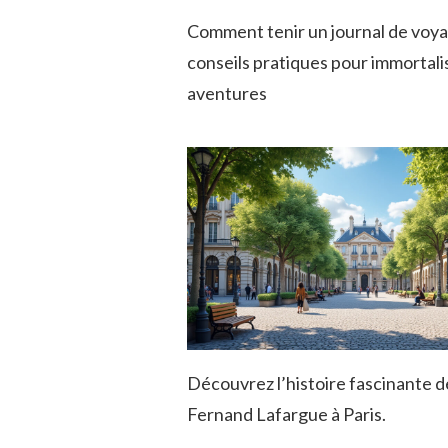
Comment tenir un journal de voya
conseils pratiques pour immortali
aventures
Découvrez l’histoire fascinante de
Fernand Lafargue à Paris.