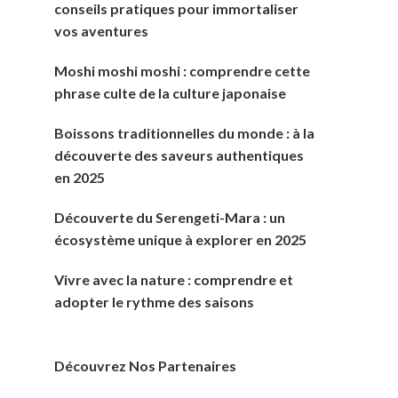
conseils pratiques pour immortaliser
vos aventures
Moshi moshi moshi : comprendre cette
phrase culte de la culture japonaise
Boissons traditionnelles du monde : à la
découverte des saveurs authentiques
en 2025
Découverte du Serengeti-Mara : un
écosystème unique à explorer en 2025
Vivre avec la nature : comprendre et
adopter le rythme des saisons
Découvrez Nos Partenaires