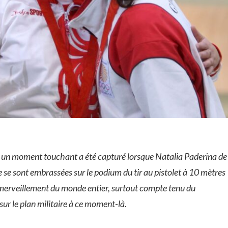
, un moment touchant a été capturé lorsque Natalia Paderina de
se sont embrassées sur le podium du tir au pistolet à 10 mètres
’émerveillement du monde entier, surtout compte tenu du
sur le plan militaire à ce moment-là.