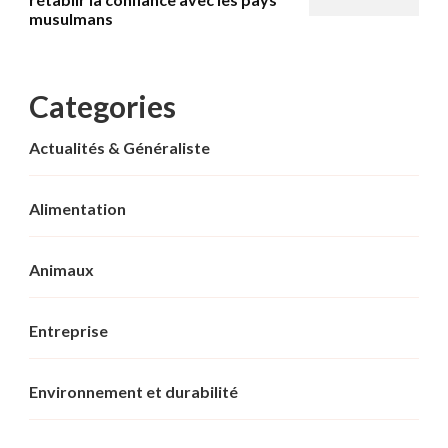
musulmans
Categories
Actualités & Généraliste
Alimentation
Animaux
Entreprise
Environnement et durabilité