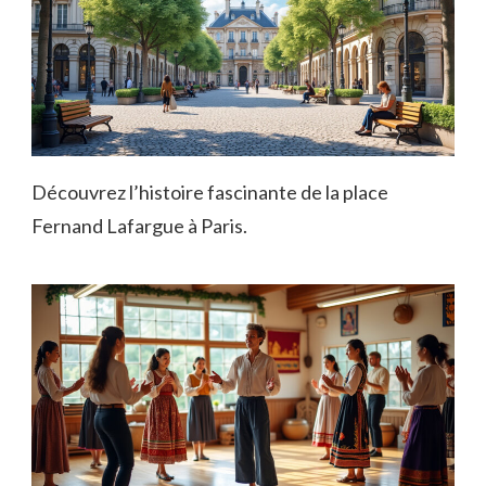
Découvrez l’histoire fascinante de la place
Fernand Lafargue à Paris.