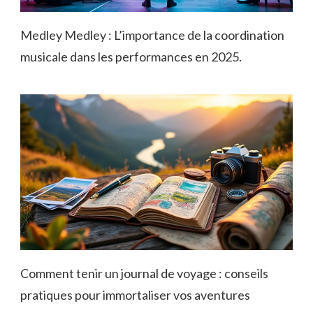
Medley Medley : L’importance de la coordination
musicale dans les performances en 2025.
Comment tenir un journal de voyage : conseils
pratiques pour immortaliser vos aventures