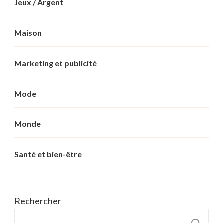
Jeux / Argent
Maison
Marketing et publicité
Mode
Monde
Santé et bien-être
Rechercher