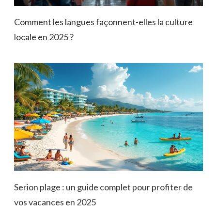
Comment les langues façonnent-elles la culture
locale en 2025 ?
Serion plage : un guide complet pour profiter de
vos vacances en 2025