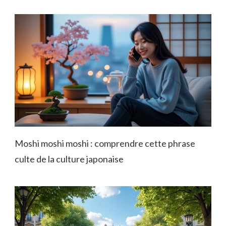
Moshi moshi moshi : comprendre cette phrase
culte de la culture japonaise