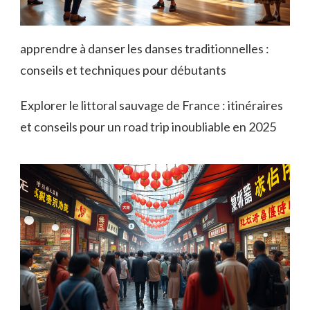
apprendre à danser les danses traditionnelles :
conseils et techniques pour débutants
Explorer le littoral sauvage de France : itinéraires
et conseils pour un road trip inoubliable en 2025