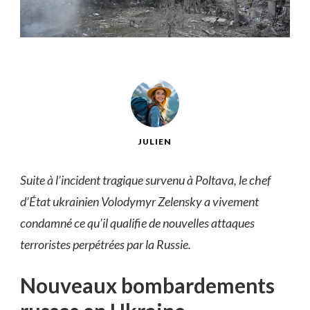
JULIEN
Suite à l’incident tragique survenu à Poltava, le chef
d’État ukrainien Volodymyr Zelensky a vivement
condamné ce qu’il qualifie de nouvelles attaques
terroristes perpétrées par la Russie.
Nouveaux bombardements