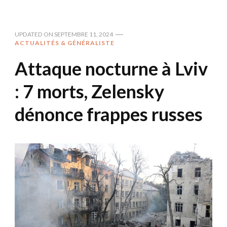
UPDATED ON
SEPTEMBRE 11, 2024
ACTUALITÉS & GÉNÉRALISTE
Attaque nocturne à Lviv
: 7 morts, Zelensky
dénonce frappes russes