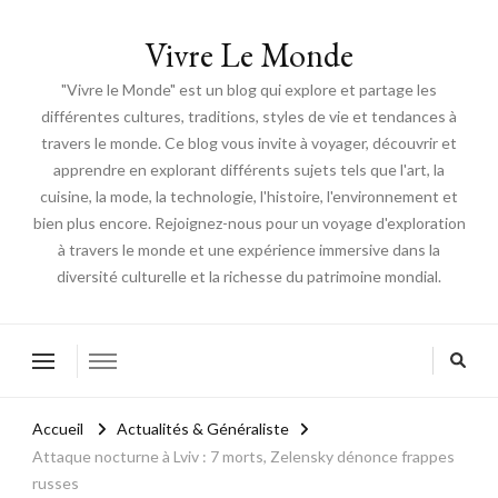
Vivre Le Monde
"Vivre le Monde" est un blog qui explore et partage les
différentes cultures, traditions, styles de vie et tendances à
travers le monde. Ce blog vous invite à voyager, découvrir et
apprendre en explorant différents sujets tels que l'art, la
cuisine, la mode, la technologie, l'histoire, l'environnement et
bien plus encore. Rejoignez-nous pour un voyage d'exploration
à travers le monde et une expérience immersive dans la
diversité culturelle et la richesse du patrimoine mondial.
Accueil
Actualités & Généraliste
Attaque nocturne à Lviv : 7 morts, Zelensky dénonce frappes
russes