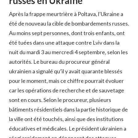
russes en Ukraine
Après la frappe meurtrière à Poltava, l’Ukraine a
été de nouveau la cible de bombardements russes.
Au moins sept personnes, dont trois enfants, ont
été tuées dans une attaque contre Lviv dans la
nuit du mardi 3 au mercredi 4 septembre, selon les
autorités. Le bureau du procureur général
ukrainien a signalé qu’il y avait quarante blessés
pour le moment, mais ce chiffre pourrait évoluer
car les opérations de recherche et de sauvetage
sont en cours. Selon le procureur, plusieurs
bâtiments résidentiels dans la partie historique de
la ville ont été touchés, ainsi que des institutions
éducatives et médicales. Le président ukrainien a