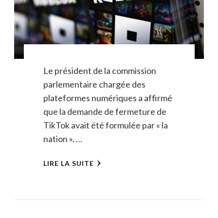
Le président de la commission
parlementaire chargée des
plateformes numériques a affirmé
que la demande de fermeture de
TikTok avait été formulée par « la
nation ». …
LIRE LA SUITE