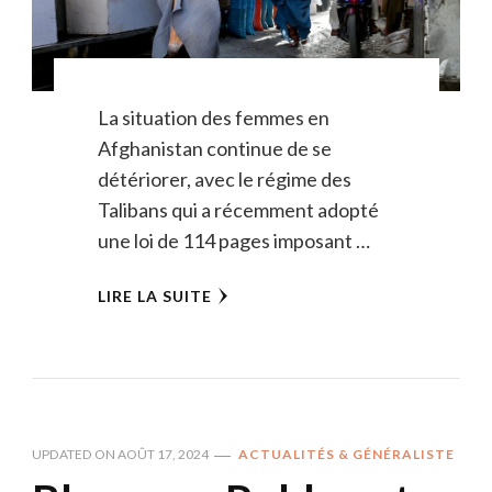
La situation des femmes en
Afghanistan continue de se
détériorer, avec le régime des
Talibans qui a récemment adopté
une loi de 114 pages imposant …
LIRE LA SUITE
UPDATED ON
AOÛT 17, 2024
ACTUALITÉS & GÉNÉRALISTE