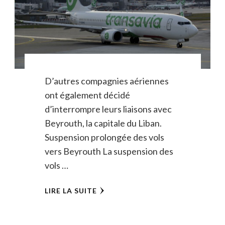
D’autres compagnies aériennes
ont également décidé
d’interrompre leurs liaisons avec
Beyrouth, la capitale du Liban.
Suspension prolongée des vols
vers Beyrouth La suspension des
vols …
LIRE LA SUITE