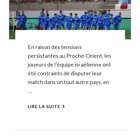
En raison des tensions
persistantes au Proche-Orient, les
joueurs de l’équipe israélienne ont
été contraints de disputer leur
match dans un tout autre pays, en
…
LIRE LA SUITE