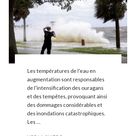
Les températures de l’eau en
augmentation sont responsables
de l’intensification des ouragans
et des tempêtes, provoquant ainsi
des dommages considérables et
des inondations catastrophiques.
Les …