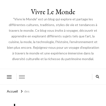
Vivre Le Monde
"Vivre le Monde" est un blog qui explore et partage les
différentes cultures, traditions, styles de vie et tendances à
travers le monde. Ce blog vous invite à voyager, découvrir et
apprendre en explorant différents sujets tels que l'art, la
cuisine, la mode, la technologie, l'histoire, l'environnement et
bien plus encore. Rejoignez-nous pour un voyage d'exploration
à travers le monde et une expérience immersive dans la
diversité culturelle et la richesse du patrimoine mondial.
Accueil
des