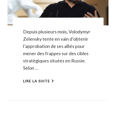
Depuis plusieurs mois, Volodymyr
Zelensky tente en vain d’obtenir
l’approbation de ses alliés pour
mener des frappes sur des cibles
stratégiques situées en Russie.
Selon …
LIRE LA SUITE