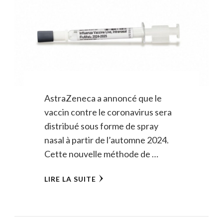
AstraZeneca a annoncé que le
vaccin contre le coronavirus sera
distribué sous forme de spray
nasal à partir de l’automne 2024.
Cette nouvelle méthode de …
LIRE LA SUITE