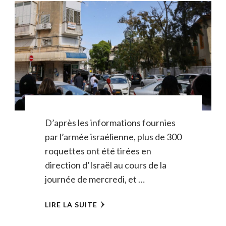
D’après les informations fournies
par l’armée israélienne, plus de 300
roquettes ont été tirées en
direction d’Israël au cours de la
journée de mercredi, et …
LIRE LA SUITE