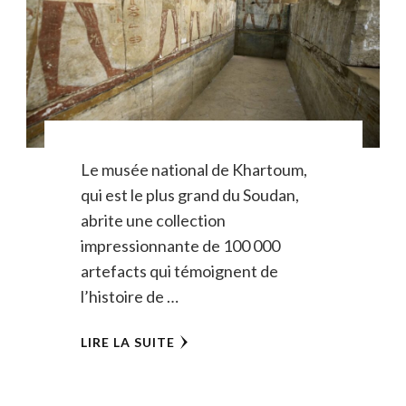
Le musée national de Khartoum,
qui est le plus grand du Soudan,
abrite une collection
impressionnante de 100 000
artefacts qui témoignent de
l’histoire de …
LIRE LA SUITE