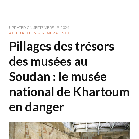
UPDATED ON
SEPTEMBRE 19, 2024
ACTUALITÉS & GÉNÉRALISTE
Pillages des trésors
des musées au
Soudan : le musée
national de Khartoum
en danger