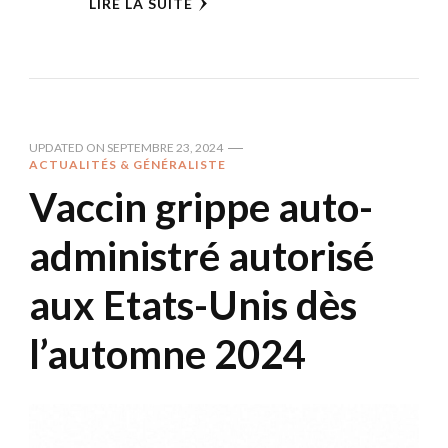
LIRE LA SUITE
UPDATED ON
SEPTEMBRE 23, 2024
ACTUALITÉS & GÉNÉRALISTE
Vaccin grippe auto-
administré autorisé
aux Etats-Unis dès
l’automne 2024