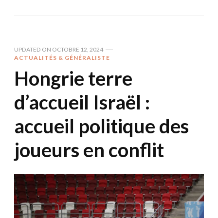
UPDATED ON
OCTOBRE 12, 2024
ACTUALITÉS & GÉNÉRALISTE
Hongrie terre
d’accueil Israël :
accueil politique des
joueurs en conflit