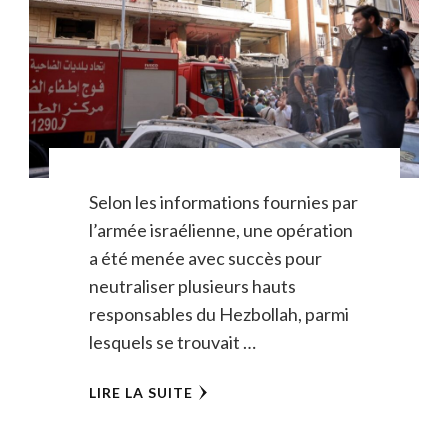
Selon les informations fournies par
l’armée israélienne, une opération
a été menée avec succès pour
neutraliser plusieurs hauts
responsables du Hezbollah, parmi
lesquels se trouvait …
LIRE LA SUITE