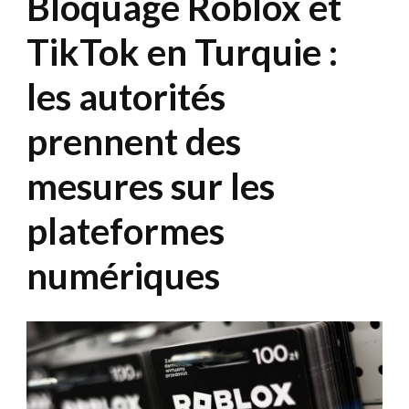
Bloquage Roblox et
TikTok en Turquie :
les autorités
prennent des
mesures sur les
plateformes
numériques