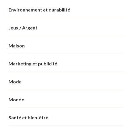
Environnement et durabilité
Jeux / Argent
Maison
Marketing et publicité
Mode
Monde
Santé et bien-être