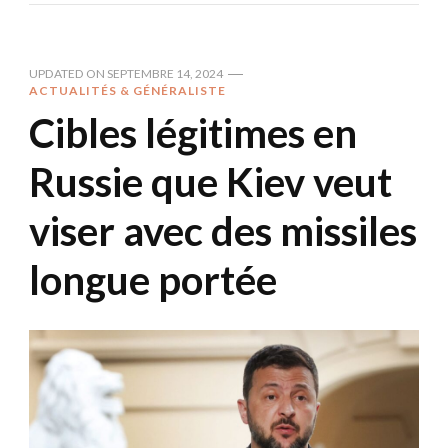
UPDATED ON
SEPTEMBRE 14, 2024
ACTUALITÉS & GÉNÉRALISTE
Cibles légitimes en
Russie que Kiev veut
viser avec des missiles
longue portée