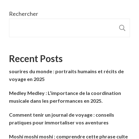
Rechercher
R
Recent Posts
sourires du monde : portraits humains et récits de
voyage en 2025
Medley Medley : L’importance de la coordination
musicale dans les performances en 2025.
Comment tenir un journal de voyage : conseils
pratiques pour immortaliser vos aventures
Moshi moshi moshi : comprendre cette phrase culte