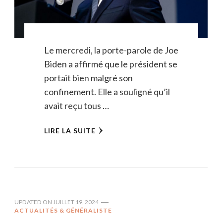
Le mercredi, la porte-parole de Joe
Biden a affirmé que le président se
portait bien malgré son
confinement. Elle a souligné qu’il
avait reçu tous …
LIRE LA SUITE
UPDATED ON
JUILLET 19, 2024
ACTUALITÉS & GÉNÉRALISTE