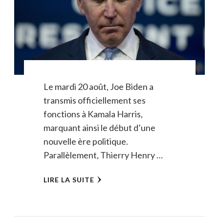
Le mardi 20 août, Joe Biden a
transmis officiellement ses
fonctions à Kamala Harris,
marquant ainsi le début d’une
nouvelle ère politique.
Parallèlement, Thierry Henry …
LIRE LA SUITE