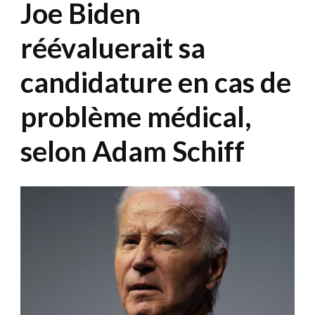
Joe Biden
réévaluerait sa
candidature en cas de
problème médical,
selon Adam Schiff