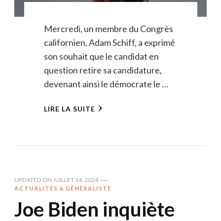
Mercredi, un membre du Congrès
californien, Adam Schiff, a exprimé
son souhait que le candidat en
question retire sa candidature,
devenant ainsi le démocrate le …
LIRE LA SUITE
UPDATED ON
JUILLET 14, 2024
ACTUALITÉS & GÉNÉRALISTE
Joe Biden inquiète