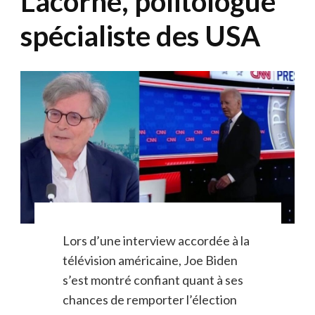
Lacorne, politologue
spécialiste des USA
Lors d’une interview accordée à la
télévision américaine, Joe Biden
s’est montré confiant quant à ses
chances de remporter l’élection