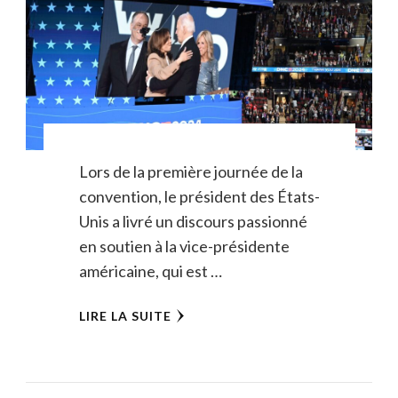
Lors de la première journée de la
convention, le président des États-
Unis a livré un discours passionné
en soutien à la vice-présidente
américaine, qui est …
LIRE LA SUITE