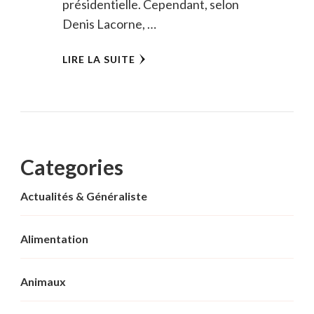
présidentielle. Cependant, selon
Denis Lacorne, …
LIRE LA SUITE
Categories
Actualités & Généraliste
Alimentation
Animaux