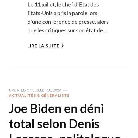
Le 11 juillet, le chef d’Etat des
Etats-Unis a pris la parole lors
d’une conférence de presse, alors
que les critiques sur son état de …
LIRE LA SUITE
UPDATED ON
JUILLET 10, 2024
ACTUALITÉS & GÉNÉRALISTE
Joe Biden en déni
total selon Denis