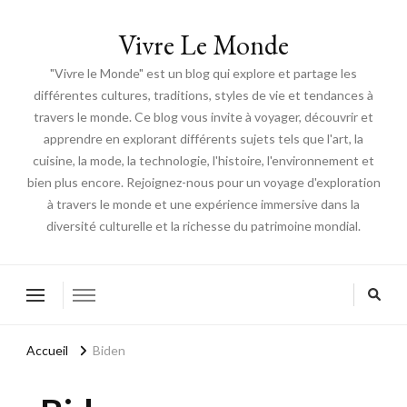
Vivre Le Monde
"Vivre le Monde" est un blog qui explore et partage les
différentes cultures, traditions, styles de vie et tendances à
travers le monde. Ce blog vous invite à voyager, découvrir et
apprendre en explorant différents sujets tels que l'art, la
cuisine, la mode, la technologie, l'histoire, l'environnement et
bien plus encore. Rejoignez-nous pour un voyage d'exploration
à travers le monde et une expérience immersive dans la
diversité culturelle et la richesse du patrimoine mondial.
Accueil
Biden