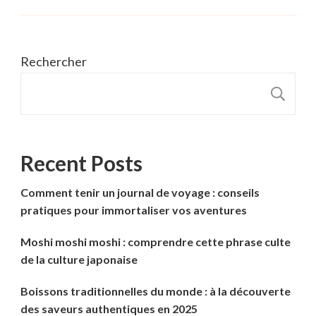
Rechercher
R
Recent Posts
Comment tenir un journal de voyage : conseils
pratiques pour immortaliser vos aventures
Moshi moshi moshi : comprendre cette phrase culte
de la culture japonaise
Boissons traditionnelles du monde : à la découverte
des saveurs authentiques en 2025