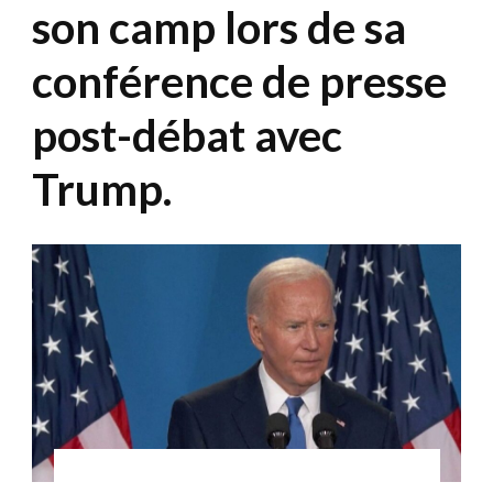
son camp lors de sa
conférence de presse
post-débat avec
Trump.