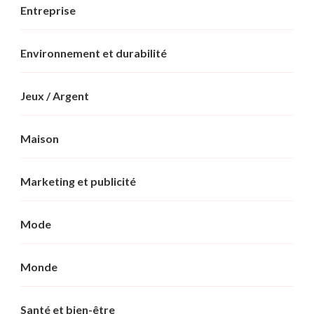
Entreprise
Environnement et durabilité
Jeux / Argent
Maison
Marketing et publicité
Mode
Monde
Santé et bien-être