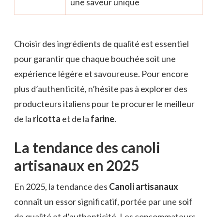
une saveur unique
Choisir des ingrédients de qualité est essentiel
pour garantir que chaque bouchée soit une
expérience légère et savoureuse. Pour encore
plus d’authenticité, n’hésite pas à explorer des
producteurs italiens pour te procurer le meilleur
de la
ricotta
et de la
farine
.
La tendance des canoli
artisanaux en 2025
En 2025, la tendance des
Canoli artisanaux
connaît un essor significatif, portée par une soif
de qualité et d’authenticité. Les consommateurs