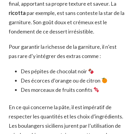
final, apportant sa propre texture et saveur. La
ricotta
par exemple, est sans conteste la star de la
garniture. Son goût doux et crémeux est le
fondement de ce dessert irrésistible.
Pour garantir la richesse de la garniture, il n’est
pas rare d’y intégrer des extras comme :
Des pépites de chocolat noir
Des écorces d’orange ou de citron
Des morceaux de fruits confits
En ce qui concerne la pâte, il est impératif de
respecter les quantités et les choix d’ingrédients.
Les boulangers siciliens jurent par l’utilisation de