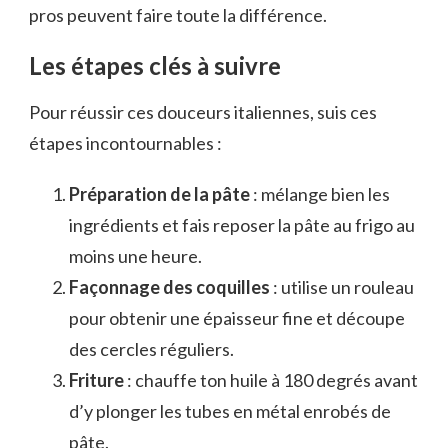
pros peuvent faire toute la différence.
Les étapes clés à suivre
Pour réussir ces douceurs italiennes, suis ces
étapes incontournables :
Préparation de la pâte
: mélange bien les
ingrédients et fais reposer la pâte au frigo au
moins une heure.
Façonnage des coquilles
: utilise un rouleau
pour obtenir une épaisseur fine et découpe
des cercles réguliers.
Friture
: chauffe ton huile à 180 degrés avant
d’y plonger les tubes en métal enrobés de
pâte.