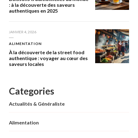
: à la découverte des saveurs
authentiques en 2025
JANVIER 4, 2026
ALIMENTATION
À la découverte de la street food
authentique : voyager au cœur des
saveurs locales
Categories
Actualités & Généraliste
Alimentation