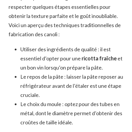
respecter quelques étapes essentielles pour
obtenir la texture parfaite et le goût inoubliable.
Voici un aperçu des techniques traditionnelles de
fabrication des canoli :
Utiliser des ingrédients de qualité : il est
essentiel d’opter pour une
ricotta fraîche
et
un bon vin lorsqu’on prépare la pâte.
Le repos de la pâte : laisser la pâte reposer au
réfrigérateur avant de l’étaler est une étape
cruciale.
Le choix du moule : optez pour des tubes en
métal, dont le diamètre permet d’obtenir des
croûtes de taille idéale.