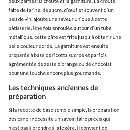
deux parties: la croûte et la garniture. La croûte,
faite de farine, de sucre, d’œuf et souvent d’un
peu de vin, ajoute une saveur unique à cette
pâtisserie. Une fois enroulée autour d’un tube
métallique, cette pâte est frite jusqu’à obtenir une
belle couleur dorée. La garniture est ensuite
préparée à base de ricotta sucrée et parfois
agrémentée de zeste d’orange ou de chocolat
pour une touche encore plus gourmande.
Les techniques anciennes de
préparation
Si la recette de base semble simple, la préparation
des canoli nécessite un savoir-faire précis qui
n’est pas à prendre à la légère. Il convient de