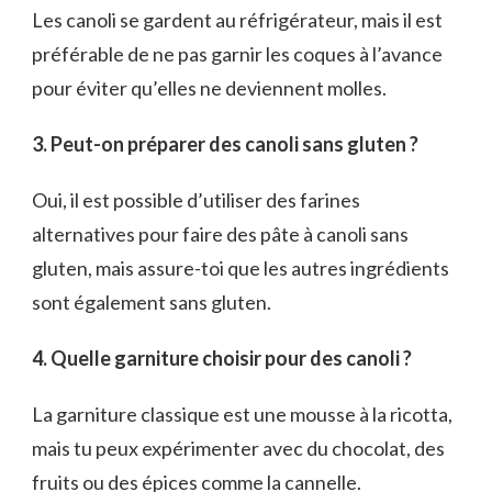
Les canoli se gardent au réfrigérateur, mais il est
préférable de ne pas garnir les coques à l’avance
pour éviter qu’elles ne deviennent molles.
3. Peut-on préparer des canoli sans gluten ?
Oui, il est possible d’utiliser des farines
alternatives pour faire des pâte à canoli sans
gluten, mais assure-toi que les autres ingrédients
sont également sans gluten.
4. Quelle garniture choisir pour des canoli ?
La garniture classique est une mousse à la ricotta,
mais tu peux expérimenter avec du chocolat, des
fruits ou des épices comme la cannelle.