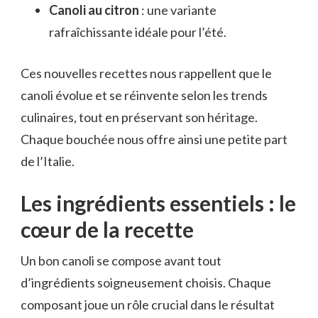
Canoli au citron
: une variante
rafraîchissante idéale pour l’été.
Ces nouvelles recettes nous rappellent que le
canoli évolue et se réinvente selon les trends
culinaires, tout en préservant son héritage.
Chaque bouchée nous offre ainsi une petite part
de l’Italie.
Les ingrédients essentiels : le
cœur de la recette
Un bon canoli se compose avant tout
d’ingrédients soigneusement choisis. Chaque
composant joue un rôle crucial dans le résultat