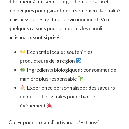
d’honneur à utiliser des ingrédients locaux et
biologiques pour garantir non seulement la qualité
mais aussi le respect de l’environnement. Voici
quelques raisons pour lesquelles les canolis
artisanaux sont si prisés :
Économie locale : soutenir les
producteurs de la région
Ingrédients biologiques : consommer de
manière plus responsable
Expérience personnalisée : des saveurs
uniques et originales pour chaque
événement
Opter pour un canoli artisanal, c’est aussi