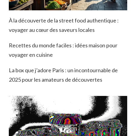
À la découverte de la street food authentique :
voyager au cœur des saveurs locales
Recettes du monde faciles : idées maison pour
voyager en cuisine
La box que j’adore Paris : un incontournable de
2025 pour les amateurs de découvertes