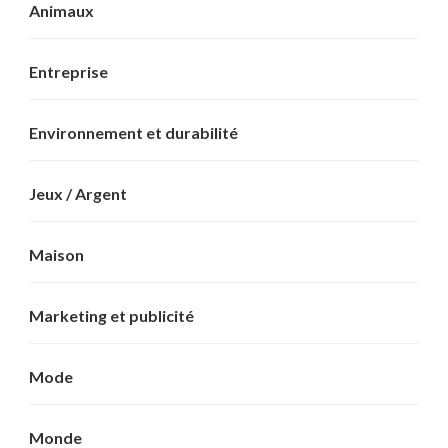
Animaux
Entreprise
Environnement et durabilité
Jeux / Argent
Maison
Marketing et publicité
Mode
Monde