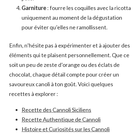
Garniture
: fourre les coquilles avec la ricotta
uniquement au moment de la dégustation
pour éviter qu’elles ne ramollissent.
Enfin, n’hésite pas à expérimenter et à ajouter des
éléments qui te plaisent personnellement. Que ce
soit un peu de zeste d’orange ou des éclats de
chocolat, chaque détail compte pour créer un
savoureux canoli à ton goût. Voici quelques
recettes à explorer :
Recette des Cannoli Siciliens
Recette Authentique de Cannoli
Histoire et Curiosités sur les Cannoli