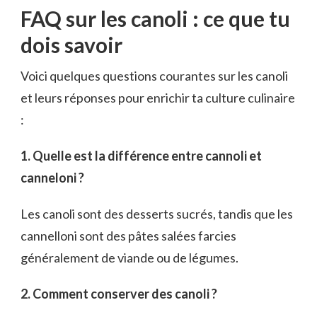
FAQ sur les canoli : ce que tu
dois savoir
Voici quelques questions courantes sur les canoli
et leurs réponses pour enrichir ta culture culinaire
:
1. Quelle est la différence entre cannoli et
canneloni ?
Les canoli sont des desserts sucrés, tandis que les
cannelloni sont des pâtes salées farcies
généralement de viande ou de légumes.
2. Comment conserver des canoli ?