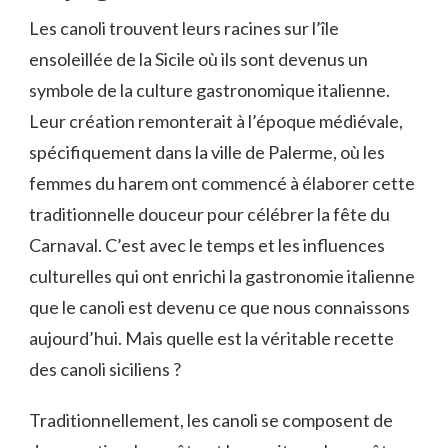
Les canoli trouvent leurs racines sur l’île
ensoleillée de la Sicile où ils sont devenus un
symbole de la culture gastronomique italienne.
Leur création remonterait à l’époque médiévale,
spécifiquement dans la ville de Palerme, où les
femmes du harem ont commencé à élaborer cette
traditionnelle douceur pour célébrer la fête du
Carnaval. C’est avec le temps et les influences
culturelles qui ont enrichi la gastronomie italienne
que le canoli est devenu ce que nous connaissons
aujourd’hui. Mais quelle est la véritable recette
des canoli siciliens ?
Traditionnellement, les canoli se composent de