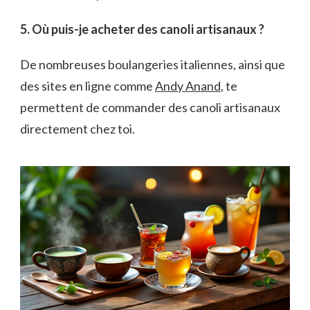
5. Où puis-je acheter des canoli artisanaux ?
De nombreuses boulangeries italiennes, ainsi que
des sites en ligne comme
Andy Anand
, te
permettent de commander des canoli artisanaux
directement chez toi.