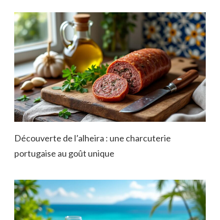
Découverte de l’alheira : une charcuterie
portugaise au goût unique