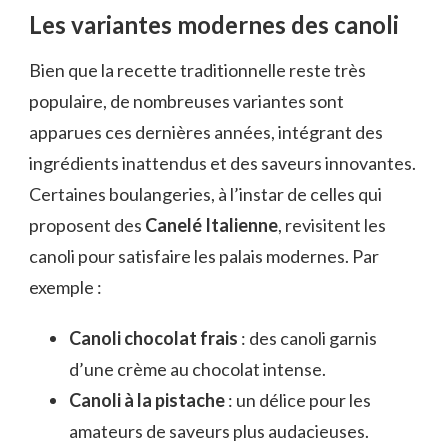
Les variantes modernes des canoli
Bien que la recette traditionnelle reste très
populaire, de nombreuses variantes sont
apparues ces dernières années, intégrant des
ingrédients inattendus et des saveurs innovantes.
Certaines boulangeries, à l’instar de celles qui
proposent des
Canelé Italienne
, revisitent les
canoli pour satisfaire les palais modernes. Par
exemple :
Canoli chocolat frais
: des canoli garnis
d’une crème au chocolat intense.
Canoli à la pistache
: un délice pour les
amateurs de saveurs plus audacieuses.