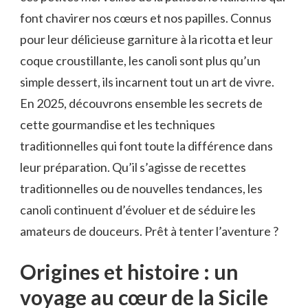
font chavirer nos cœurs et nos papilles. Connus
pour leur délicieuse garniture à la ricotta et leur
coque croustillante, les canoli sont plus qu’un
simple dessert, ils incarnent tout un art de vivre.
En 2025, découvrons ensemble les secrets de
cette gourmandise et les techniques
traditionnelles qui font toute la différence dans
leur préparation. Qu’il s’agisse de recettes
traditionnelles ou de nouvelles tendances, les
canoli continuent d’évoluer et de séduire les
amateurs de douceurs. Prêt à tenter l’aventure ?
Origines et histoire : un
voyage au cœur de la Sicile