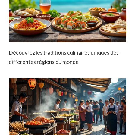
Découvrez les traditions culinaires uniques des
différentes régions du monde