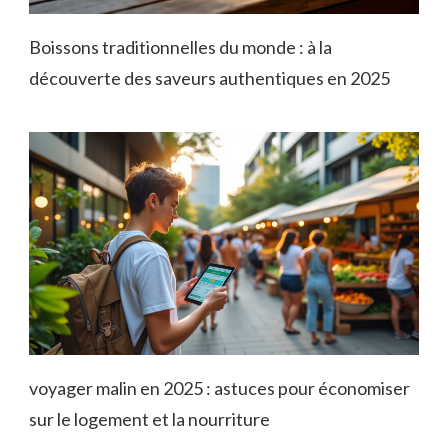
Boissons traditionnelles du monde : à la
découverte des saveurs authentiques en 2025
voyager malin en 2025 : astuces pour économiser
sur le logement et la nourriture