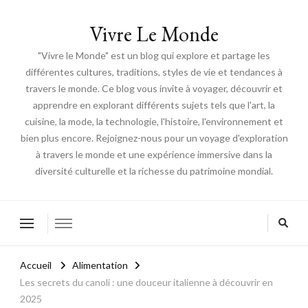
Vivre Le Monde
"Vivre le Monde" est un blog qui explore et partage les
différentes cultures, traditions, styles de vie et tendances à
travers le monde. Ce blog vous invite à voyager, découvrir et
apprendre en explorant différents sujets tels que l'art, la
cuisine, la mode, la technologie, l'histoire, l'environnement et
bien plus encore. Rejoignez-nous pour un voyage d'exploration
à travers le monde et une expérience immersive dans la
diversité culturelle et la richesse du patrimoine mondial.
Accueil
Alimentation
Les secrets du canoli : une douceur italienne à découvrir en
2025