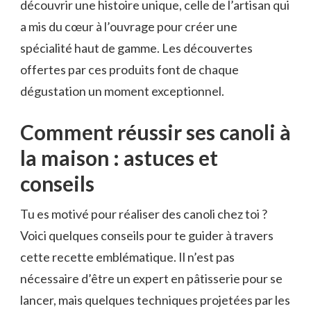
découvrir une histoire unique, celle de l’artisan qui
a mis du cœur à l’ouvrage pour créer une
spécialité haut de gamme. Les découvertes
offertes par ces produits font de chaque
dégustation un moment exceptionnel.
Comment réussir ses canoli à
la maison : astuces et
conseils
Tu es motivé pour réaliser des canoli chez toi ?
Voici quelques conseils pour te guider à travers
cette recette emblématique. Il n’est pas
nécessaire d’être un expert en pâtisserie pour se
lancer, mais quelques techniques projetées par les