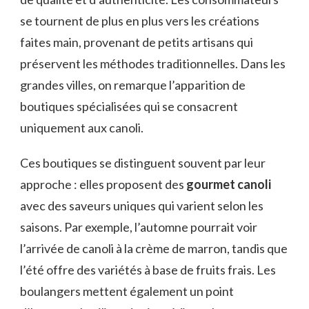
se tournent de plus en plus vers les créations
faites main, provenant de petits artisans qui
préservent les méthodes traditionnelles. Dans les
grandes villes, on remarque l’apparition de
boutiques spécialisées qui se consacrent
uniquement aux canoli.
Ces boutiques se distinguent souvent par leur
approche : elles proposent des
gourmet canoli
avec des saveurs uniques qui varient selon les
saisons. Par exemple, l’automne pourrait voir
l’arrivée de canoli à la crème de marron, tandis que
l’été offre des variétés à base de fruits frais. Les
boulangers mettent également un point