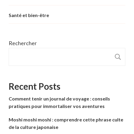
Santé et bien-être
Rechercher
R
Recent Posts
Comment tenir un journal de voyage : conseils
pratiques pour immortaliser vos aventures
Moshi moshi moshi : comprendre cette phrase culte
de la culture japonaise