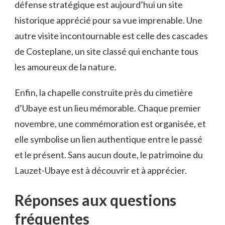
défense stratégique est aujourd’hui un site
historique apprécié pour sa vue imprenable. Une
autre visite incontournable est celle des cascades
de Costeplane, un site classé qui enchante tous
les amoureux de la nature.
Enfin, la chapelle construite près du cimetière
d’Ubaye est un lieu mémorable. Chaque premier
novembre, une commémoration est organisée, et
elle symbolise un lien authentique entre le passé
et le présent. Sans aucun doute, le patrimoine du
Lauzet-Ubaye est à découvrir et à apprécier.
Réponses aux questions
fréquentes