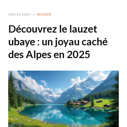
JUIN 14, 2026
MONDE
Découvrez le lauzet
ubaye : un joyau caché
des Alpes en 2025