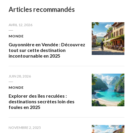
Articles recommandés
AVRIL 12, 2026
MONDE
Guyonnière en Vendée : Découvrez
tout sur cette destination
incontournable en 2025
JUIN 28, 2026
MONDE
Explorer des îles reculées :
destinations secrètes loin des
foules en 2025
NOVEMBRE 2, 2025