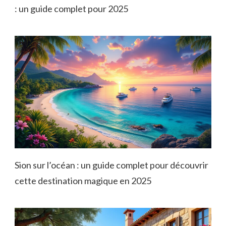
: un guide complet pour 2025
Sion sur l’océan : un guide complet pour découvrir
cette destination magique en 2025