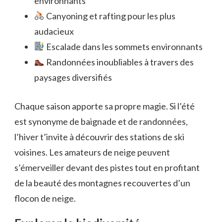
environnants
Canyoning et rafting pour les plus
audacieux
Escalade dans les sommets environnants
Randonnées inoubliables à travers des
paysages diversifiés
Chaque saison apporte sa propre magie. Si l’été
est synonyme de baignade et de randonnées,
l’hiver t’invite à découvrir des stations de ski
voisines. Les amateurs de neige peuvent
s’émerveiller devant des pistes tout en profitant
de la beauté des montagnes recouvertes d’un
flocon de neige.