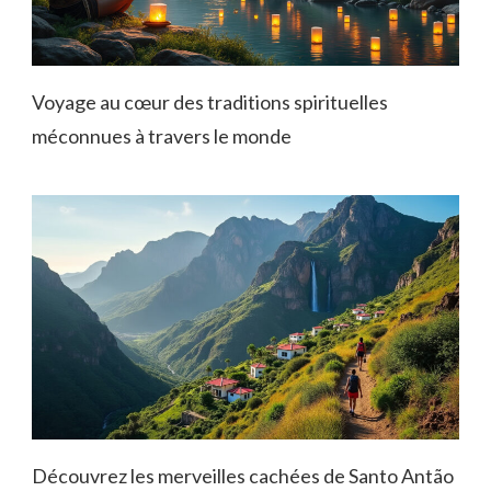
Voyage au cœur des traditions spirituelles
méconnues à travers le monde
Découvrez les merveilles cachées de Santo Antão