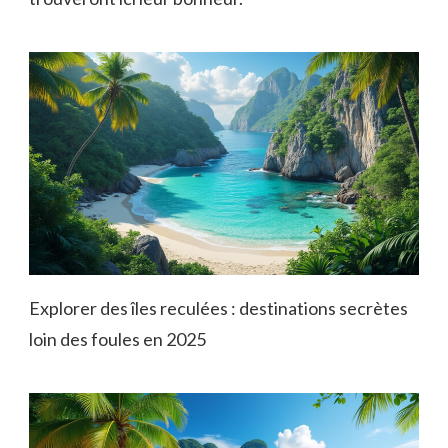
Explorer des îles reculées : destinations secrètes
loin des foules en 2025