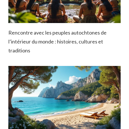
Rencontre avec les peuples autochtones de
l’intérieur du monde : histoires, cultures et
traditions