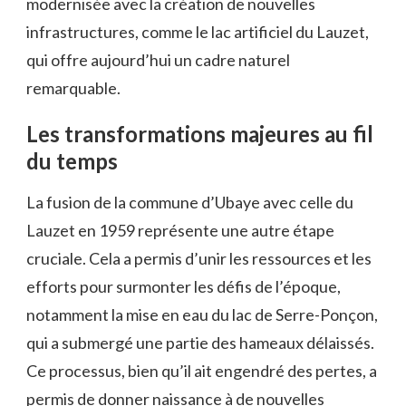
modernisée avec la création de nouvelles
infrastructures, comme le lac artificiel du Lauzet,
qui offre aujourd’hui un cadre naturel
remarquable.
Les transformations majeures au fil
du temps
La fusion de la commune d’Ubaye avec celle du
Lauzet en 1959 représente une autre étape
cruciale. Cela a permis d’unir les ressources et les
efforts pour surmonter les défis de l’époque,
notamment la mise en eau du lac de Serre-Ponçon,
qui a submergé une partie des hameaux délaissés.
Ce processus, bien qu’il ait engendré des pertes, a
permis de donner naissance à de nouvelles