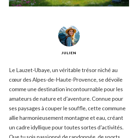
JULIEN
Le Lauzet-Ubaye, un véritable trésor niché au
cœur des Alpes-de-Haute-Provence, se dévoile
comme une destination incontournable pour les
amateurs de nature et d’aventure. Connue pour
ses paysages à couper le souffle, cette commune
allie harmonieusement montagne et eau, créant
un cadre idyllique pour toutes sortes d’activités.
Que tu sois passionné de randonnée, de sports