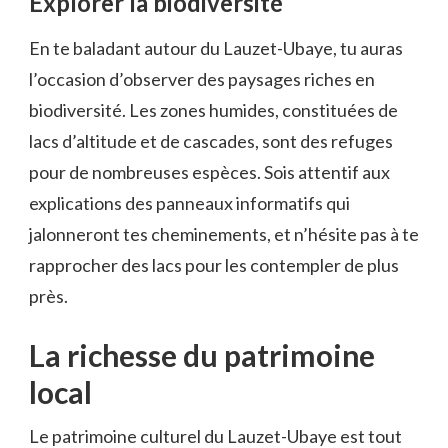
Explorer la biodiversité
En te baladant autour du Lauzet-Ubaye, tu auras
l’occasion d’observer des paysages riches en
biodiversité. Les zones humides, constituées de
lacs d’altitude et de cascades, sont des refuges
pour de nombreuses espèces. Sois attentif aux
explications des panneaux informatifs qui
jalonneront tes cheminements, et n’hésite pas à te
rapprocher des lacs pour les contempler de plus
près.
La richesse du patrimoine
local
Le patrimoine culturel du Lauzet-Ubaye est tout