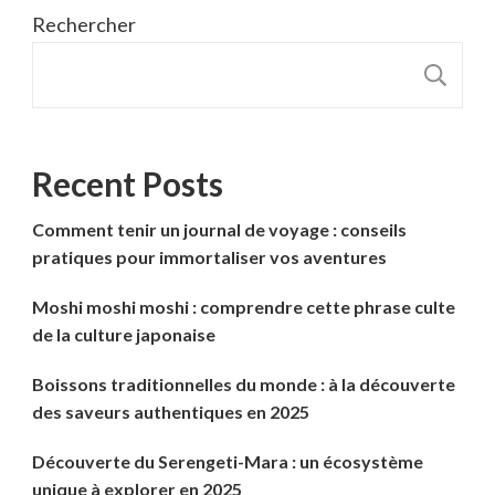
Rechercher
R
Recent Posts
Comment tenir un journal de voyage : conseils
pratiques pour immortaliser vos aventures
Moshi moshi moshi : comprendre cette phrase culte
de la culture japonaise
Boissons traditionnelles du monde : à la découverte
des saveurs authentiques en 2025
Découverte du Serengeti-Mara : un écosystème
unique à explorer en 2025