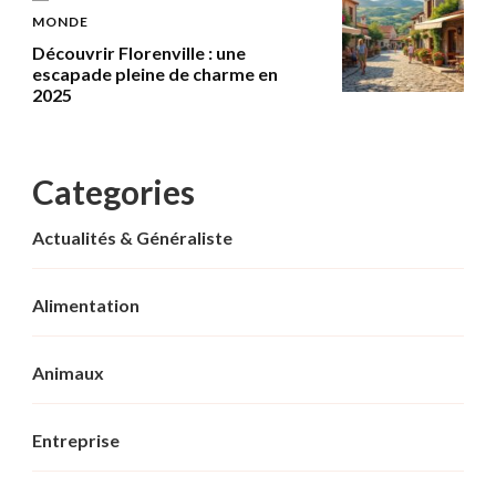
MONDE
Découvrir Florenville : une
escapade pleine de charme en
2025
Categories
Actualités & Généraliste
Alimentation
Animaux
Entreprise