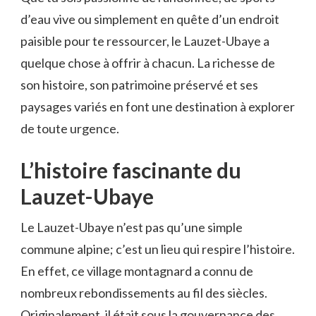
d’eau vive ou simplement en quête d’un endroit
paisible pour te ressourcer, le Lauzet-Ubaye a
quelque chose à offrir à chacun. La richesse de
son histoire, son patrimoine préservé et ses
paysages variés en font une destination à explorer
de toute urgence.
L’histoire fascinante du
Lauzet-Ubaye
Le Lauzet-Ubaye n’est pas qu’une simple
commune alpine; c’est un lieu qui respire l’histoire.
En effet, ce village montagnard a connu de
nombreux rebondissements au fil des siècles.
Originalement, il était sous la gouvernance des