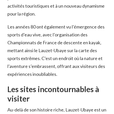
activités touristiques et à un nouveau dynamisme
pour la région.
Les années 80 ont également vu l’émergence des
sports d’eau vive, avec l’organisation des
Championnats de France de descente en kayak,
mettant ainsi le Lauzet-Ubaye sur la carte des
sports extrêmes. C’est un endroit où la nature et
l’aventure s’embrassent, offrant aux visiteurs des
expériences inoubliables.
Les sites incontournables à
visiter
Au-delà de son histoire riche, Lauzet-Ubaye est un