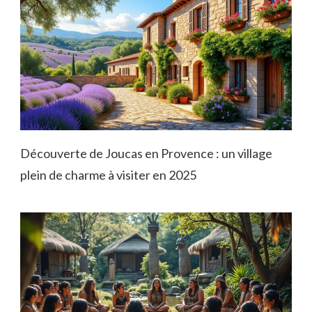
Découverte de Joucas en Provence : un village
plein de charme à visiter en 2025