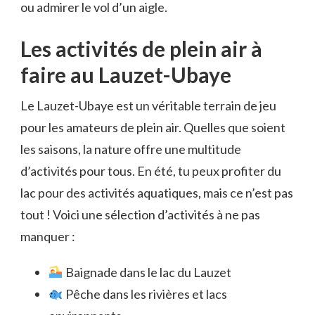
ou admirer le vol d’un aigle.
Les activités de plein air à
faire au Lauzet-Ubaye
Le Lauzet-Ubaye est un véritable terrain de jeu
pour les amateurs de plein air. Quelles que soient
les saisons, la nature offre une multitude
d’activités pour tous. En été, tu peux profiter du
lac pour des activités aquatiques, mais ce n’est pas
tout ! Voici une sélection d’activités à ne pas
manquer :
Baignade dans le lac du Lauzet
Pêche dans les rivières et lacs