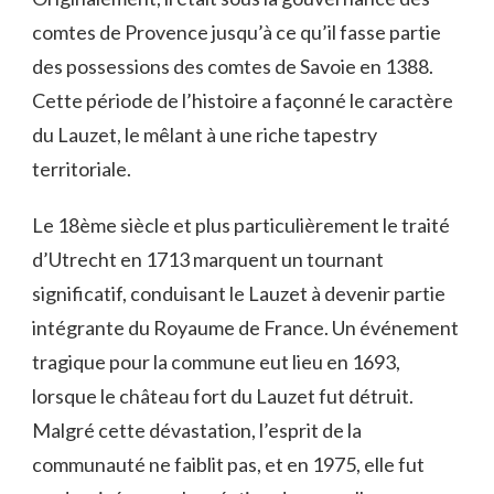
comtes de Provence jusqu’à ce qu’il fasse partie
des possessions des comtes de Savoie en 1388.
Cette période de l’histoire a façonné le caractère
du Lauzet, le mêlant à une riche tapestry
territoriale.
Le 18ème siècle et plus particulièrement le traité
d’Utrecht en 1713 marquent un tournant
significatif, conduisant le Lauzet à devenir partie
intégrante du Royaume de France. Un événement
tragique pour la commune eut lieu en 1693,
lorsque le château fort du Lauzet fut détruit.
Malgré cette dévastation, l’esprit de la
communauté ne faiblit pas, et en 1975, elle fut