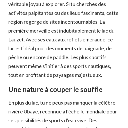
véritable joyau à explorer. Si tu cherches des
activités palpitantes ou des lieux fascinants, cette
région regorge de sites incontournables. La
première merveille est indubitablement le lac du
Lauzet. Avec ses eaux aux reflets émeraude, ce
lac est idéal pour des moments de baignade, de
pêche ou encore de paddle. Les plus sportifs
peuvent même s’initier à des sports nautiques,
tout en profitant de paysages majestueux.
Une nature à couper le souffle
En plus du lac, tu ne peux pas manquer la célèbre
rivière Ubaye, reconnue à l’échelle mondiale pour
ses possibilités de sports d’eau vive. Des