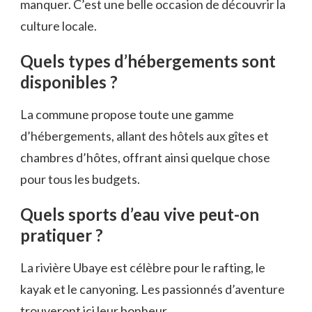
manquer. C’est une belle occasion de découvrir la
culture locale.
Quels types d’hébergements sont
disponibles ?
La commune propose toute une gamme
d’hébergements, allant des hôtels aux gîtes et
chambres d’hôtes, offrant ainsi quelque chose
pour tous les budgets.
Quels sports d’eau vive peut-on
pratiquer ?
La rivière Ubaye est célèbre pour le rafting, le
kayak et le canyoning. Les passionnés d’aventure
trouveront ici leur bonheur.