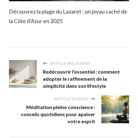
Découvrez la plage du Lazaret : un joyau caché de
la Côte d’Azur en 2025
ARTICLE PRÉCÉDENT
Redécouvrir l’essentiel : comment
adopter le raffinement de la
simplicité dans son lifestyle
ARTICLE SUIVANT
Méditation pleine conscience :
conseils quotidiens pour apaiser
votre esprit