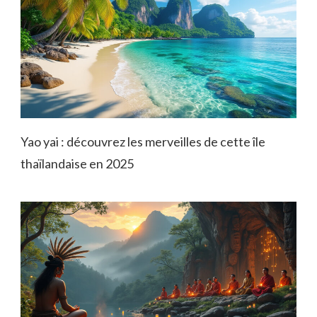
Yao yai : découvrez les merveilles de cette île
thaïlandaise en 2025