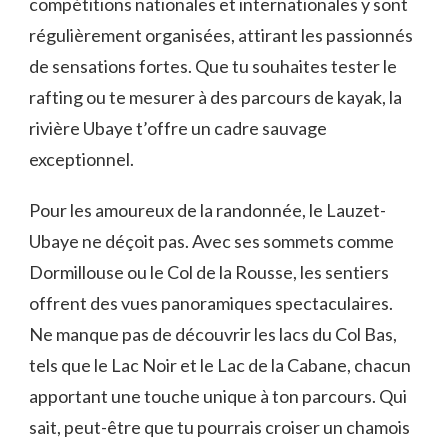
compétitions nationales et internationales y sont
régulièrement organisées, attirant les passionnés
de sensations fortes. Que tu souhaites tester le
rafting ou te mesurer à des parcours de kayak, la
rivière Ubaye t’offre un cadre sauvage
exceptionnel.
Pour les amoureux de la randonnée, le Lauzet-
Ubaye ne déçoit pas. Avec ses sommets comme
Dormillouse ou le Col de la Rousse, les sentiers
offrent des vues panoramiques spectaculaires.
Ne manque pas de découvrir les lacs du Col Bas,
tels que le Lac Noir et le Lac de la Cabane, chacun
apportant une touche unique à ton parcours. Qui
sait, peut-être que tu pourrais croiser un chamois