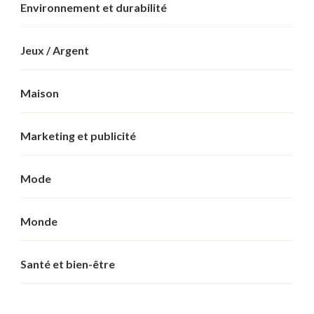
Environnement et durabilité
Jeux / Argent
Maison
Marketing et publicité
Mode
Monde
Santé et bien-être