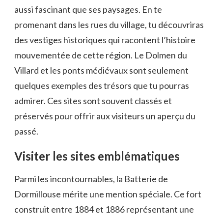
aussi fascinant que ses paysages. En te
promenant dans les rues du village, tu découvriras
des vestiges historiques qui racontent l’histoire
mouvementée de cette région. Le Dolmen du
Villard et les ponts médiévaux sont seulement
quelques exemples des trésors que tu pourras
admirer. Ces sites sont souvent classés et
préservés pour offrir aux visiteurs un aperçu du
passé.
Visiter les sites emblématiques
Parmi les incontournables, la Batterie de
Dormillouse mérite une mention spéciale. Ce fort
construit entre 1884 et 1886 représentant une