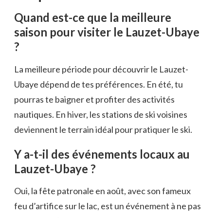
Quand est-ce que la meilleure
saison pour visiter le Lauzet-Ubaye
?
La meilleure période pour découvrir le Lauzet-
Ubaye dépend de tes préférences. En été, tu
pourras te baigner et profiter des activités
nautiques. En hiver, les stations de ski voisines
deviennent le terrain idéal pour pratiquer le ski.
Y a-t-il des événements locaux au
Lauzet-Ubaye ?
Oui, la fête patronale en août, avec son fameux
feu d’artifice sur le lac, est un événement à ne pas