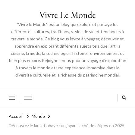
Vivre Le Monde
"Vivre le Monde" est un blog qui explore et partage les
différentes cultures, traditions, styles de vie et tendances à
travers le monde. Ce blog vous invite à voyager, découvrir et
apprendre en explorant différents sujets tels que l'art, la
cuisine, la mode, la technologie, l'histoire, l'environnement et
bien plus encore. Rejoignez-nous pour un voyage d'exploration
à travers le monde et une expérience immersive dans la
diversité culturelle et la richesse du patrimoine mondial.
Accueil
Monde
Découvrez le lauzet ubaye : un joyau caché des Alpes en 2025