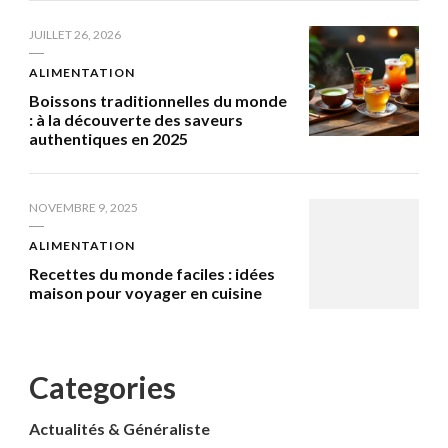
JUILLET 26, 2026
ALIMENTATION
Boissons traditionnelles du monde
: à la découverte des saveurs
authentiques en 2025
NOVEMBRE 9, 2025
ALIMENTATION
Recettes du monde faciles : idées
maison pour voyager en cuisine
Categories
Actualités & Généraliste