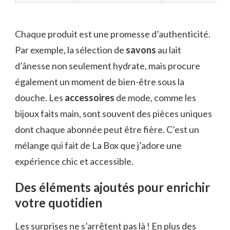
Chaque produit est une promesse d’authenticité.
Par exemple, la sélection de
savons
au lait
d’ânesse non seulement hydrate, mais procure
également un moment de bien-être sous la
douche. Les
accessoires
de mode, comme les
bijoux faits main, sont souvent des pièces uniques
dont chaque abonnée peut être fière. C’est un
mélange qui fait de La Box que j’adore une
expérience chic et accessible.
Des éléments ajoutés pour enrichir
votre quotidien
Les surprises ne s’arrêtent pas là ! En plus des