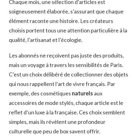
Chaque mois, une sélection d’articles est
soigneusement élaborée, s’assurant que chaque
élément raconte une histoire. Les créateurs
choisis portent tous une attention particulière à la
qualité, l’artisanat et l’écologie.
Les abonnés ne reçoivent pas juste des produits,
mais un voyage à travers les sensibilités de Paris.
C’est un choix délibéré de collectionner des objets
qui nous rappellent l’art de vivre français. Par
exemple, des cosmétiques
naturels
aux
accessoires de mode stylés, chaque article est le
reflet d’un luxe à la française. Ces choix semblent
simples, mais ils révèlent une profondeur
culturelle que peu de box savent offrir.