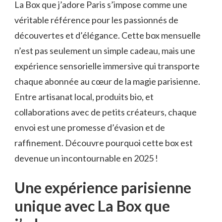
La Box que j’adore Paris s’impose comme une
véritable référence pour les passionnés de
découvertes et d’élégance. Cette box mensuelle
n’est pas seulement un simple cadeau, mais une
expérience sensorielle immersive qui transporte
chaque abonnée au cœur de la magie parisienne.
Entre artisanat local, produits bio, et
collaborations avec de petits créateurs, chaque
envoi est une promesse d’évasion et de
raffinement. Découvre pourquoi cette box est
devenue un incontournable en 2025 !
Une expérience parisienne
unique avec La Box que