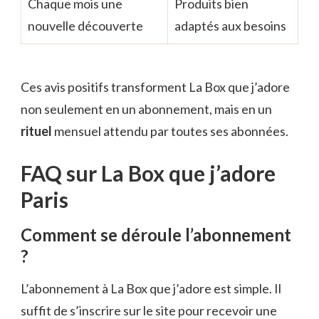
Chaque mois une
Produits bien
nouvelle découverte
adaptés aux besoins
Ces avis positifs transforment La Box que j’adore
non seulement en un abonnement, mais en un
rituel
mensuel attendu par toutes ses abonnées.
FAQ sur La Box que j’adore
Paris
Comment se déroule l’abonnement
?
L’abonnement à La Box que j’adore est simple. Il
suffit de s’inscrire sur le site pour recevoir une