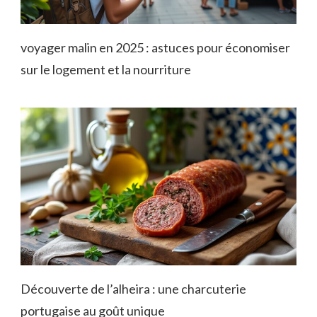
voyager malin en 2025 : astuces pour économiser
sur le logement et la nourriture
Découverte de l’alheira : une charcuterie
portugaise au goût unique