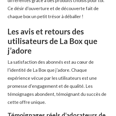
différentes grâce à des produits choisis pour toi.
Ce désir d’ouverture et de découverte fait de
chaque box un petit trésor à déballer !
Les avis et retours des
utilisateurs de La Box que
j’adore
La satisfaction des abonnés est au cœur de
l’identité de La Box que j’adore. Chaque
expérience vécue par les utilisateurs est une
promesse d’engagement et de qualité. Les
témoignages abondent, témoignant du succès de
cette offre unique.
Témoignages réels d’adorateurs de