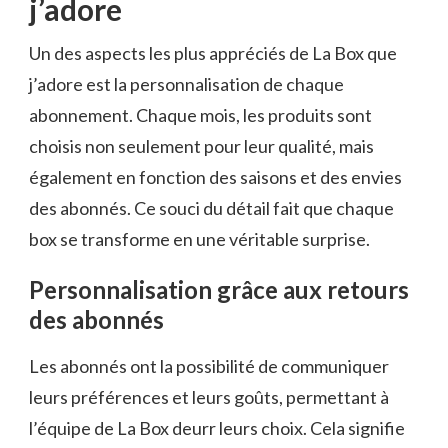
j’adore
Un des aspects les plus appréciés de La Box que
j’adore est la personnalisation de chaque
abonnement. Chaque mois, les produits sont
choisis non seulement pour leur qualité, mais
également en fonction des saisons et des envies
des abonnés. Ce souci du détail fait que chaque
box se transforme en une véritable surprise.
Personnalisation grâce aux retours
des abonnés
Les abonnés ont la possibilité de communiquer
leurs préférences et leurs goûts, permettant à
l’équipe de La Box deurr leurs choix. Cela signifie