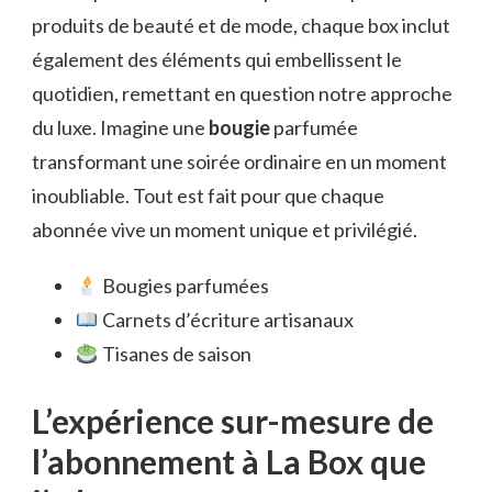
produits de beauté et de mode, chaque box inclut
également des éléments qui embellissent le
quotidien, remettant en question notre approche
du luxe. Imagine une
bougie
parfumée
transformant une soirée ordinaire en un moment
inoubliable. Tout est fait pour que chaque
abonnée vive un moment unique et privilégié.
Bougies parfumées
Carnets d’écriture artisanaux
Tisanes de saison
L’expérience sur-mesure de
l’abonnement à La Box que