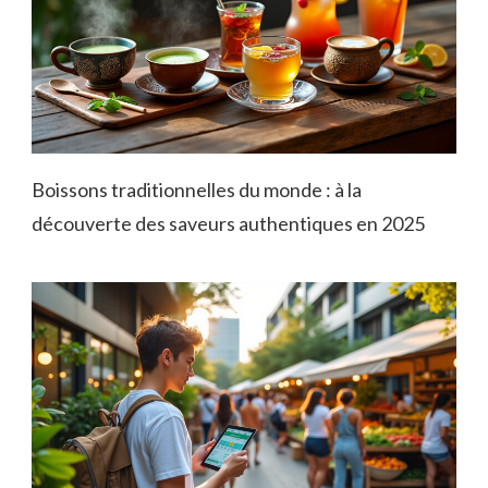
Boissons traditionnelles du monde : à la
découverte des saveurs authentiques en 2025