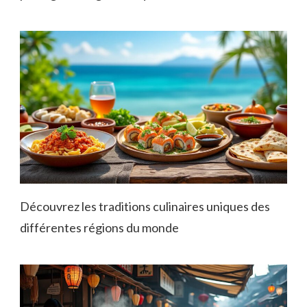
Découvrez les traditions culinaires uniques des
différentes régions du monde