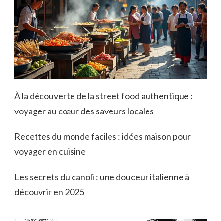
À la découverte de la street food authentique :
voyager au cœur des saveurs locales
Recettes du monde faciles : idées maison pour
voyager en cuisine
Les secrets du canoli : une douceur italienne à
découvrir en 2025