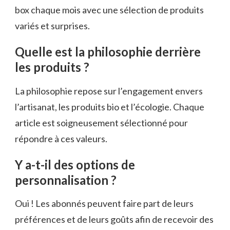
box chaque mois avec une sélection de produits
variés et surprises.
Quelle est la philosophie derrière
les produits ?
La philosophie repose sur l’engagement envers
l’artisanat, les produits bio et l’écologie. Chaque
article est soigneusement sélectionné pour
répondre à ces valeurs.
Y a-t-il des options de
personnalisation ?
Oui ! Les abonnés peuvent faire part de leurs
préférences et de leurs goûts afin de recevoir des