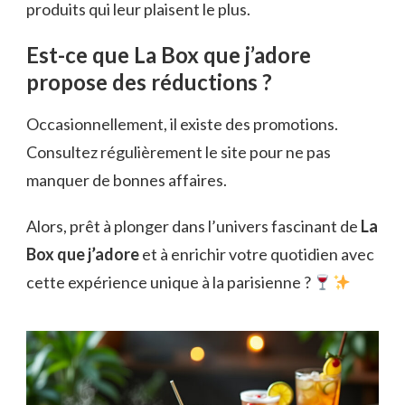
produits qui leur plaisent le plus.
Est-ce que La Box que j’adore
propose des réductions ?
Occasionnellement, il existe des promotions.
Consultez régulièrement le site pour ne pas
manquer de bonnes affaires.
Alors, prêt à plonger dans l’univers fascinant de
La
Box que j’adore
et à enrichir votre quotidien avec
cette expérience unique à la parisienne ?