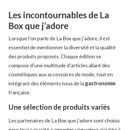
Les incontournables de La
Box que j’adore
Lorsque l’on parle de La Box que j’adore, il est
essentiel de mentionner la diversité et la qualité
des produits proposés. Chaque édition se
compose d’une multitude d’articles allant des
cosmétiques aux accessoires de mode, tout en
intégrant des éléments issus de la
gastronomie
française.
Une sélection de produits variés
Les partenaires de La Box que j’adore sont choisis
pour leur capacité à apporter une valeur ajoutée à