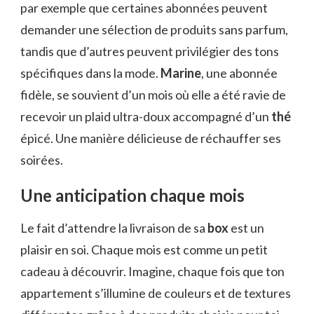
par exemple que certaines abonnées peuvent
demander une sélection de produits sans parfum,
tandis que d’autres peuvent privilégier des tons
spécifiques dans la mode.
Marine
, une abonnée
fidèle, se souvient d’un mois où elle a été ravie de
recevoir un plaid ultra-doux accompagné d’un
thé
épicé. Une manière délicieuse de réchauffer ses
soirées.
Une anticipation chaque mois
Le fait d’attendre la livraison de sa
box
est un
plaisir en soi. Chaque mois est comme un petit
cadeau à découvrir. Imagine, chaque fois que ton
appartement s’illumine de couleurs et de textures