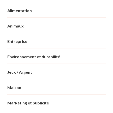
Alimentation
Animaux
Entreprise
Environnement et durabilité
Jeux / Argent
Maison
Marketing et publicité