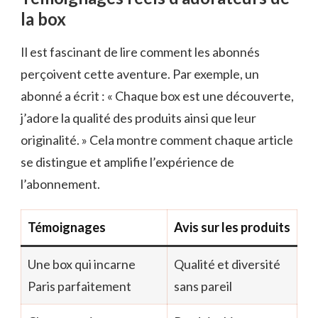
la box
Il est fascinant de lire comment les abonnés
perçoivent cette aventure. Par exemple, un
abonné a écrit : « Chaque box est une découverte,
j’adore la qualité des produits ainsi que leur
originalité. » Cela montre comment chaque article
se distingue et amplifie l’expérience de
l’abonnement.
Témoignages
Avis sur les produits
Une box qui incarne
Qualité et diversité
Paris parfaitement
sans pareil