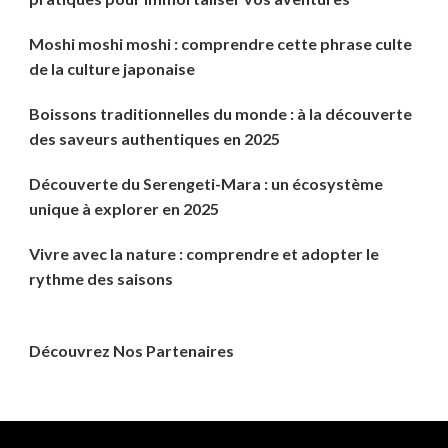
Moshi moshi moshi : comprendre cette phrase culte
de la culture japonaise
Boissons traditionnelles du monde : à la découverte
des saveurs authentiques en 2025
Découverte du Serengeti-Mara : un écosystème
unique à explorer en 2025
Vivre avec la nature : comprendre et adopter le
rythme des saisons
Découvrez Nos Partenaires