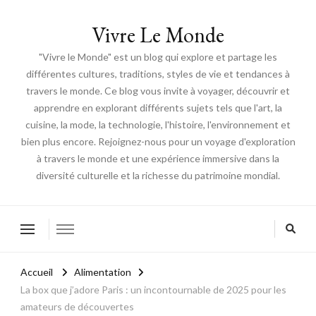
Vivre Le Monde
"Vivre le Monde" est un blog qui explore et partage les
différentes cultures, traditions, styles de vie et tendances à
travers le monde. Ce blog vous invite à voyager, découvrir et
apprendre en explorant différents sujets tels que l'art, la
cuisine, la mode, la technologie, l'histoire, l'environnement et
bien plus encore. Rejoignez-nous pour un voyage d'exploration
à travers le monde et une expérience immersive dans la
diversité culturelle et la richesse du patrimoine mondial.
Accueil
Alimentation
La box que j’adore Paris : un incontournable de 2025 pour les
amateurs de découvertes