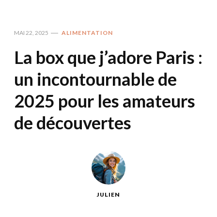
MAI 22, 2025
ALIMENTATION
La box que j’adore Paris :
un incontournable de
2025 pour les amateurs
de découvertes
JULIEN