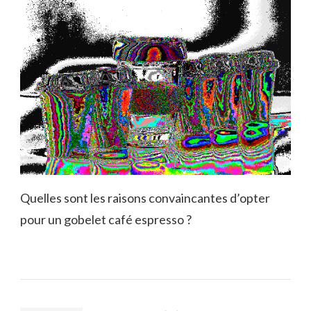
Quelles sont les raisons convaincantes d’opter
pour un gobelet café espresso ?