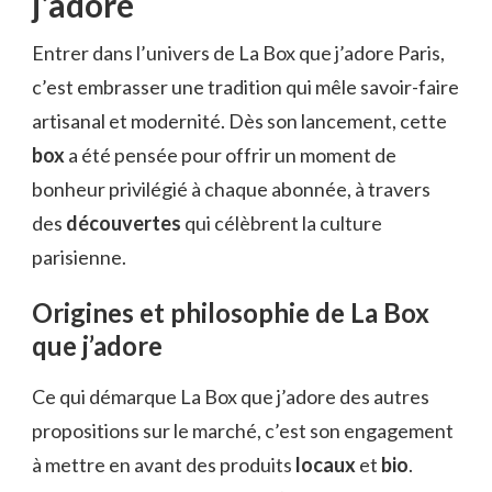
j’adore
Entrer dans l’univers de La Box que j’adore Paris,
c’est embrasser une tradition qui mêle savoir-faire
artisanal et modernité. Dès son lancement, cette
box
a été pensée pour offrir un moment de
bonheur privilégié à chaque abonnée, à travers
des
découvertes
qui célèbrent la culture
parisienne.
Origines et philosophie de La Box
que j’adore
Ce qui démarque La Box que j’adore des autres
propositions sur le marché, c’est son engagement
à mettre en avant des produits
locaux
et
bio
.