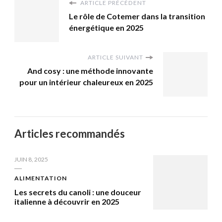
ARTICLE PRÉCÉDENT
Le rôle de Cotemer dans la transition
énergétique en 2025
ARTICLE SUIVANT
And cosy : une méthode innovante
pour un intérieur chaleureux en 2025
Articles recommandés
JUIN 8, 2025
ALIMENTATION
Les secrets du canoli : une douceur
italienne à découvrir en 2025