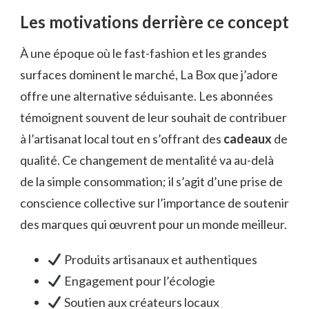
Les motivations derrière ce concept
À une époque où le fast-fashion et les grandes
surfaces dominent le marché, La Box que j’adore
offre une alternative séduisante. Les abonnées
témoignent souvent de leur souhait de contribuer
à l’artisanat local tout en s’offrant des
cadeaux
de
qualité. Ce changement de mentalité va au-delà
de la simple consommation; il s’agit d’une prise de
conscience collective sur l’importance de soutenir
des marques qui œuvrent pour un monde meilleur.
Produits artisanaux et authentiques
Engagement pour l’écologie
Soutien aux créateurs locaux