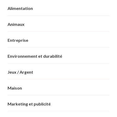
Alimentation
Animaux
Entreprise
Environnement et durabilité
Jeux / Argent
Maison
Marketing et publicité