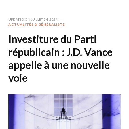
UPDATED ON
JUILLET 24, 2024
ACTUALITÉS & GÉNÉRALISTE
Investiture du Parti
républicain : J.D. Vance
appelle à une nouvelle
voie