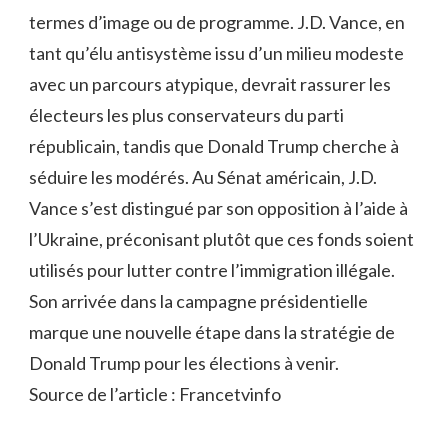
termes d’image ou de programme. J.D. Vance, en
tant qu’élu antisystème issu d’un milieu modeste
avec un parcours atypique, devrait rassurer les
électeurs les plus conservateurs du parti
républicain, tandis que Donald Trump cherche à
séduire les modérés. Au Sénat américain, J.D.
Vance s’est distingué par son opposition à l’aide à
l’Ukraine, préconisant plutôt que ces fonds soient
utilisés pour lutter contre l’immigration illégale.
Son arrivée dans la campagne présidentielle
marque une nouvelle étape dans la stratégie de
Donald Trump pour les élections à venir.
Source de l’article : Francetvinfo