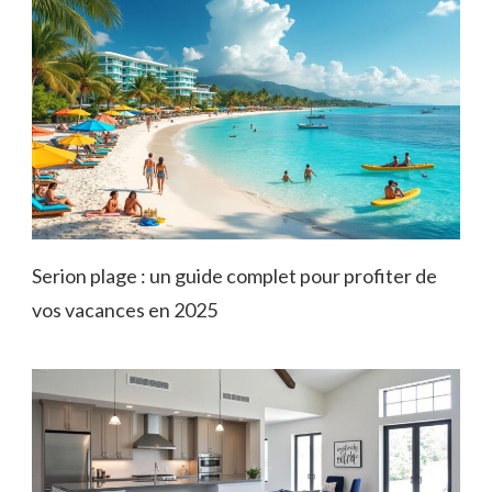
Serion plage : un guide complet pour profiter de
vos vacances en 2025