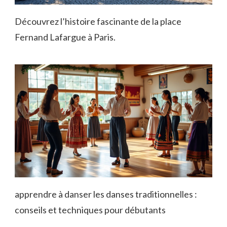
Découvrez l’histoire fascinante de la place
Fernand Lafargue à Paris.
apprendre à danser les danses traditionnelles :
conseils et techniques pour débutants