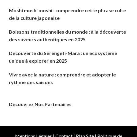
Moshi moshi moshi : comprendre cette phrase culte
de la culture japonaise
Boissons traditionnelles du monde : à la découverte
des saveurs authentiques en 2025
Découverte du Serengeti-Mara : un écosystème
unique à explorer en 2025
Vivre avec la nature : comprendre et adopter le
rythme des saisons
Découvrez Nos Partenaires
Mentions Légales
|
Contact
|
Plan Site
|
Politique de