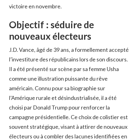
victoire en novembre.
Objectif : séduire de
nouveaux électeurs
J.D. Vance, âgé de 39 ans, a formellement accepté
l’investiture des républicains lors de son discours.
Il a été présenté sur scène par sa femme Usha
comme une illustration puissante du rêve
américain. Connu pour sa biographie sur
l’Amérique rurale et désindustrialisée, il a été
choisi par Donald Trump pour renforcer la
campagne présidentielle. Ce choix de colistier est
souvent stratégique, visant à attirer de nouveaux
électeurs ou à combler des lacunes identifiées en