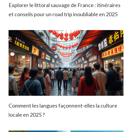
Explorer le littoral sauvage de France : itinéraires
et conseils pour un road trip inoubliable en 2025
Comment les langues façonnent-elles la culture
locale en 2025 ?