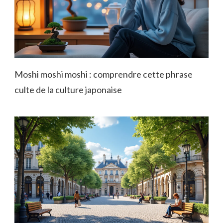
Moshi moshi moshi : comprendre cette phrase
culte de la culture japonaise