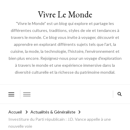
Vivre Le Monde
"Vivre le Monde" est un blog qui explore et partage les
différentes cultures, traditions, styles de vie et tendances à
travers le monde. Ce blog vous invite à voyager, découvrir et
apprendre en explorant différents sujets tels que l'art, la
cuisine, la mode, la technologie, l'histoire, l'environnement et
bien plus encore. Rejoignez-nous pour un voyage d'exploration
à travers le monde et une expérience immersive dans la
diversité culturelle et la richesse du patrimoine mondial.
Accueil
Actualités & Généraliste
Investiture du Parti républicain : J.D. Vance appelle à une
nouvelle voie