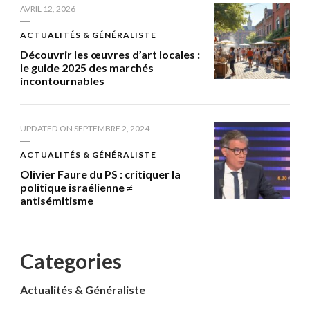
AVRIL 12, 2026
ACTUALITÉS & GÉNÉRALISTE
Découvrir les œuvres d’art locales :
le guide 2025 des marchés
incontournables
UPDATED ON
SEPTEMBRE 2, 2024
ACTUALITÉS & GÉNÉRALISTE
Olivier Faure du PS : critiquer la
politique israélienne ≠
antisémitisme
Categories
Actualités & Généraliste