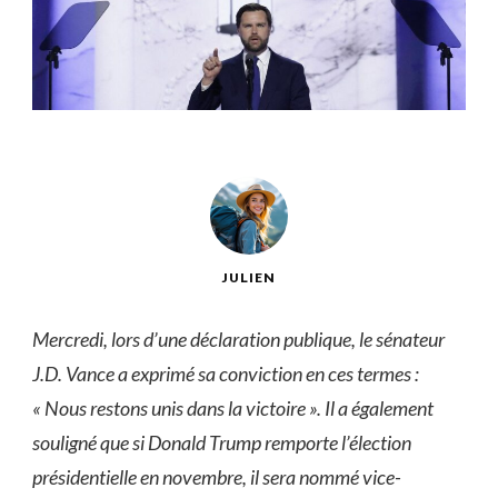
JULIEN
Mercredi, lors d’une déclaration publique, le sénateur
J.D. Vance a exprimé sa conviction en ces termes :
« Nous restons unis dans la victoire ». Il a également
souligné que si Donald Trump remporte l’élection
présidentielle en novembre, il sera nommé vice-