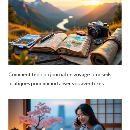
Comment tenir un journal de voyage : conseils
pratiques pour immortaliser vos aventures