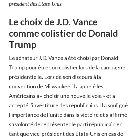
président des Etats-Unis.
Le choix de J.D. Vance
comme colistier de Donald
Trump
Le sénateur J.D. Vance a été choisi par Donald
Trump pour être son colistier lors de la campagne
présidentielle. Lors de son discours à la
convention de Milwaukee, il a appelé les
Américains à « choisir une nouvelle voie » et a
accepté l’investiture des républicains. Il a souligné
l’importance de l’unité dans la victoire et a affirmé
sa volonté de représenter le parti républicain en
tant que vice-président des États-Unis en cas de