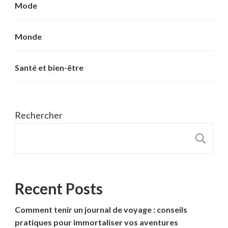
Mode
Monde
Santé et bien-être
Rechercher
R
Recent Posts
Comment tenir un journal de voyage : conseils
pratiques pour immortaliser vos aventures