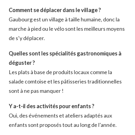
Comment se déplacer dans le village ?
Gaubourg est un village à taille humaine, donc la
marche à pied ou le vélo sont les meilleurs moyens
de s’y déplacer.
Quelles sont les spécialités gastronomiques à
déguster ?
Les plats à base de produits locaux comme la
salade comtoise et les pâtisseries traditionnelles
sont à ne pas manquer !
Y a-t-il des activités pour enfants ?
Oui, des événements et ateliers adaptés aux
enfants sont proposés tout au long de l’année.