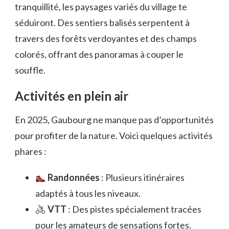
tranquillité, les paysages variés du village te
séduiront. Des sentiers balisés serpentent à
travers des forêts verdoyantes et des champs
colorés, offrant des panoramas à couper le
souffle.
Activités en plein air
En 2025, Gaubourg ne manque pas d’opportunités
pour profiter de la nature. Voici quelques activités
phares :
Randonnées
: Plusieurs itinéraires
adaptés à tous les niveaux.
VTT
: Des pistes spécialement tracées
pour les amateurs de sensations fortes.