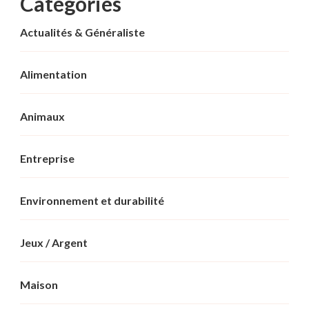
Categories
Actualités & Généraliste
Alimentation
Animaux
Entreprise
Environnement et durabilité
Jeux / Argent
Maison