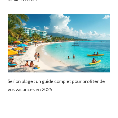
Serion plage : un guide complet pour profiter de
vos vacances en 2025