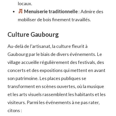
locaux.
Menuiserie traditionnelle
: Admire des
mobiliser de bois finement travaillés.
Culture Gaubourg
Au-delà de l’artisanat, la culture fleurit à
Gaubourg par le biais de divers événements. Le
village accueille régulièrement des festivals, des
concerts et des expositions qui mettent en avant
son patrimoine. Les places publiques se
transforment en scènes ouvertes, où la musique
et les arts visuels rassemblent les habitants et les
visiteurs. Parmi les événements à ne pas rater,
citons :