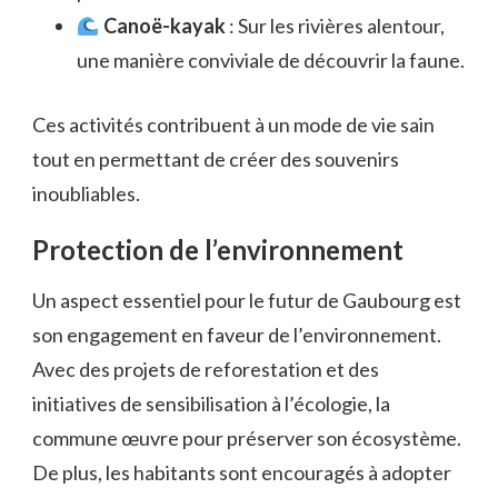
Canoë-kayak
: Sur les rivières alentour,
une manière conviviale de découvrir la faune.
Ces activités contribuent à un mode de vie sain
tout en permettant de créer des souvenirs
inoubliables.
Protection de l’environnement
Un aspect essentiel pour le futur de Gaubourg est
son engagement en faveur de l’environnement.
Avec des projets de reforestation et des
initiatives de sensibilisation à l’écologie, la
commune œuvre pour préserver son écosystème.
De plus, les habitants sont encouragés à adopter