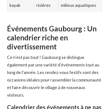
kayak
rivières
milieux aquatiques
Événements Gaubourg : Un
calendrier riche en
divertissement
Ce n’est pas tout ! Gaubourg se distingue
également par une variété d’événements tout au
long de l’année. Les rendez-vous festifs sont des
occasions idéales pour rassembler la communauté
et faire découvrir le village à de nouveaux
visiteurs.
Calendrier des événements à ne pas