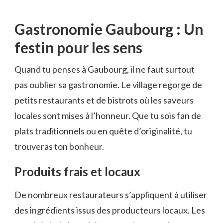
Gastronomie Gaubourg : Un
festin pour les sens
Quand tu penses à Gaubourg, il ne faut surtout
pas oublier sa gastronomie. Le village regorge de
petits restaurants et de bistrots où les saveurs
locales sont mises à l’honneur. Que tu sois fan de
plats traditionnels ou en quête d’originalité, tu
trouveras ton bonheur.
Produits frais et locaux
De nombreux restaurateurs s’appliquent à utiliser
des ingrédients issus des producteurs locaux. Les