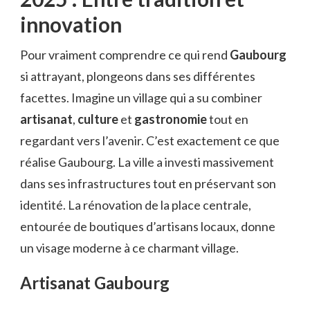
innovation
Pour vraiment comprendre ce qui rend
Gaubourg
si attrayant, plongeons dans ses différentes
facettes. Imagine un village qui a su combiner
artisanat
,
culture
et
gastronomie
tout en
regardant vers l’avenir. C’est exactement ce que
réalise Gaubourg. La ville a investi massivement
dans ses infrastructures tout en préservant son
identité. La rénovation de la place centrale,
entourée de boutiques d’artisans locaux, donne
un visage moderne à ce charmant village.
Artisanat Gaubourg