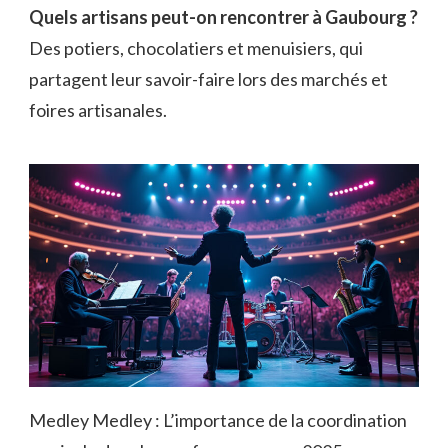
Quels artisans peut-on rencontrer à Gaubourg ?
Des potiers, chocolatiers et menuisiers, qui
partagent leur savoir-faire lors des marchés et
foires artisanales.
Medley Medley : L’importance de la coordination