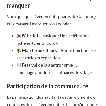
manquer
Voici quelques événements phares de Gaubourg
qui devraient marquer ton agenda :
Fête de la musique
: Une célébration
riche en talents locaux.
Marché aux fleurs
: Production florale et
artisanale en exposition.
Festival de la gastronomie
: Un
hommage aux délices culinaires du village.
Participation de la communauté
La participation des habitants est un élément clé
du succès de ces événements. Chacun s’implique