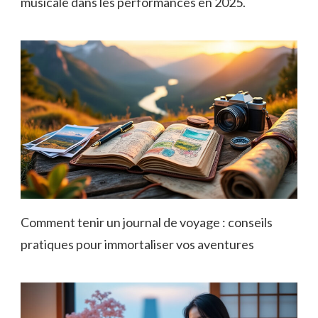
musicale dans les performances en 2025.
Comment tenir un journal de voyage : conseils
pratiques pour immortaliser vos aventures