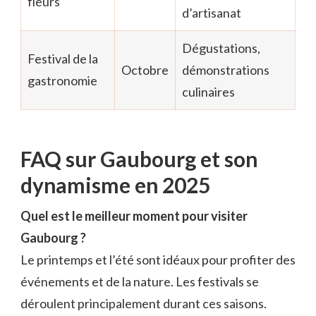
fleurs
d’artisanat
Dégustations,
Festival de la
Octobre
démonstrations
gastronomie
culinaires
FAQ sur Gaubourg et son
dynamisme en 2025
Quel est le meilleur moment pour visiter
Gaubourg ?
Le printemps et l’été sont idéaux pour profiter des
événements et de la nature. Les festivals se
déroulent principalement durant ces saisons.