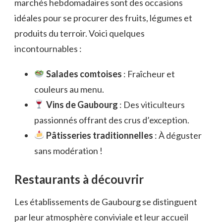
marchés hebdomadaires sont des occasions
idéales pour se procurer des fruits, légumes et
produits du terroir. Voici quelques
incontournables :
Salades comtoises
: Fraîcheur et
couleurs au menu.
Vins de Gaubourg
: Des viticulteurs
passionnés offrant des crus d’exception.
Pâtisseries traditionnelles
: À déguster
sans modération !
Restaurants à découvrir
Les établissements de Gaubourg se distinguent
par leur atmosphère conviviale et leur accueil