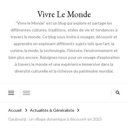
Vivre Le Monde
"Vivre le Monde" est un blog qui explore et partage les
différentes cultures, traditions, styles de vie et tendances à
travers le monde. Ce blog vous invite à voyager, découvrir et
apprendre en explorant différents sujets tels que l'art, la
cuisine, la mode, la technologie, l'histoire, l'environnement et
bien plus encore. Rejoignez-nous pour un voyage d'exploration
à travers le monde et une expérience immersive dans la
diversité culturelle et la richesse du patrimoine mondial.
Accueil
Actualités & Généraliste
Gaubourg : un village dynamique à découvrir en 2025