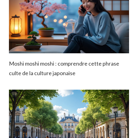
Moshi moshi moshi : comprendre cette phrase
culte de la culture japonaise