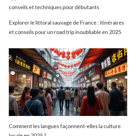
conseils et techniques pour débutants
Explorer le littoral sauvage de France : itinéraires
et conseils pour un road trip inoubliable en 2025
Comment les langues façonnent-elles la culture
locale en 2025 ?