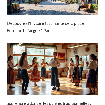
Découvrez l’histoire fascinante de la place
Fernand Lafargue à Paris.
apprendre à danser les danses traditionnelles :