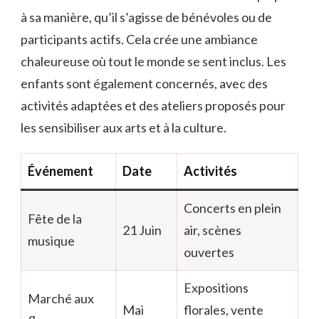
à sa manière, qu’il s’agisse de bénévoles ou de
participants actifs. Cela crée une ambiance
chaleureuse où tout le monde se sent inclus. Les
enfants sont également concernés, avec des
activités adaptées et des ateliers proposés pour
les sensibiliser aux arts et à la culture.
Événement
Date
Activités
Concerts en plein
Fête de la
21 Juin
air, scènes
musique
ouvertes
Expositions
Marché aux
Mai
florales, vente