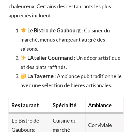
chaleureux. Certains des restaurants les plus
appréciés incluent :
Le Bistro de Gaubourg
: Cuisiner du
marché, menus changeant au gré des
saisons.
L’Atelier Gourmand
: Un décor artistique
et des plats raffinés.
La Taverne
: Ambiance pub traditionnelle
avec une sélection de bières artisanales.
Restaurant
Spécialité
Ambiance
Le Bistro de
Cuisine du
Conviviale
Gaubourg
marché