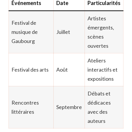
Événements
Date
Particularités
Artistes
Festival de
émergents,
musique de
Juillet
scènes
Gaubourg
ouvertes
Ateliers
Festival des arts
Août
interactifs et
expositions
Débats et
Rencontres
dédicaces
Septembre
littéraires
avec des
auteurs