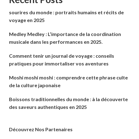
sourires du monde : portraits humains et récits de
voyage en 2025
Medley Medley : L’importance de la coordination
musicale dans les performances en 2025.
Comment tenir un journal de voyage : conseils
pratiques pour immortaliser vos aventures
Moshi moshi moshi : comprendre cette phrase culte
de la culture japonaise
Boissons traditionnelles du monde : à la découverte
des saveurs authentiques en 2025
Découvrez Nos Partenaires