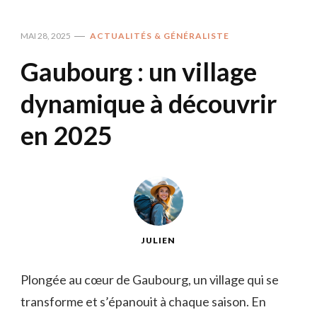
MAI 28, 2025
ACTUALITÉS & GÉNÉRALISTE
Gaubourg : un village
dynamique à découvrir
en 2025
JULIEN
Plongée au cœur de Gaubourg, un village qui se
transforme et s’épanouit à chaque saison. En