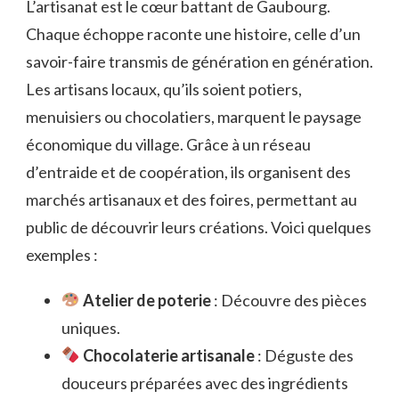
L’artisanat est le cœur battant de Gaubourg.
Chaque échoppe raconte une histoire, celle d’un
savoir-faire transmis de génération en génération.
Les artisans locaux, qu’ils soient potiers,
menuisiers ou chocolatiers, marquent le paysage
économique du village. Grâce à un réseau
d’entraide et de coopération, ils organisent des
marchés artisanaux et des foires, permettant au
public de découvrir leurs créations. Voici quelques
exemples :
Atelier de poterie
: Découvre des pièces
uniques.
Chocolaterie artisanale
: Déguste des
douceurs préparées avec des ingrédients