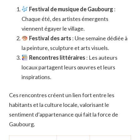
Festival de musique de Gaubourg
:
Chaque été, des artistes émergents
viennent égayer le village.
Festival des arts
: Une semaine dédiée à
la peinture, sculpture et arts visuels.
Rencontres littéraires
: Les auteurs
locaux partagent leurs œuvres et leurs
inspirations.
Ces rencontres créent un lien fort entre les
habitants et la culture locale, valorisant le
sentiment d’appartenance qui fait la force de
Gaubourg.