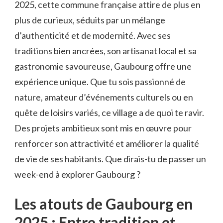
2025, cette commune française attire de plus en
plus de curieux, séduits par un mélange
d’authenticité et de modernité. Avec ses
traditions bien ancrées, son artisanat local et sa
gastronomie savoureuse, Gaubourg offre une
expérience unique. Que tu sois passionné de
nature, amateur d’événements culturels ou en
quête de loisirs variés, ce village a de quoi te ravir.
Des projets ambitieux sont mis en œuvre pour
renforcer son attractivité et améliorer la qualité
de vie de ses habitants. Que dirais-tu de passer un
week-end à explorer Gaubourg ?
Les atouts de Gaubourg en
2025 : Entre tradition et