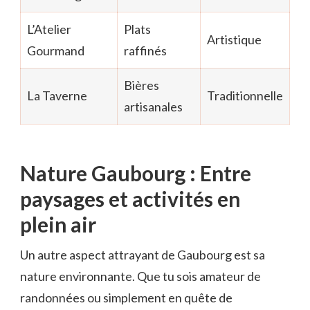
L’Atelier
Plats
Artistique
Gourmand
raffinés
Bières
La Taverne
Traditionnelle
artisanales
Nature Gaubourg : Entre
paysages et activités en
plein air
Un autre aspect attrayant de Gaubourg est sa
nature environnante. Que tu sois amateur de
randonnées ou simplement en quête de