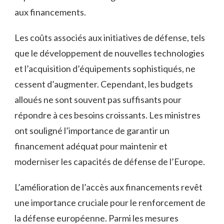
aux financements.
Les coûts associés aux initiatives de défense, tels
que le développement de nouvelles technologies
et l’acquisition d’équipements sophistiqués, ne
cessent d’augmenter. Cependant, les‌ budgets
alloués ne⁤ sont souvent pas suffisants pour
répondre à‍ ces‍ besoins croissants. Les ministres
ont souligné l’importance de garantir un
financement ⁣adéquat pour maintenir et
moderniser les ⁤capacités de défense de⁣ l’Europe.
L’amélioration de l’accès aux financements​ revêt
une importance cruciale pour le renforcement de
la défense européenne. Parmi les mesures