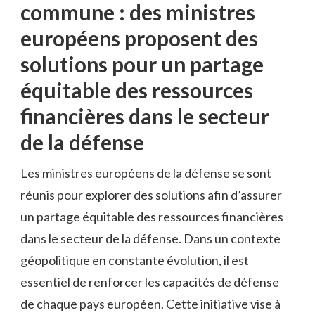
commune ⁤: des​ ministres
européens proposent ⁤des
solutions⁣ pour un partage
équitable ‍des ressources
financières dans le secteur
de la défense
Les ministres européens de la défense se sont
réunis ‌pour explorer des solutions afin d’assurer
‌un partage équitable ⁢des ressources financières
dans le secteur de la défense. Dans‍ un contexte
géopolitique⁤ en constante évolution, il est
essentiel de ​renforcer ⁤les capacités de ‍défense
de chaque pays européen. Cette ​initiative vise à