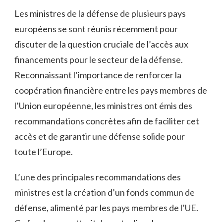
Les ministres de la défense de plusieurs pays
européens se⁤ sont réunis récemment pour
discuter de la question cruciale de l’accès aux
financements pour le secteur de⁢ la défense.
Reconnaissant l’importance de renforcer la
coopération financière‍ entre les pays membres de
l’Union européenne, les ministres ont émis des
‌recommandations concrètes afin de faciliter cet
accès et de garantir une⁢ défense solide pour
‍toute ⁢l’Europe.
L’une des principales recommandations des ​
ministres est la création d’un fonds commun de
défense, alimenté par les pays membres de l’UE.