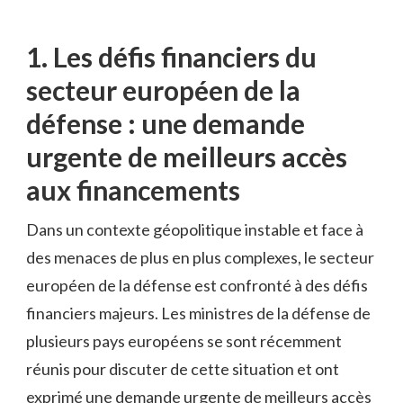
1. ‍Les défis‍ financiers‌ du
secteur européen de la
défense : une demande
urgente de meilleurs accès
aux financements
Dans un contexte‍ géopolitique instable et face à
des ⁢menaces⁢ de ⁢plus en plus ⁤complexes, le secteur
européen de la‌ défense ⁤est confronté à des défis
financiers majeurs. Les ⁤ministres de la‍ défense de⁤
plusieurs pays européens se sont récemment
⁤réunis ⁣pour discuter de ⁢cette situation et ont
exprimé une demande urgente de meilleurs accès