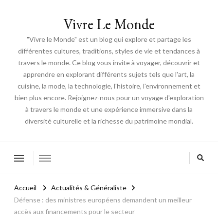
Vivre Le Monde
"Vivre le Monde" est un blog qui explore et partage les
différentes cultures, traditions, styles de vie et tendances à
travers le monde. Ce blog vous invite à voyager, découvrir et
apprendre en explorant différents sujets tels que l'art, la
cuisine, la mode, la technologie, l'histoire, l'environnement et
bien plus encore. Rejoignez-nous pour un voyage d'exploration
à travers le monde et une expérience immersive dans la
diversité culturelle et la richesse du patrimoine mondial.
Accueil
Actualités & Généraliste
Défense : des ministres européens demandent un meilleur
accès aux financements pour le secteur