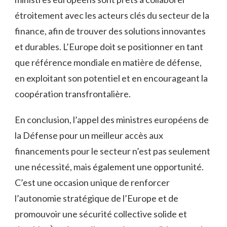
étroitement avec les acteurs clés​ du ‍secteur de la ​
finance, afin de‌ trouver des solutions innovantes
et ⁣durables. ⁣L’Europe​ doit se positionner en tant
⁤que ‍référence mondiale en matière de défense,
en exploitant son potentiel et en encourageant la
coopération transfrontalière.
En conclusion, l’appel des‍ ministres⁣ européens de
‌la⁢ Défense pour un meilleur accès⁤ aux
financements⁣ pour le secteur n’est ‌pas⁣ seulement
une nécessité, mais également une ⁤opportunité.
⁣C’est une occasion unique de renforcer
l’autonomie stratégique ‌de l’Europe et de
promouvoir⁤ une sécurité collective solide et