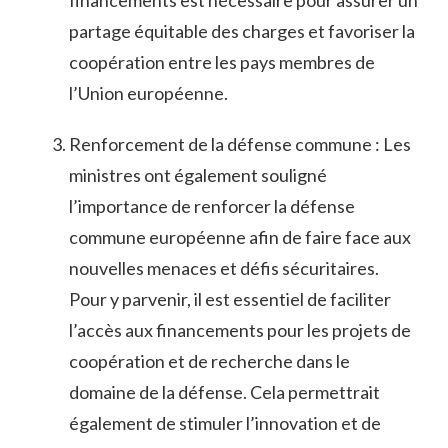
partage équitable des​ charges et favoriser la
coopération entre les pays⁢ membres de
l’Union européenne.
Renforcement de la défense commune : Les
‍ministres ont également souligné
‌l’importance ‌de renforcer ​la défense
commune⁢ européenne afin de faire face aux
nouvelles‍ menaces et défis sécuritaires.
Pour y parvenir,​ il est ​essentiel de faciliter
l’accès aux financements pour les projets⁤ de
coopération et de ⁢recherche dans le
domaine de ‌la défense. Cela permettrait‌
également de‌ stimuler l’innovation et de