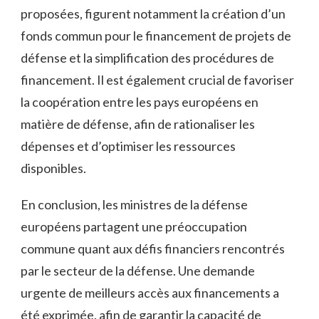
proposées, figurent notamment la création d’un
fonds commun pour le financement​ de projets de
défense ⁣et la simplification des ⁢procédures de
financement.​ Il est également crucial‌ de favoriser
la coopération entre les pays ‌européens en
matière de défense, afin de rationaliser les
dépenses et‌ d’optimiser les ressources
disponibles.
En conclusion, les ministres de la défense
européens partagent une préoccupation‍
commune quant aux défis ​financiers rencontrés
par le secteur de la ​défense. Une ⁤demande
urgente de meilleurs accès aux financements a
été exprimée, ⁤afin de garantir la capacité de