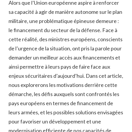
Alors que l’Union européenne aspire à renforcer
sa capacité ‍à ‌agir de manière autonome sur le plan
militaire, une problématique épineuse demeure :
⁣le financement du secteur⁤ de la défense. Face à
cette réalité, des ministres​ européens, conscients
de l’urgence de la situation, ont pris⁢ la parole pour⁣
demander‍ un meilleur accès aux‍ financements et
ainsi permettre à leurs pays de faire face aux
enjeux sécuritaires d’aujourd’hui. Dans cet ‌article,
nous explorerons les motivations derrière⁤ cette
démarche, ‌les ‍défis auxquels sont confrontés les
pays européens en termes de financement de
leurs armées, et les possibles solutions envisagées
pour favoriser un ⁤développement ‌et une
modernisation efficiente de nos capacités ⁤de