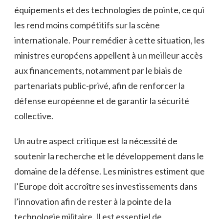
⁣équipements et des technologies de ‍pointe, ⁣ce​ qui
les rend​ moins compétitifs sur la ‌scène
internationale. Pour remédier à cette⁣ situation, les
ministres européens appellent à un meilleur accès
aux ‍financements, notamment par le biais ⁢de
partenariats public-privé, afin de renforcer la
défense européenne ⁣et de garantir la sécurité
collective.
Un autre aspect critique est la nécessité de
soutenir la ‌recherche et le développement dans le
domaine de ‍la défense. ⁣Les ministres estiment‌ que
l’Europe doit accroître ses investissements dans
l’innovation afin de rester à la pointe de la
technologie militaire. Il est‍ essentiel de