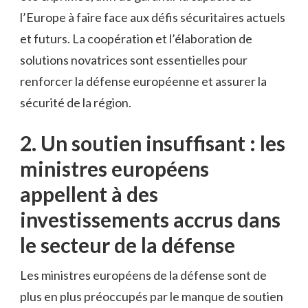
l’Europe‍ à ⁣faire face ‍aux défis sécuritaires ⁣actuels
et futurs. La coopération et l’élaboration de
solutions novatrices sont​ essentielles pour
renforcer la défense européenne et assurer⁣ la
sécurité de la région.
2. Un soutien insuffisant : les
ministres européens‌
appellent ​à des
investissements accrus dans
le secteur de la défense
Les⁢ ministres européens de la défense sont‍ de
‌plus en plus préoccupés par le‌ manque de soutien