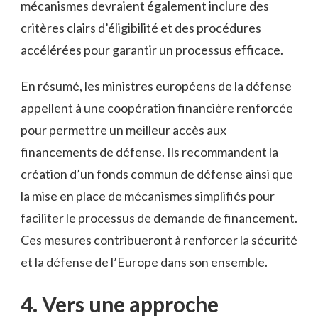
mécanismes devraient‌ également⁤ inclure des
critères⁤ clairs d’éligibilité et des procédures
accélérées pour garantir un processus efficace.
En résumé,‍ les⁣ ministres européens ⁢de la défense
appellent à une coopération financière renforcée
pour permettre un ⁣meilleur accès⁤ aux
financements de défense. Ils recommandent⁣ la
création⁤ d’un fonds commun de défense ainsi que
la mise en place de ‌mécanismes simplifiés pour
faciliter ​le processus de demande de financement.
Ces mesures contribueront à renforcer la sécurité
et la défense de l’Europe‍ dans son ensemble.
4. ​Vers une approche