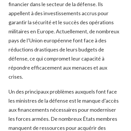
financier dans le secteur de la défense.‍ Ils⁣
appellent à des investissements accrus pour
garantir la sécurité et le succès des opérations
militaires en ⁤Europe. Actuellement, de nombreux
⁤pays ⁣de​ l’Union​ européenne font face à ​des
réductions drastiques de leurs budgets de
‍défense, ce qui compromet leur capacité ‌à
répondre efficacement aux menaces et aux
crises.
Un des ‌principaux problèmes auxquels font face
les ministres ‌de la défense est le manque d’accès
‌aux ​financements nécessaires pour moderniser
les forces ‌armées. De nombreux États⁤ membres
manquent de ressources pour ⁤acquérir des