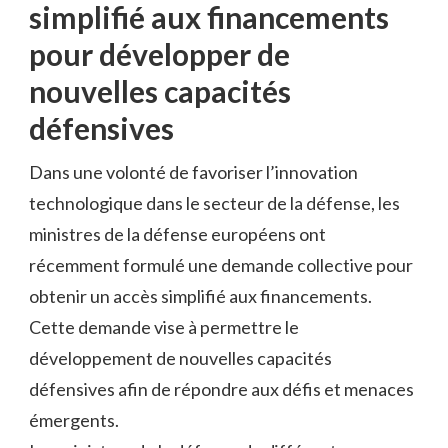
⁢simplifié aux financements
pour développer de
nouvelles capacités⁤
défensives
Dans une volonté de favoriser l’innovation
technologique dans le secteur de la défense, les
ministres de la défense européens‍ ont
récemment formulé ⁣une demande collective pour
obtenir un accès ⁣simplifié aux financements.
Cette demande vise à permettre​ le
développement de nouvelles capacités
défensives afin de répondre aux défis et menaces
émergents.