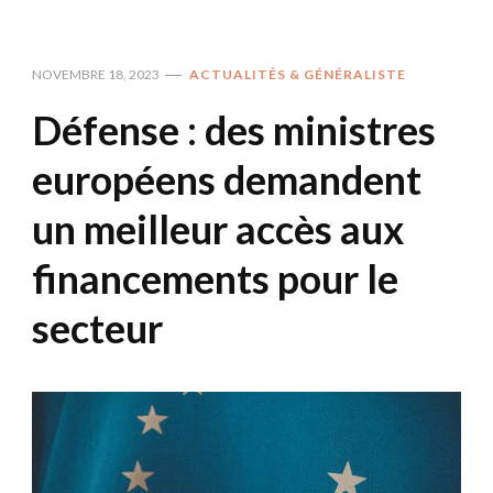
NOVEMBRE 18, 2023
ACTUALITÉS & GÉNÉRALISTE
Défense : des ministres
européens demandent
un meilleur accès aux
financements pour le
secteur