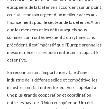
européens de⁢ la Défense s’accordent sur un point⁢
crucial : le besoin urgent d’un meilleur accès aux
financements pour le ⁤secteur de la défense. Alors
que⁢ les menaces et les défis auxquels nous
sommes confrontés évoluent‌ à un⁣ rythme⁤ sans
précédent, il est impératif que l’Europe prenne les
mesures nécessaires pour renforcer sa capacité
défensive.
En reconnaissant l’importance vitale d’une
industrie de la défense solide et compétitive, les⁣
ministres ont ​fait entendre leur⁣ voix, appelant à
une plus grande⁢ coopération et coordination
entre les pays de l’Union ‌européenne. Un​ réel