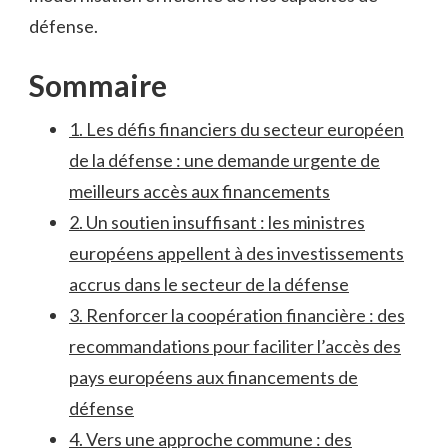
défense.
Sommaire
1. Les défis financiers du secteur européen
⁢de la défense : une demande ⁣urgente‌ de
⁤meilleurs ‌accès aux financements
2. Un‌ soutien insuffisant ​: les ministres
européens appellent à des investissements
accrus ‌dans le secteur de la défense
3.‌ Renforcer la coopération financière : des
recommandations pour faciliter l’accès⁣ des
pays européens aux financements‌ de
défense
4. Vers une approche commune : ​des