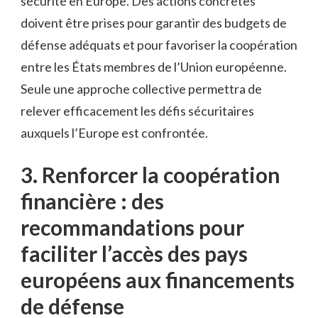
‌sécurité en Europe. Des actions concrètes
doivent être prises pour garantir des budgets de
défense adéquats et pour favoriser la coopération
entre les ‌États membres de l’Union européenne.
‍Seule une approche collective permettra de
relever efficacement les défis sécuritaires
auxquels l’Europe est confrontée.
3. Renforcer la coopération
financière : des
recommandations pour
faciliter l’accès des pays​
européens aux financements⁢
de défense