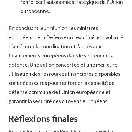
renforcer l’autonomie stratégique ‍de l’Union
européenne.
En concluant leur réunion, les ministres
européens de la Défense ont exprimé leur ⁤volonté
d’améliorer la coordination ⁤et l’accès aux
financements européens dans le secteur de ⁢la
défense. Une action concertée et une meilleure
utilisation des ressources financières disponibles
sont nécessaires pour renforcer la capacité de
défense commune ​de l’Union‍ européenne et
garantir la sécurité des⁤ citoyens européens.
Réflexions finales
En conclusion, il est indéniable que les⁤ ministres