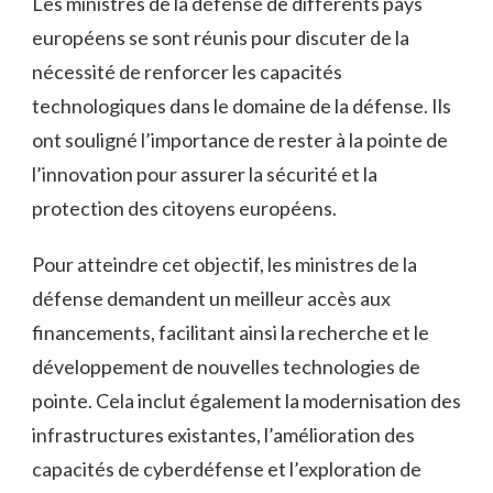
Les ministres de la défense de différents pays
européens se sont réunis pour discuter de la
nécessité de renforcer les capacités
technologiques dans le domaine de la défense. Ils
ont souligné l’importance de rester à la ​pointe‌ de
l’innovation pour assurer la sécurité et la
⁢protection ⁣des citoyens⁤ européens.
Pour ⁤atteindre cet objectif, ⁤les ministres de la
défense demandent⁢ un meilleur accès aux
financements, facilitant ainsi la recherche et le
⁢développement de nouvelles ⁤technologies de
pointe. Cela inclut ‌également la ‍modernisation des
infrastructures existantes, l’amélioration ⁢des
capacités de cyberdéfense et l’exploration de‍