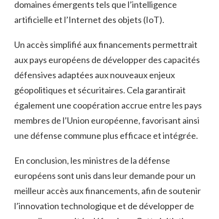
domaines émergents tels que l’intelligence
artificielle et l’Internet des objets ‌(IoT).
Un accès simplifié aux ⁤financements permettrait
aux pays européens de développer des capacités
défensives adaptées aux nouveaux enjeux
géopolitiques et ⁤sécuritaires. Cela‌ garantirait
également une coopération accrue entre les pays⁣
membres de l’Union européenne,⁣ favorisant ainsi
une​ défense commune plus ​efficace‌ et intégrée.
En conclusion, les ​ministres de la défense
européens sont unis dans⁢ leur ​demande pour un
meilleur⁤ accès aux financements, afin de soutenir
l’innovation technologique et ‍de développer‍ de