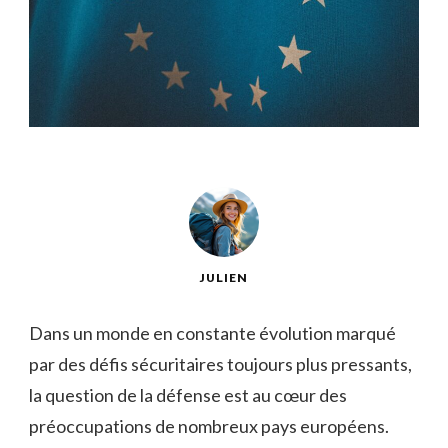
JULIEN
Dans un monde en constante évolution marqué​
par des défis sécuritaires toujours plus pressants,
la question de la défense est au ‌cœur des
préoccupations de nombreux pays européens.