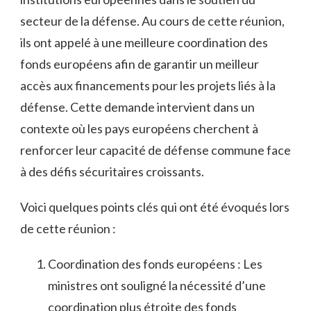
secteur de la défense. Au cours de ‌cette réunion,​
ils ont appelé​ à une meilleure coordination des
‍fonds européens afin de garantir ⁢un meilleur
accès​ aux financements⁤ pour les projets liés à la
défense. Cette demande intervient dans un
contexte où les pays européens cherchent à
renforcer leur capacité de défense commune face
à des défis sécuritaires croissants.
Voici quelques points ⁤clés qui ont été évoqués lors
de cette ⁣réunion :
Coordination des fonds européens : Les
ministres ont ⁣souligné la‍ nécessité‌ d’une
coordination plus étroite des fonds