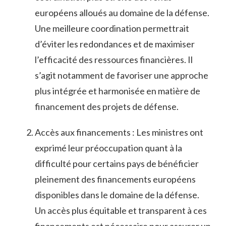
européens alloués au domaine de la ⁢défense.
Une ​meilleure​ coordination permettrait
d’éviter les⁤ redondances et⁤ de maximiser
l’efficacité des ressources financières. Il
s’agit notamment de favoriser une approche‍
plus intégrée et harmonisée en matière de
financement des projets de défense.
Accès aux‍ financements : Les ministres ont
exprimé leur préoccupation quant à la
difficulté pour certains pays de bénéficier
pleinement des ⁢financements européens
disponibles dans le domaine de la défense.
⁢Un accès plus équitable⁢ et transparent ​à ⁢ces
financements est ​nécessaire ‍pour assurer un