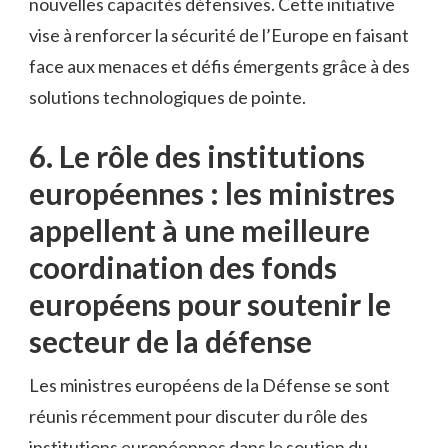
nouvelles capacités défensives. Cette initiative
vise à renforcer ​la sécurité de l’Europe en faisant
face ⁣aux menaces et défis émergents grâce à des
‌solutions technologiques de pointe.
6. Le rôle des‌ institutions
européennes⁣ : les ministres
appellent à une meilleure
coordination des ⁢fonds
européens⁤ pour soutenir le
secteur de la défense
Les ministres‍ européens de la Défense se sont
réunis récemment pour discuter du rôle des
institutions européennes ⁣dans le soutien du