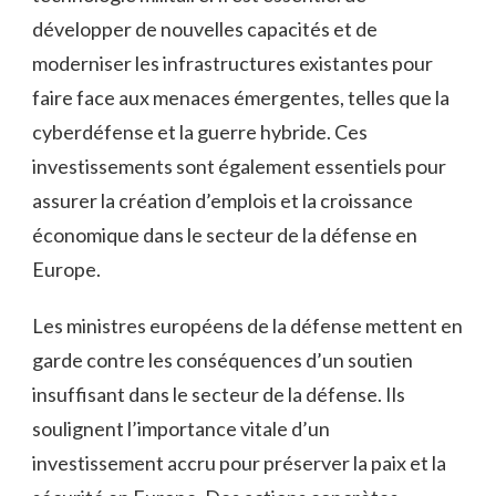
développer de nouvelles ⁣capacités et⁢ de
moderniser les infrastructures existantes pour
faire face aux menaces ​émergentes,⁤ telles que la
⁢cyberdéfense et la guerre hybride. Ces
investissements ‌sont également essentiels pour​
assurer la création d’emplois et la ​croissance
économique dans ⁤le secteur de la ‍défense en
‌Europe.
Les ministres européens de ‌la défense ⁤mettent en
garde contre​ les conséquences d’un soutien
insuffisant dans le secteur ⁣de‍ la⁢ défense. Ils
soulignent l’importance ‌vitale ⁤d’un⁢
investissement accru pour préserver la paix et la