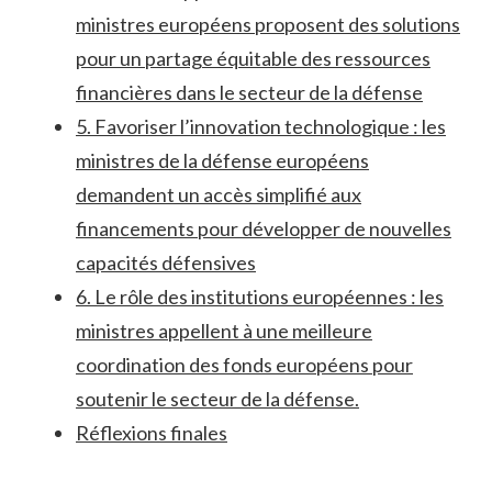
ministres européens proposent​ des solutions
pour un partage équitable des ressources
financières ‍dans le ⁤secteur de la défense
5. Favoriser l’innovation technologique : les
ministres de‌ la défense européens
demandent un accès simplifié aux
financements ‍pour développer de nouvelles
capacités défensives
6. Le‍ rôle des institutions européennes‍ : les
ministres appellent à une⁤ meilleure
coordination des fonds ‍européens​ pour
soutenir le secteur de la ​défense.
Réflexions finales