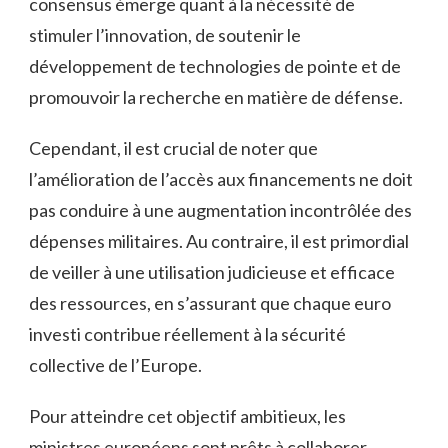
consensus ‍émerge quant à la nécessité de
stimuler l’innovation, de⁣ soutenir le
développement de technologies‌ de pointe et de
promouvoir la recherche en matière de défense.
Cependant, il est crucial de noter ‌que
l’amélioration de l’accès aux financements ⁣ne doit
pas conduire à une augmentation incontrôlée des
dépenses militaires. Au contraire, il est‌ primordial‌
de veiller à une utilisation judicieuse et efficace
des ressources,⁣ en s’assurant⁣ que chaque euro
investi ⁤contribue réellement à la sécurité
collective de l’Europe.
Pour atteindre cet objectif ambitieux, les
‌ministres européens sont prêts à collaborer