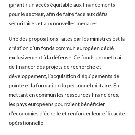
garantir un accès équitable aux financements
pour le secteur, afin​ de faire face aux défis
sécuritaires et aux nouvelles menaces.
Une des propositions⁤ faites ⁣par les ‍ministres⁤ est la⁤
création⁣ d’un fonds commun européen dédié‍
exclusivement à la défense. Ce⁤ fonds permettrait
de financer des projets de recherche⁣ et
développement, l’acquisition d’équipements de
pointe et la formation du personnel militaire. En
mettant en commun ⁢les ressources financières,
les pays européens pourraient bénéficier
d’économies​ d’échelle et renforcer leur efficacité​
opérationnelle.