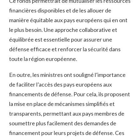
Ce fonds permettrait de mutualiser les ressources
financières disponibles et de les allouer de
manière équitable⁢ aux ‌pays européens qui en ont
le plus besoin.‌ Une approche collaborative et
équilibrée est essentielle pour assurer‍ une
défense efficace et renforcer la sécurité dans
toute la région ⁤européenne.
En ‌outre, les ministres ont souligné l’importance
⁢de faciliter l’accès des pays européens aux
financements de défense. Pour cela, ils proposent​
la‍ mise en place de mécanismes simplifiés et
transparents, ⁣permettant aux pays⁣ membres de
‍soumettre plus facilement des demandes de⁢
financement pour leurs projets de défense. Ces