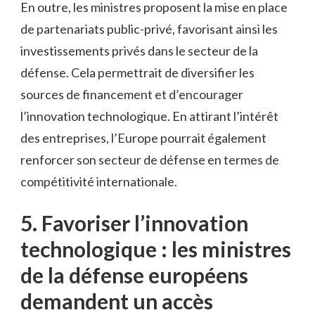
En outre, les ministres proposent la mise en place
de partenariats⁣ public-privé, favorisant ainsi les
investissements privés dans le secteur de ​la ​
défense.⁣ Cela permettrait de diversifier les
sources de‍ financement‍ et d’encourager
l’innovation technologique. En attirant l’intérêt
des entreprises, l’Europe ‍pourrait également
renforcer son secteur de ‌défense en termes de
compétitivité ‍internationale.
5. Favoriser l’innovation
technologique :​ les‌ ministres
de la défense européens
demandent un accès