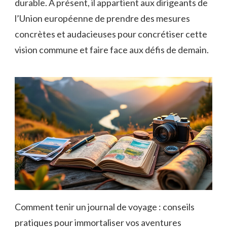
durable. À présent, il​ appartient aux⁢ dirigeants de
l’Union⁢ européenne de prendre des mesures
concrètes et ⁤audacieuses pour concrétiser cette
vision commune ⁢et faire face aux ⁤défis de demain.
Comment tenir un journal de voyage : conseils
pratiques pour immortaliser vos aventures