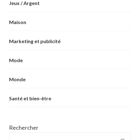
Jeux / Argent
Maison
Marketing et publicité
Mode
Monde
Santé et bien-être
Rechercher