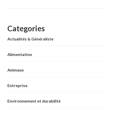
Categories
Actualités & Généraliste
Alimentation
Animaux
Entreprise
Environnement et durabilité