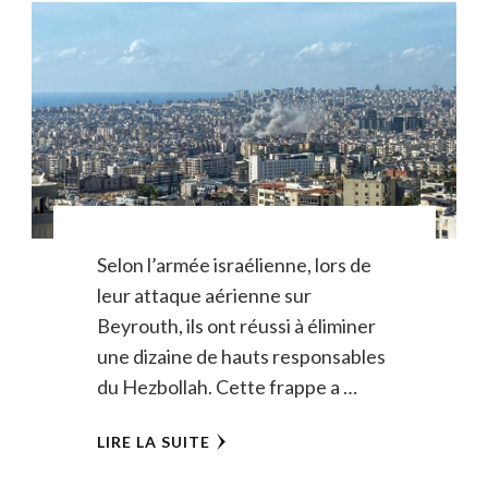
Selon l’armée israélienne, lors de
leur attaque aérienne sur
Beyrouth, ils ont réussi à éliminer
une dizaine de hauts responsables
du Hezbollah. Cette frappe a …
LIRE LA SUITE