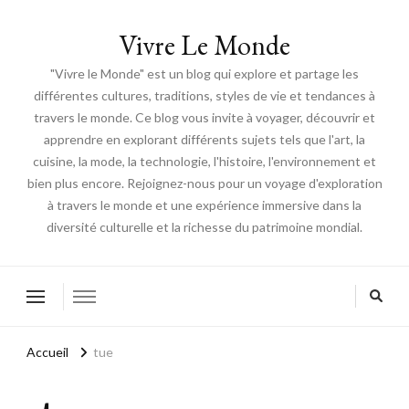
Vivre Le Monde
"Vivre le Monde" est un blog qui explore et partage les
différentes cultures, traditions, styles de vie et tendances à
travers le monde. Ce blog vous invite à voyager, découvrir et
apprendre en explorant différents sujets tels que l'art, la
cuisine, la mode, la technologie, l'histoire, l'environnement et
bien plus encore. Rejoignez-nous pour un voyage d'exploration
à travers le monde et une expérience immersive dans la
diversité culturelle et la richesse du patrimoine mondial.
Accueil
tue