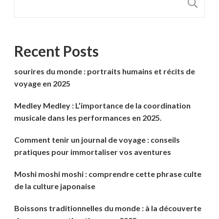
R
Recent Posts
sourires du monde : portraits humains et récits de
voyage en 2025
Medley Medley : L’importance de la coordination
musicale dans les performances en 2025.
Comment tenir un journal de voyage : conseils
pratiques pour immortaliser vos aventures
Moshi moshi moshi : comprendre cette phrase culte
de la culture japonaise
Boissons traditionnelles du monde : à la découverte