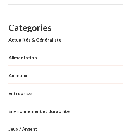
Categories
Actualités & Généraliste
Alimentation
Animaux
Entreprise
Environnement et durabilité
Jeux / Argent