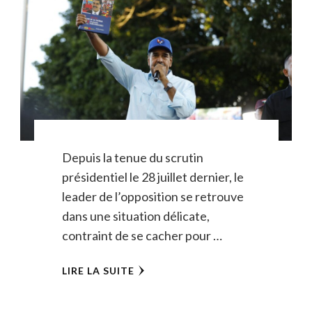
Depuis la tenue du scrutin
présidentiel le 28 juillet dernier, le
leader de l’opposition se retrouve
dans une situation délicate,
contraint de se cacher pour …
LIRE LA SUITE