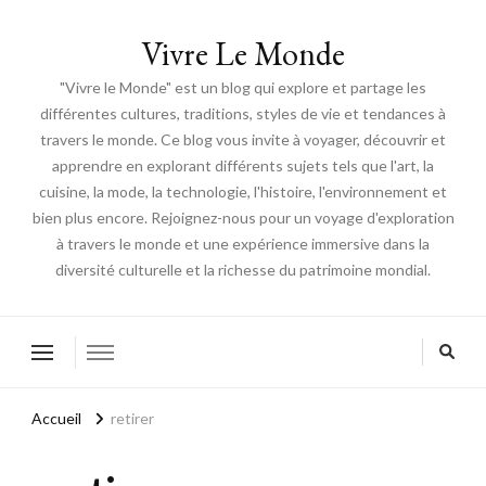
Vivre Le Monde
"Vivre le Monde" est un blog qui explore et partage les
différentes cultures, traditions, styles de vie et tendances à
travers le monde. Ce blog vous invite à voyager, découvrir et
apprendre en explorant différents sujets tels que l'art, la
cuisine, la mode, la technologie, l'histoire, l'environnement et
bien plus encore. Rejoignez-nous pour un voyage d'exploration
à travers le monde et une expérience immersive dans la
diversité culturelle et la richesse du patrimoine mondial.
Accueil
retirer