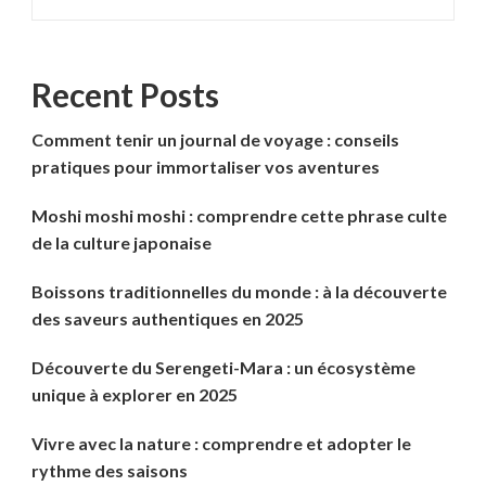
Recent Posts
Comment tenir un journal de voyage : conseils
pratiques pour immortaliser vos aventures
Moshi moshi moshi : comprendre cette phrase culte
de la culture japonaise
Boissons traditionnelles du monde : à la découverte
des saveurs authentiques en 2025
Découverte du Serengeti-Mara : un écosystème
unique à explorer en 2025
Vivre avec la nature : comprendre et adopter le
rythme des saisons