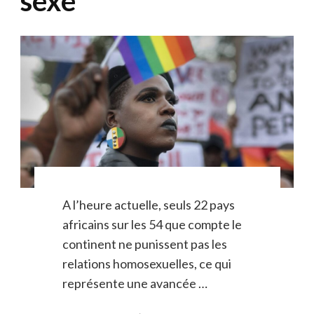
sexe
A l’heure actuelle, seuls 22 pays
africains sur les 54 que compte le
continent ne punissent pas les
relations homosexuelles, ce qui
représente une avancée …