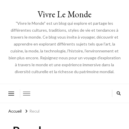
Vivre Le Monde
"Vivre le Monde" est un blog qui explore et partage les
différentes cultures, traditions, styles de vie et tendances à
travers le monde. Ce blog vous invite à voyager, découvrir et
apprendre en explorant différents sujets tels que l'art, la
cuisine, la mode, la technologie, l'histoire, l'environnement et
bien plus encore. Rejoignez-nous pour un voyage d'exploration
à travers le monde et une expérience immersive dans la
diversité culturelle et la richesse du patrimoine mondial.
Accueil
Recul