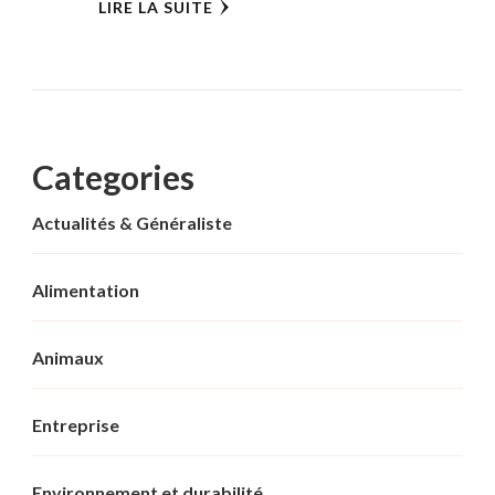
LIRE LA SUITE
Categories
Actualités & Généraliste
Alimentation
Animaux
Entreprise
Environnement et durabilité