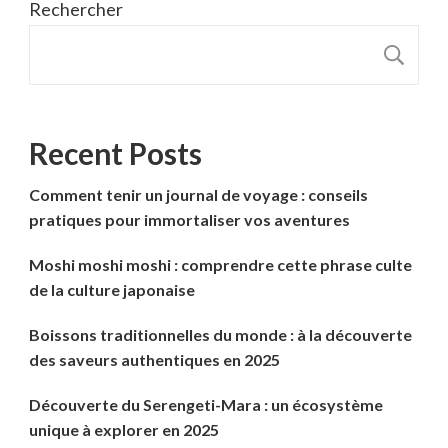
Rechercher
R
Recent Posts
Comment tenir un journal de voyage : conseils
pratiques pour immortaliser vos aventures
Moshi moshi moshi : comprendre cette phrase culte
de la culture japonaise
Boissons traditionnelles du monde : à la découverte
des saveurs authentiques en 2025
Découverte du Serengeti-Mara : un écosystème
unique à explorer en 2025