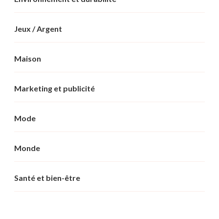
Jeux / Argent
Maison
Marketing et publicité
Mode
Monde
Santé et bien-être