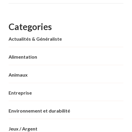
Categories
Actualités & Généraliste
Alimentation
Animaux
Entreprise
Environnement et durabilité
Jeux / Argent