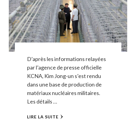
D’après les informations relayées
par l’agence de presse officielle
KCNA, Kim Jong-un s’est rendu
dans une base de production de
matériaux nucléaires militaires.
Les détails …
LIRE LA SUITE