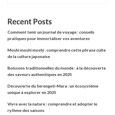
Recent Posts
Comment tenir un journal de voyage : conseils
pratiques pour immortaliser vos aventures
Moshi moshi moshi : comprendre cette phrase culte
de la culture japonaise
Boissons traditionnelles du monde : à la découverte
des saveurs authentiques en 2025
Découverte du Serengeti-Mara : un écosystème
unique à explorer en 2025
Vivre avec la nature : comprendre et adopter le
rythme des saisons