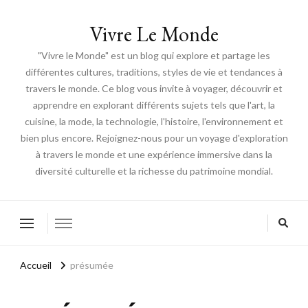
Vivre Le Monde
"Vivre le Monde" est un blog qui explore et partage les
différentes cultures, traditions, styles de vie et tendances à
travers le monde. Ce blog vous invite à voyager, découvrir et
apprendre en explorant différents sujets tels que l'art, la
cuisine, la mode, la technologie, l'histoire, l'environnement et
bien plus encore. Rejoignez-nous pour un voyage d'exploration
à travers le monde et une expérience immersive dans la
diversité culturelle et la richesse du patrimoine mondial.
Accueil
présumée