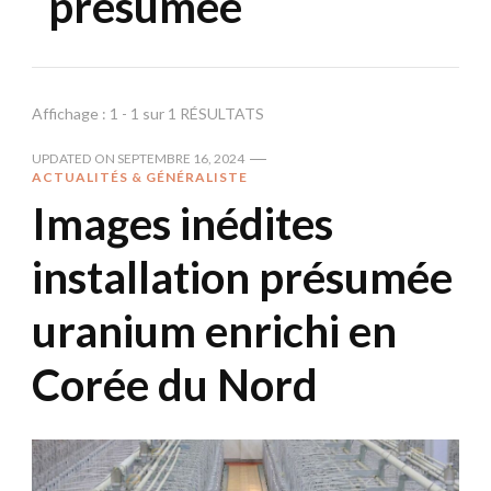
présumée
Affichage : 1 - 1 sur 1 RÉSULTATS
UPDATED ON
SEPTEMBRE 16, 2024
ACTUALITÉS & GÉNÉRALISTE
Images inédites
installation présumée
uranium enrichi en
Corée du Nord