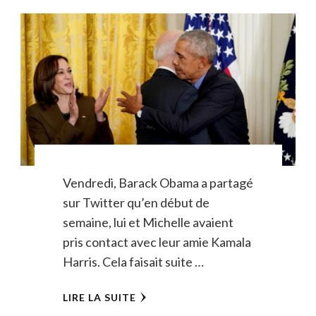
Vendredi, Barack Obama a partagé
sur Twitter qu’en début de
semaine, lui et Michelle avaient
pris contact avec leur amie Kamala
Harris. Cela faisait suite …
LIRE LA SUITE