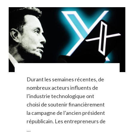
Durant les semaines récentes, de
nombreux acteurs influents de
l’industrie technologique ont
choisi de soutenir financièrement
la campagne de l’ancien président
républicain. Les entrepreneurs de
…