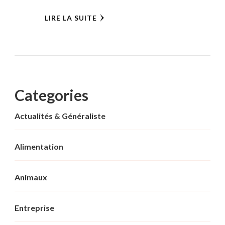
LIRE LA SUITE
Categories
Actualités & Généraliste
Alimentation
Animaux
Entreprise