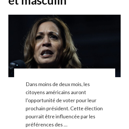
et masculin
Dans moins de deux mois, les
citoyens américains auront
l’opportunité de voter pour leur
prochain président. Cette élection
pourrait être influencée par les
préférences des …