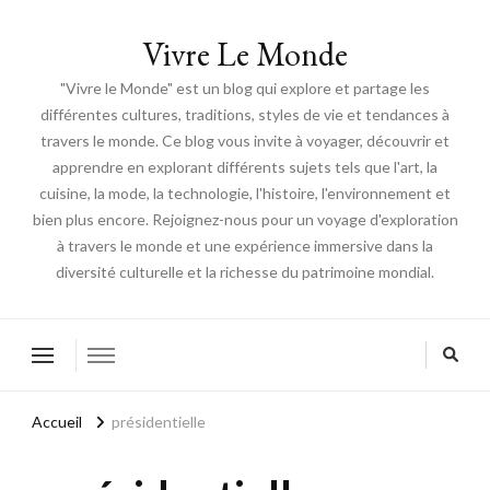
Vivre Le Monde
"Vivre le Monde" est un blog qui explore et partage les
différentes cultures, traditions, styles de vie et tendances à
travers le monde. Ce blog vous invite à voyager, découvrir et
apprendre en explorant différents sujets tels que l'art, la
cuisine, la mode, la technologie, l'histoire, l'environnement et
bien plus encore. Rejoignez-nous pour un voyage d'exploration
à travers le monde et une expérience immersive dans la
diversité culturelle et la richesse du patrimoine mondial.
Accueil
présidentielle