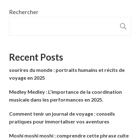
Rechercher
R
Recent Posts
sourires du monde : portraits humains et récits de
voyage en 2025
Medley Medley : L’importance de la coordination
musicale dans les performances en 2025.
Comment tenir un journal de voyage : conseils
pratiques pour immortaliser vos aventures
Moshi moshi moshi : comprendre cette phrase culte