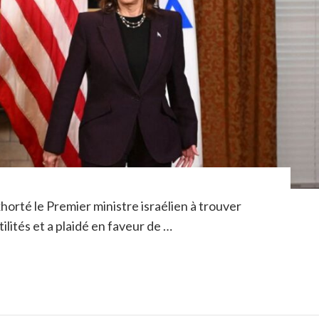
xhorté le Premier ministre israélien à trouver
ilités et a plaidé en faveur de …