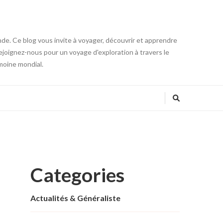
onde. Ce blog vous invite à voyager, découvrir et apprendre
 Rejoignez-nous pour un voyage d'exploration à travers le
moine mondial.
Categories
Actualités & Généraliste