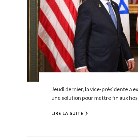
Jeudi dernier, la vice-présidente a e
une solution pour mettre fin aux host
LIRE LA SUITE