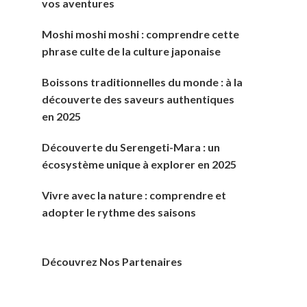
vos aventures
Moshi moshi moshi : comprendre cette
phrase culte de la culture japonaise
Boissons traditionnelles du monde : à la
découverte des saveurs authentiques
en 2025
Découverte du Serengeti-Mara : un
écosystème unique à explorer en 2025
Vivre avec la nature : comprendre et
adopter le rythme des saisons
Découvrez Nos Partenaires