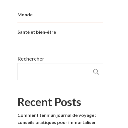
Monde
Santé et bien-être
Rechercher
RECHER
Recent Posts
Comment tenir un journal de voyage :
conseils pratiques pour immortaliser