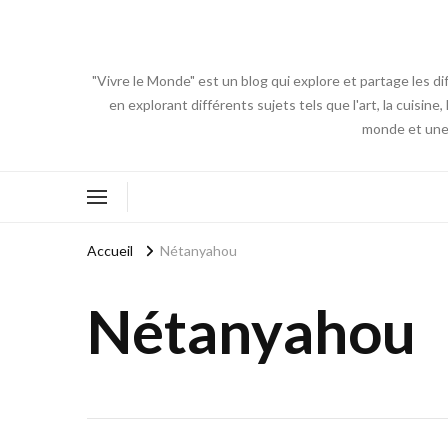
"Vivre le Monde" est un blog qui explore et partage les di
en explorant différents sujets tels que l'art, la cuisin
monde et une 
Accueil
Nétanyahou
Nétanyahou