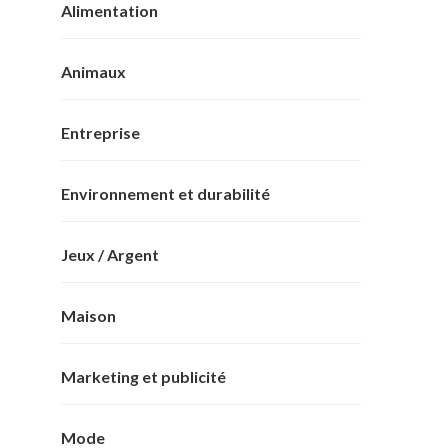
Alimentation
Animaux
Entreprise
Environnement et durabilité
Jeux / Argent
Maison
Marketing et publicité
Mode