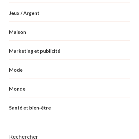
Jeux / Argent
Maison
Marketing et publicité
Mode
Monde
Santé et bien-être
Rechercher