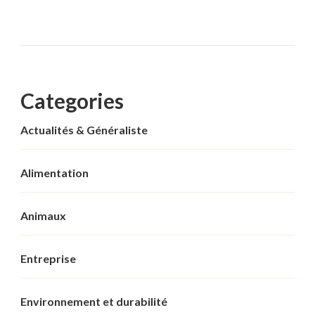
Categories
Actualités & Généraliste
Alimentation
Animaux
Entreprise
Environnement et durabilité