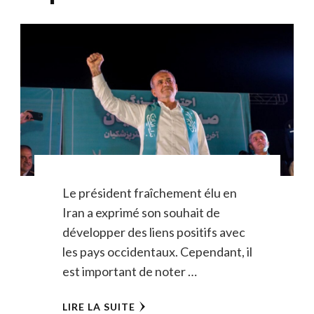
Le président fraîchement élu en
Iran a exprimé son souhait de
développer des liens positifs avec
les pays occidentaux. Cependant, il
est important de noter …
LIRE LA SUITE