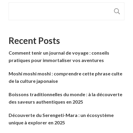
R
Recent Posts
Comment tenir un journal de voyage : conseils
pratiques pour immortaliser vos aventures
Moshi moshi moshi : comprendre cette phrase culte
de la culture japonaise
Boissons traditionnelles du monde : à la découverte
des saveurs authentiques en 2025
Découverte du Serengeti-Mara : un écosystème
unique à explorer en 2025