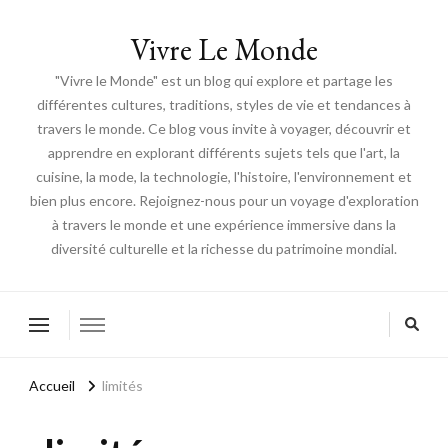
Vivre Le Monde
"Vivre le Monde" est un blog qui explore et partage les
différentes cultures, traditions, styles de vie et tendances à
travers le monde. Ce blog vous invite à voyager, découvrir et
apprendre en explorant différents sujets tels que l'art, la
cuisine, la mode, la technologie, l'histoire, l'environnement et
bien plus encore. Rejoignez-nous pour un voyage d'exploration
à travers le monde et une expérience immersive dans la
diversité culturelle et la richesse du patrimoine mondial.
Accueil
limités