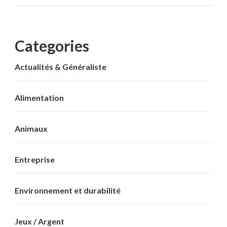
Categories
Actualités & Généraliste
Alimentation
Animaux
Entreprise
Environnement et durabilité
Jeux / Argent