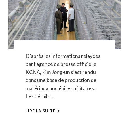
D’après les informations relayées
par l’agence de presse officielle
KCNA, Kim Jong-un s’est rendu
dans une base de production de
matériaux nucléaires militaires.
Les détails …
LIRE LA SUITE