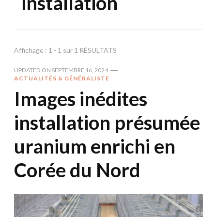
installation
Affichage : 1 - 1 sur 1 RÉSULTATS
UPDATED ON
SEPTEMBRE 16, 2024
ACTUALITÉS & GÉNÉRALISTE
Images inédites
installation présumée
uranium enrichi en
Corée du Nord