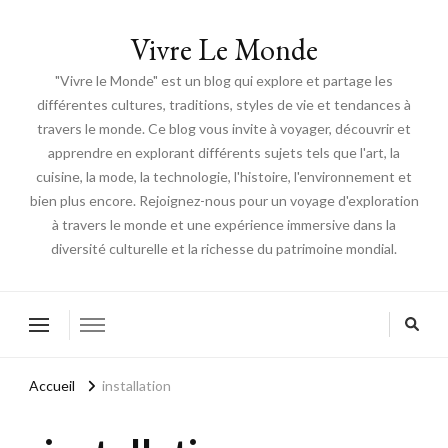
Vivre Le Monde
"Vivre le Monde" est un blog qui explore et partage les
différentes cultures, traditions, styles de vie et tendances à
travers le monde. Ce blog vous invite à voyager, découvrir et
apprendre en explorant différents sujets tels que l'art, la
cuisine, la mode, la technologie, l'histoire, l'environnement et
bien plus encore. Rejoignez-nous pour un voyage d'exploration
à travers le monde et une expérience immersive dans la
diversité culturelle et la richesse du patrimoine mondial.
Accueil
installation