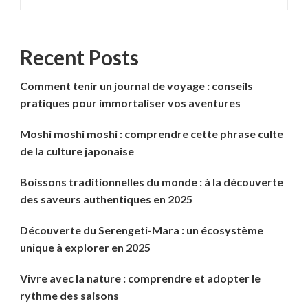
Recent Posts
Comment tenir un journal de voyage : conseils
pratiques pour immortaliser vos aventures
Moshi moshi moshi : comprendre cette phrase culte
de la culture japonaise
Boissons traditionnelles du monde : à la découverte
des saveurs authentiques en 2025
Découverte du Serengeti-Mara : un écosystème
unique à explorer en 2025
Vivre avec la nature : comprendre et adopter le
rythme des saisons