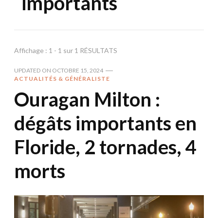
importants
Affichage : 1 - 1 sur 1 RÉSULTATS
UPDATED ON
OCTOBRE 15, 2024
ACTUALITÉS & GÉNÉRALISTE
Ouragan Milton :
dégâts importants en
Floride, 2 tornades, 4
morts