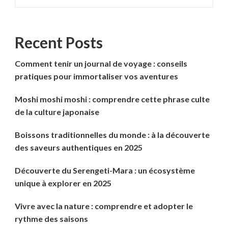
Recent Posts
Comment tenir un journal de voyage : conseils
pratiques pour immortaliser vos aventures
Moshi moshi moshi : comprendre cette phrase culte
de la culture japonaise
Boissons traditionnelles du monde : à la découverte
des saveurs authentiques en 2025
Découverte du Serengeti-Mara : un écosystème
unique à explorer en 2025
Vivre avec la nature : comprendre et adopter le
rythme des saisons