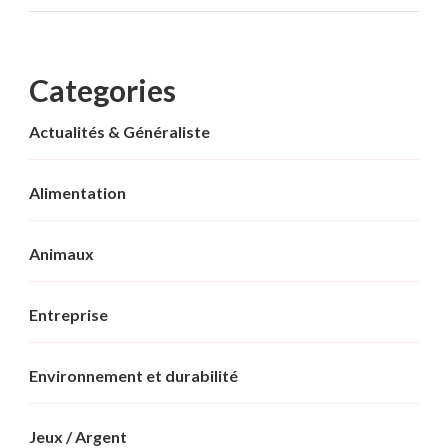
Categories
Actualités & Généraliste
Alimentation
Animaux
Entreprise
Environnement et durabilité
Jeux / Argent