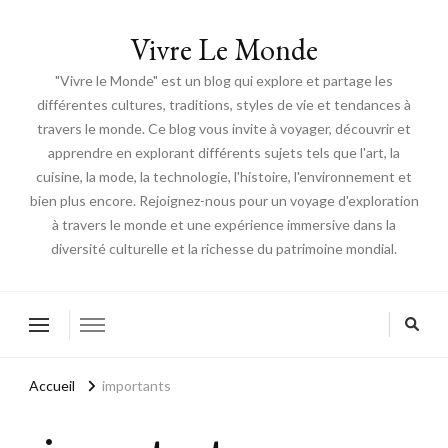
Vivre Le Monde
"Vivre le Monde" est un blog qui explore et partage les
différentes cultures, traditions, styles de vie et tendances à
travers le monde. Ce blog vous invite à voyager, découvrir et
apprendre en explorant différents sujets tels que l'art, la
cuisine, la mode, la technologie, l'histoire, l'environnement et
bien plus encore. Rejoignez-nous pour un voyage d'exploration
à travers le monde et une expérience immersive dans la
diversité culturelle et la richesse du patrimoine mondial.
Accueil
importants