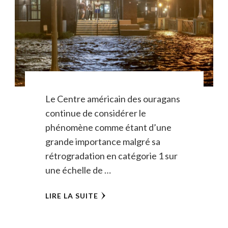
Le Centre américain des ouragans
continue de considérer le
phénomène comme étant d’une
grande importance malgré sa
rétrogradation en catégorie 1 sur
une échelle de …
LIRE LA SUITE