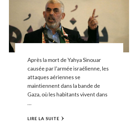
Après la mort de Yahya Sinouar
causée par l’armée israélienne, les
attaques aériennes se
maintiennent dans la bande de
Gaza, où les habitants vivent dans
…
LIRE LA SUITE