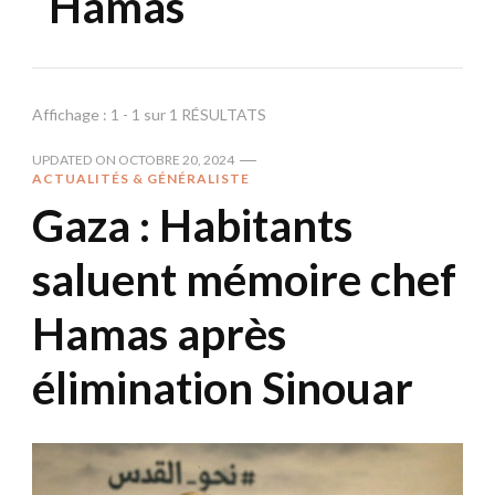
Hamas
Affichage : 1 - 1 sur 1 RÉSULTATS
UPDATED ON
OCTOBRE 20, 2024
ACTUALITÉS & GÉNÉRALISTE
Gaza : Habitants
saluent mémoire chef
Hamas après
élimination Sinouar