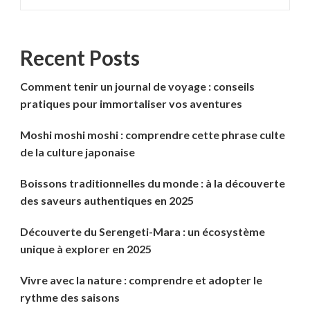
Recent Posts
Comment tenir un journal de voyage : conseils
pratiques pour immortaliser vos aventures
Moshi moshi moshi : comprendre cette phrase culte
de la culture japonaise
Boissons traditionnelles du monde : à la découverte
des saveurs authentiques en 2025
Découverte du Serengeti-Mara : un écosystème
unique à explorer en 2025
Vivre avec la nature : comprendre et adopter le
rythme des saisons