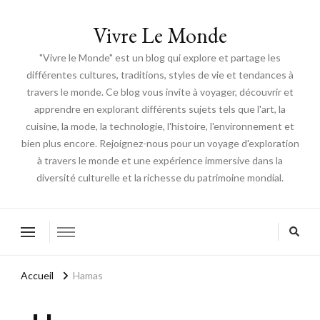
Vivre Le Monde
"Vivre le Monde" est un blog qui explore et partage les
différentes cultures, traditions, styles de vie et tendances à
travers le monde. Ce blog vous invite à voyager, découvrir et
apprendre en explorant différents sujets tels que l'art, la
cuisine, la mode, la technologie, l'histoire, l'environnement et
bien plus encore. Rejoignez-nous pour un voyage d'exploration
à travers le monde et une expérience immersive dans la
diversité culturelle et la richesse du patrimoine mondial.
Accueil
Hamas