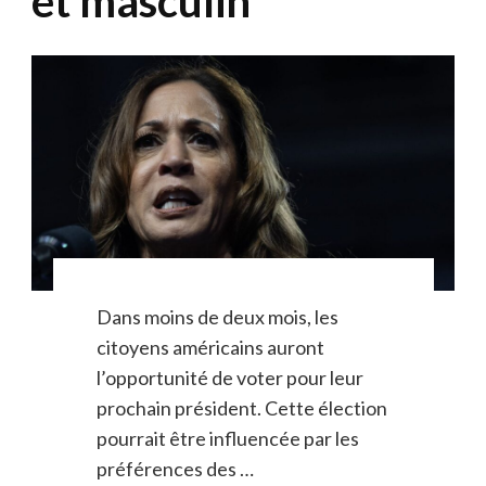
et masculin
Dans moins de deux mois, les
citoyens américains auront
l’opportunité de voter pour leur
prochain président. Cette élection
pourrait être influencée par les
préférences des …