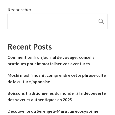
Rechercher
R
Recent Posts
Comment tenir un journal de voyage : conseils
pratiques pour immortaliser vos aventures
Moshi moshi moshi : comprendre cette phrase culte
de la culture japonaise
Boissons traditionnelles du monde : à la découverte
des saveurs authentiques en 2025
Découverte du Serengeti-Mara : un écosystème