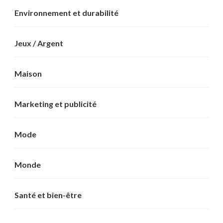
Environnement et durabilité
Jeux / Argent
Maison
Marketing et publicité
Mode
Monde
Santé et bien-être