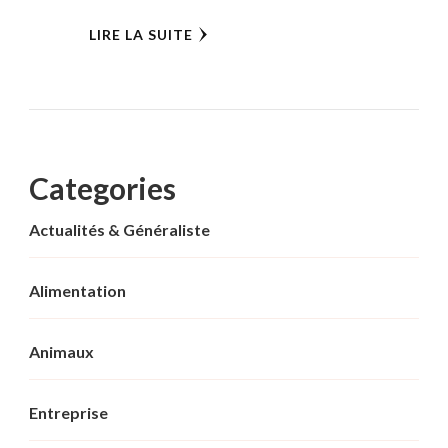
LIRE LA SUITE
Categories
Actualités & Généraliste
Alimentation
Animaux
Entreprise