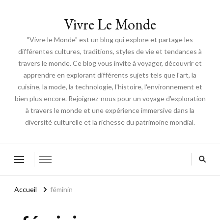
Vivre Le Monde
"Vivre le Monde" est un blog qui explore et partage les
différentes cultures, traditions, styles de vie et tendances à
travers le monde. Ce blog vous invite à voyager, découvrir et
apprendre en explorant différents sujets tels que l'art, la
cuisine, la mode, la technologie, l'histoire, l'environnement et
bien plus encore. Rejoignez-nous pour un voyage d'exploration
à travers le monde et une expérience immersive dans la
diversité culturelle et la richesse du patrimoine mondial.
Accueil
féminin