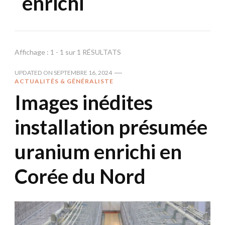
enrichi
Affichage : 1 - 1 sur 1 RÉSULTATS
UPDATED ON
SEPTEMBRE 16, 2024
ACTUALITÉS & GÉNÉRALISTE
Images inédites
installation présumée
uranium enrichi en
Corée du Nord