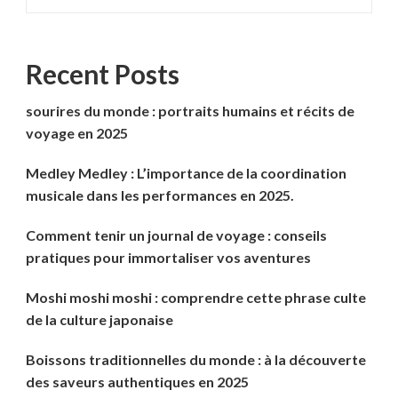
Recent Posts
sourires du monde : portraits humains et récits de
voyage en 2025
Medley Medley : L’importance de la coordination
musicale dans les performances en 2025.
Comment tenir un journal de voyage : conseils
pratiques pour immortaliser vos aventures
Moshi moshi moshi : comprendre cette phrase culte
de la culture japonaise
Boissons traditionnelles du monde : à la découverte
des saveurs authentiques en 2025