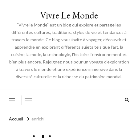
Vivre Le Monde
"Vivre le Monde" est un blog qui explore et partage les
différentes cultures, traditions, styles de vie et tendances à
travers le monde. Ce blog vous invite à voyager, découvrir et
apprendre en explorant différents sujets tels que l'art, la
cuisine, la mode, la technologie, l'histoire, l'environnement et
bien plus encore. Rejoignez-nous pour un voyage d'exploration
à travers le monde et une expérience immersive dans la
diversité culturelle et la richesse du patrimoine mondial.
Accueil
enrichi