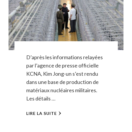
D’après les informations relayées
par l’agence de presse officielle
KCNA, Kim Jong-un s’est rendu
dans une base de production de
matériaux nucléaires militaires.
Les détails …
LIRE LA SUITE