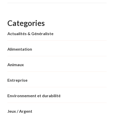
Categories
Actualités & Généraliste
Alimentation
Animaux
Entreprise
Environnement et durabilité
Jeux / Argent