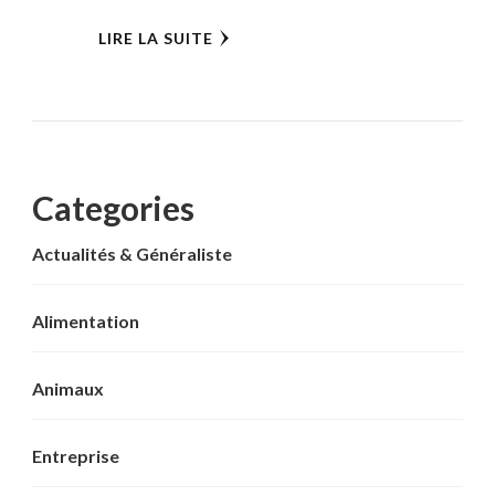
LIRE LA SUITE
Categories
Actualités & Généraliste
Alimentation
Animaux
Entreprise