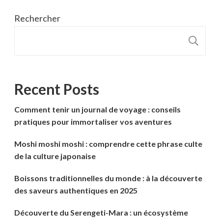
Rechercher
R
Recent Posts
Comment tenir un journal de voyage : conseils
pratiques pour immortaliser vos aventures
Moshi moshi moshi : comprendre cette phrase culte
de la culture japonaise
Boissons traditionnelles du monde : à la découverte
des saveurs authentiques en 2025
Découverte du Serengeti-Mara : un écosystème