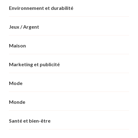
Environnement et durabilité
Jeux / Argent
Maison
Marketing et publicité
Mode
Monde
Santé et bien-être