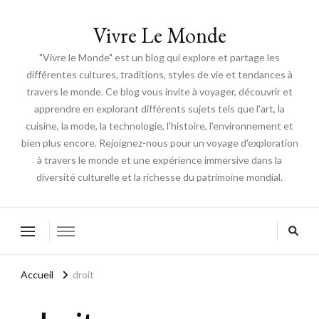
Vivre Le Monde
"Vivre le Monde" est un blog qui explore et partage les
différentes cultures, traditions, styles de vie et tendances à
travers le monde. Ce blog vous invite à voyager, découvrir et
apprendre en explorant différents sujets tels que l'art, la
cuisine, la mode, la technologie, l'histoire, l'environnement et
bien plus encore. Rejoignez-nous pour un voyage d'exploration
à travers le monde et une expérience immersive dans la
diversité culturelle et la richesse du patrimoine mondial.
Accueil
droit