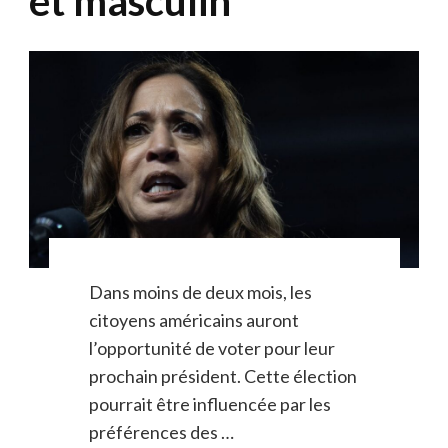
et masculin
Dans moins de deux mois, les
citoyens américains auront
l’opportunité de voter pour leur
prochain président. Cette élection
pourrait être influencée par les
préférences des …