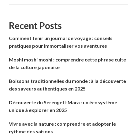
Recent Posts
Comment tenir un journal de voyage : conseils
pratiques pour immortaliser vos aventures
Moshi moshi moshi : comprendre cette phrase culte
de la culture japonaise
Boissons traditionnelles du monde : à la découverte
des saveurs authentiques en 2025
Découverte du Serengeti-Mara : un écosystème
unique à explorer en 2025
Vivre avec la nature : comprendre et adopter le
rythme des saisons