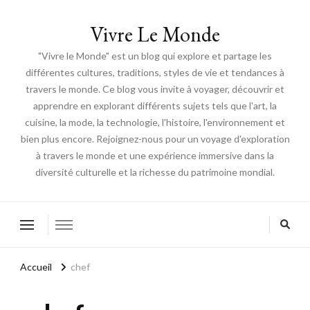
Vivre Le Monde
"Vivre le Monde" est un blog qui explore et partage les
différentes cultures, traditions, styles de vie et tendances à
travers le monde. Ce blog vous invite à voyager, découvrir et
apprendre en explorant différents sujets tels que l'art, la
cuisine, la mode, la technologie, l'histoire, l'environnement et
bien plus encore. Rejoignez-nous pour un voyage d'exploration
à travers le monde et une expérience immersive dans la
diversité culturelle et la richesse du patrimoine mondial.
Accueil
chef