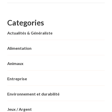
Categories
Actualités & Généraliste
Alimentation
Animaux
Entreprise
Environnement et durabilité
Jeux / Argent