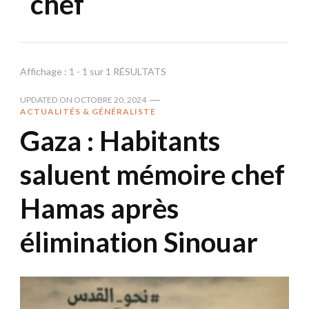
chef
Affichage : 1 - 1 sur 1 RÉSULTATS
UPDATED ON
OCTOBRE 20, 2024
ACTUALITÉS & GÉNÉRALISTE
Gaza : Habitants
saluent mémoire chef
Hamas après
élimination Sinouar