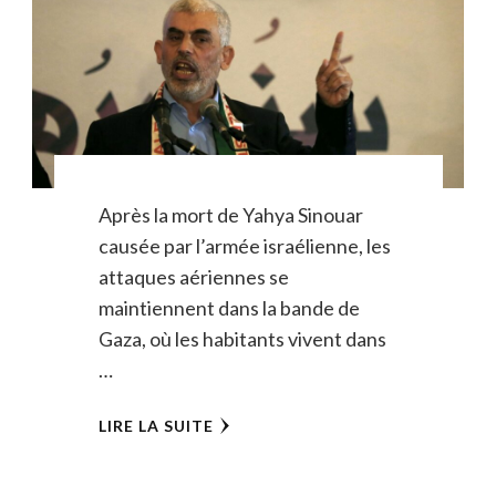
Après la mort de Yahya Sinouar
causée par l’armée israélienne, les
attaques aériennes se
maintiennent dans la bande de
Gaza, où les habitants vivent dans
…
LIRE LA SUITE