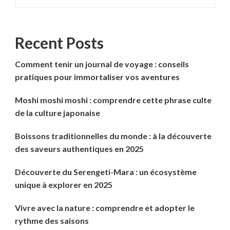
Recent Posts
Comment tenir un journal de voyage : conseils
pratiques pour immortaliser vos aventures
Moshi moshi moshi : comprendre cette phrase culte
de la culture japonaise
Boissons traditionnelles du monde : à la découverte
des saveurs authentiques en 2025
Découverte du Serengeti-Mara : un écosystème
unique à explorer en 2025
Vivre avec la nature : comprendre et adopter le
rythme des saisons