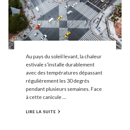
Au pays du soleil levant, la chaleur
estivale s’installe durablement
avec des températures dépassant
régulièrement les 30 degrés
pendant plusieurs semaines. Face
à cette canicule …
LIRE LA SUITE