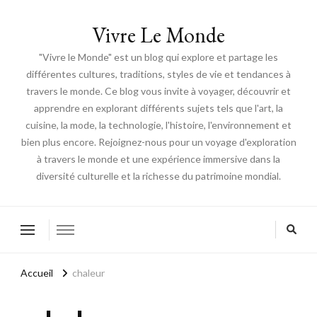
Vivre Le Monde
"Vivre le Monde" est un blog qui explore et partage les
différentes cultures, traditions, styles de vie et tendances à
travers le monde. Ce blog vous invite à voyager, découvrir et
apprendre en explorant différents sujets tels que l'art, la
cuisine, la mode, la technologie, l'histoire, l'environnement et
bien plus encore. Rejoignez-nous pour un voyage d'exploration
à travers le monde et une expérience immersive dans la
diversité culturelle et la richesse du patrimoine mondial.
Accueil
chaleur