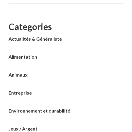
Categories
Actualités & Généraliste
Alimentation
Animaux
Entreprise
Environnement et durabilité
Jeux / Argent