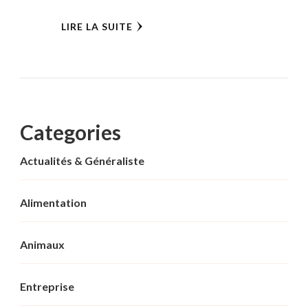
LIRE LA SUITE
Categories
Actualités & Généraliste
Alimentation
Animaux
Entreprise