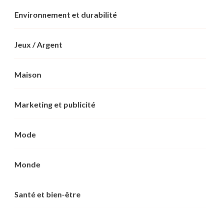
Environnement et durabilité
Jeux / Argent
Maison
Marketing et publicité
Mode
Monde
Santé et bien-être