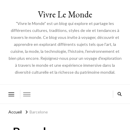
Vivre Le Monde
"Vivre le Monde" est un blog qui explore et partage les
différentes cultures, traditions, styles de vie et tendances à
travers le monde. Ce blog vous invite à voyager, découvrir et
apprendre en explorant différents sujets tels que l'art, la
cuisine, la mode, la technologie, l'histoire, l'environnement et
bien plus encore. Rejoignez-nous pour un voyage d'exploration
à travers le monde et une expérience immersive dans la
diversité culturelle et la richesse du patrimoine mondial.
Accueil
Barcelone