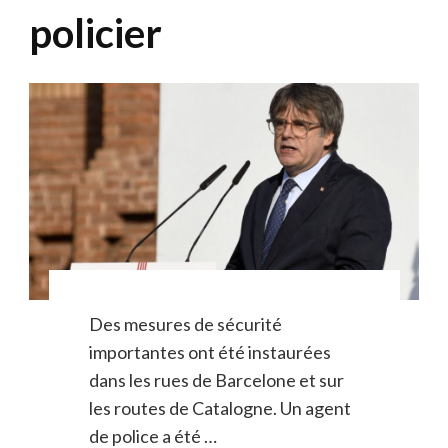
policier
Des mesures de sécurité
importantes ont été instaurées
dans les rues de Barcelone et sur
les routes de Catalogne. Un agent
de police a été …