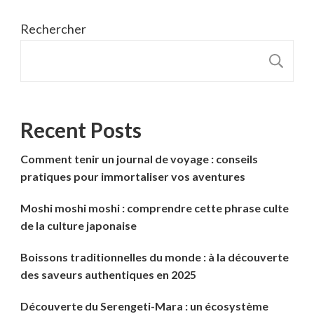
Rechercher
R
Recent Posts
Comment tenir un journal de voyage : conseils
pratiques pour immortaliser vos aventures
Moshi moshi moshi : comprendre cette phrase culte
de la culture japonaise
Boissons traditionnelles du monde : à la découverte
des saveurs authentiques en 2025
Découverte du Serengeti-Mara : un écosystème