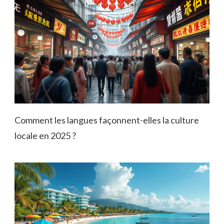
Comment les langues façonnent-elles la culture
locale en 2025 ?