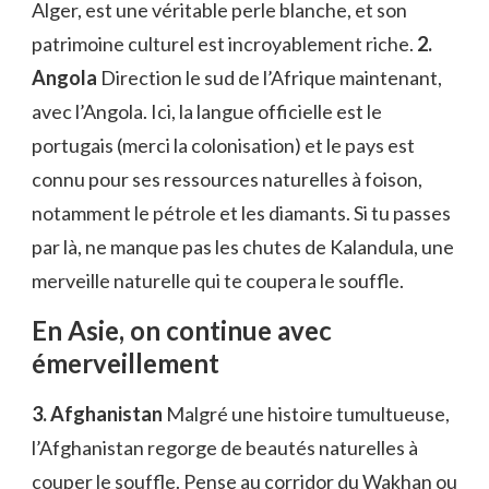
Alger, est une véritable perle blanche, et son
patrimoine culturel est incroyablement riche.
2.
Angola
Direction le sud de l’Afrique maintenant,
avec l’Angola. Ici, la langue officielle est le
portugais (merci la colonisation) et le pays est
connu pour ses ressources naturelles à foison,
notamment le pétrole et les diamants. Si tu passes
par là, ne manque pas les chutes de Kalandula, une
merveille naturelle qui te coupera le souffle.
En Asie, on continue avec
émerveillement
3. Afghanistan
Malgré une histoire tumultueuse,
l’Afghanistan regorge de beautés naturelles à
couper le souffle. Pense au corridor du Wakhan ou