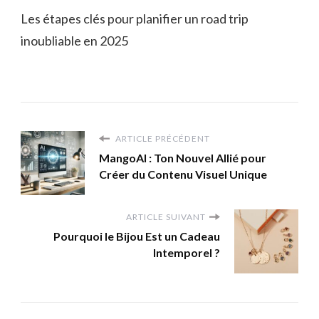
Les étapes clés pour planifier un road trip
inoubliable en 2025
ARTICLE PRÉCÉDENT
MangoAI : Ton Nouvel Allié pour
Créer du Contenu Visuel Unique
ARTICLE SUIVANT
Pourquoi le Bijou Est un Cadeau
Intemporel ?