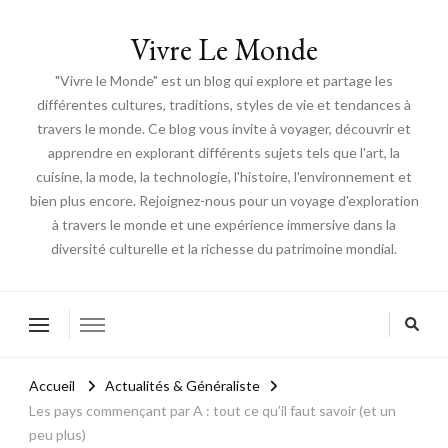
Vivre Le Monde
"Vivre le Monde" est un blog qui explore et partage les
différentes cultures, traditions, styles de vie et tendances à
travers le monde. Ce blog vous invite à voyager, découvrir et
apprendre en explorant différents sujets tels que l'art, la
cuisine, la mode, la technologie, l'histoire, l'environnement et
bien plus encore. Rejoignez-nous pour un voyage d'exploration
à travers le monde et une expérience immersive dans la
diversité culturelle et la richesse du patrimoine mondial.
Accueil
Actualités & Généraliste
Les pays commençant par A : tout ce qu’il faut savoir (et un
peu plus)