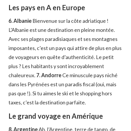
Les pays en A en Europe
6. Albanie
Bienvenue sur la côte adriatique !
L’Albanie est une destination en pleine montée.
Avec ses plages paradisiaques et ses montagnes
imposantes, c’est un pays qui attire de plus en plus
de voyageurs en quête d’authenticité. Le petit
plus ? Les habitants y sont incroyablement
chaleureux.
7. Andorre
Ce minuscule pays niché
dans les Pyrénées est un paradis fiscal (oui, mais
pas que !). Si tu aimes le ski et le shopping hors
taxes, c’est la destination parfaite.
Le grand voyage en Amérique
8. Argentine
Ah, l’Argentine, terre de tango, de