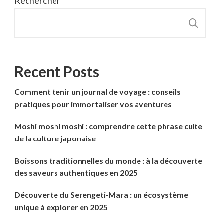
Rechercher
R
Recent Posts
Comment tenir un journal de voyage : conseils
pratiques pour immortaliser vos aventures
Moshi moshi moshi : comprendre cette phrase culte
de la culture japonaise
Boissons traditionnelles du monde : à la découverte
des saveurs authentiques en 2025
Découverte du Serengeti-Mara : un écosystème
unique à explorer en 2025