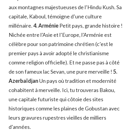
aux montagnes majestueuses de l’Hindu Kush. Sa
capitale, Kaboul, témoigne d’une culture
millénaire.
4. Arménie
Petit pays, grande histoire !
Nichée entre l’Asie et l’Europe, l’Arménie est
célèbre pour son patrimoine chrétien (c’est le
premier pays à avoir adopté le christianisme
comme religion officielle). Et ne passe pas à côté
de son fameux lac Sevan, une pure merveille !
5.
Azerbaïdjan
Un pays où tradition et modernité
cohabitent à merveille. Ici, tu trouveras Bakou,
une capitale futuriste qui côtoie des sites
historiques comme les plaines de Gobustan avec
leurs gravures rupestres vieilles de milliers
d’années.