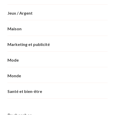
Jeux / Argent
Maison
Marketing et publicité
Mode
Monde
Santé et bien-être