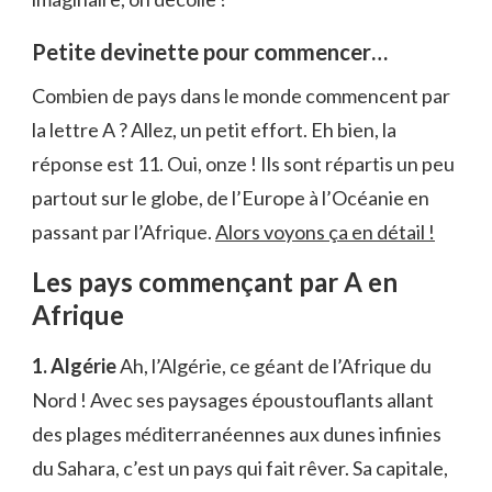
Petite devinette pour commencer…
Combien de pays dans le monde commencent par
la lettre A ? Allez, un petit effort. Eh bien, la
réponse est 11. Oui, onze ! Ils sont répartis un peu
partout sur le globe, de l’Europe à l’Océanie en
passant par l’Afrique.
Alors voyons ça en détail !
Les pays commençant par A en
Afrique
1. Algérie
Ah, l’Algérie, ce géant de l’Afrique du
Nord ! Avec ses paysages époustouflants allant
des plages méditerranéennes aux dunes infinies
du Sahara, c’est un pays qui fait rêver. Sa capitale,