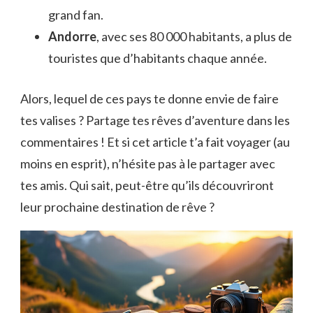
grand fan.
Andorre
, avec ses 80 000 habitants, a plus de
touristes que d’habitants chaque année.
Alors, lequel de ces pays te donne envie de faire
tes valises ? Partage tes rêves d’aventure dans les
commentaires ! Et si cet article t’a fait voyager (au
moins en esprit), n’hésite pas à le partager avec
tes amis. Qui sait, peut-être qu’ils découvriront
leur prochaine destination de rêve ?