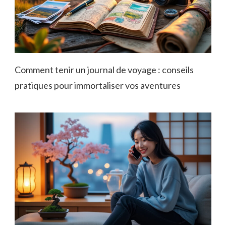
Comment tenir un journal de voyage : conseils
pratiques pour immortaliser vos aventures