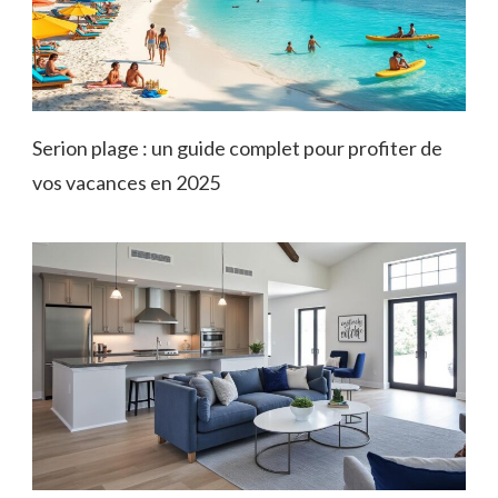
Serion plage : un guide complet pour profiter de
vos vacances en 2025