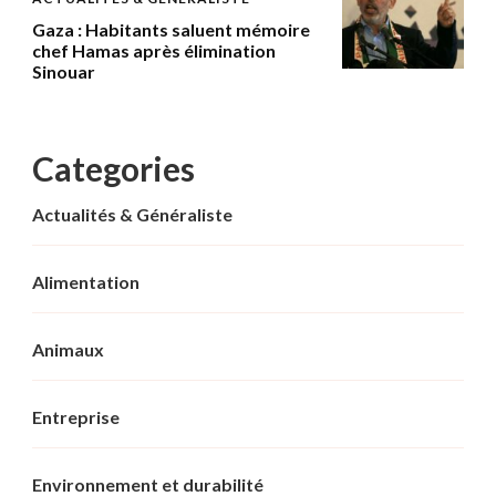
Gaza : Habitants saluent mémoire
chef Hamas après élimination
Sinouar
Categories
Actualités & Généraliste
Alimentation
Animaux
Entreprise
Environnement et durabilité