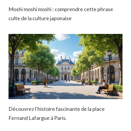
Moshi moshi moshi : comprendre cette phrase
culte de la culture japonaise
Découvrez l’histoire fascinante de la place
Fernand Lafargue à Paris.