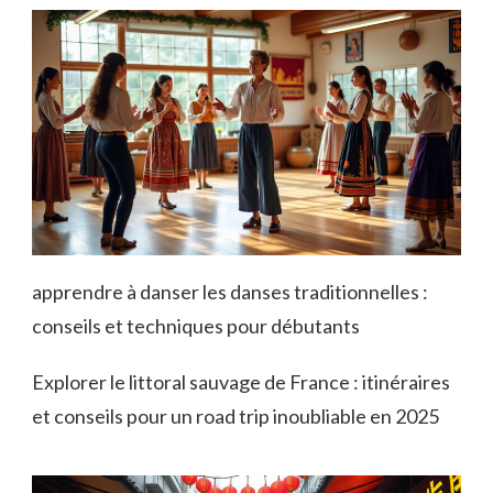
apprendre à danser les danses traditionnelles :
conseils et techniques pour débutants
Explorer le littoral sauvage de France : itinéraires
et conseils pour un road trip inoubliable en 2025