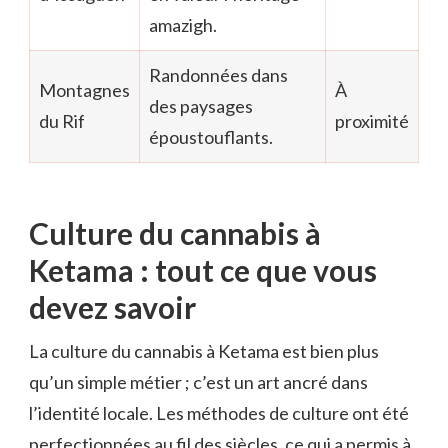
amazigh.
Randonnées dans
Montagnes
À
des paysages
du Rif
proximité
époustouflants.
Culture du cannabis à
Ketama : tout ce que vous
devez savoir
La culture du cannabis à Ketama est bien plus
qu’un simple métier ; c’est un art ancré dans
l’identité locale. Les méthodes de culture ont été
perfectionnées au fil des siècles, ce qui a permis à