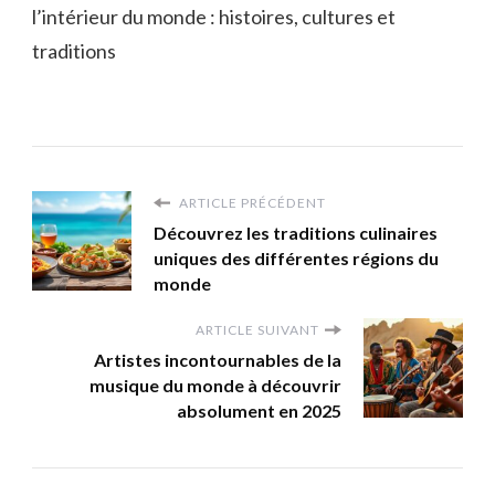
l’intérieur du monde : histoires, cultures et
traditions
ARTICLE PRÉCÉDENT
Découvrez les traditions culinaires
uniques des différentes régions du
monde
ARTICLE SUIVANT
Artistes incontournables de la
musique du monde à découvrir
absolument en 2025