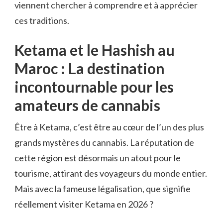
viennent chercher à comprendre et à apprécier
ces traditions.
Ketama et le Hashish au
Maroc : La destination
incontournable pour les
amateurs de cannabis
Être à Ketama, c’est être au cœur de l’un des plus
grands mystères du cannabis. La réputation de
cette région est désormais un atout pour le
tourisme, attirant des voyageurs du monde entier.
Mais avec la fameuse légalisation, que signifie
réellement visiter Ketama en 2026 ?