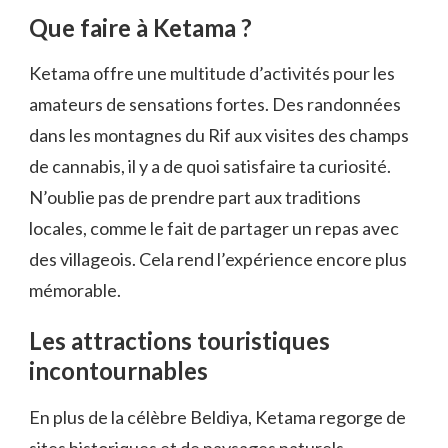
Que faire à Ketama ?
Ketama offre une multitude d’activités pour les
amateurs de sensations fortes. Des randonnées
dans les montagnes du Rif aux visites des champs
de cannabis, il y a de quoi satisfaire ta curiosité.
N’oublie pas de prendre part aux traditions
locales, comme le fait de partager un repas avec
des villageois. Cela rend l’expérience encore plus
mémorable.
Les attractions touristiques
incontournables
En plus de la célèbre Beldiya, Ketama regorge de
sites historiques et de paysages naturels