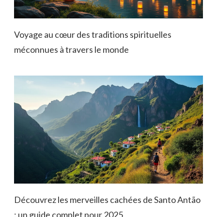
Voyage au cœur des traditions spirituelles
méconnues à travers le monde
Découvrez les merveilles cachées de Santo Antão
: un guide complet pour 2025