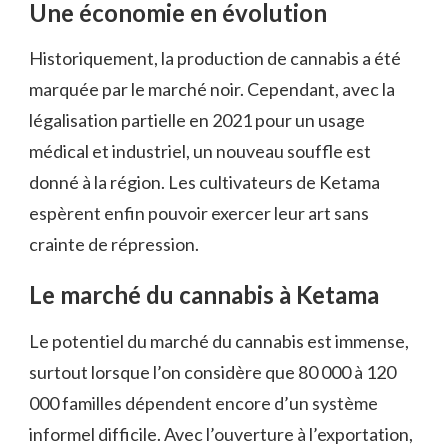
Une économie en évolution
Historiquement, la production de cannabis a été
marquée par le marché noir. Cependant, avec la
légalisation partielle en 2021 pour un usage
médical et industriel, un nouveau souffle est
donné à la région. Les cultivateurs de Ketama
espèrent enfin pouvoir exercer leur art sans
crainte de répression.
Le marché du cannabis à Ketama
Le potentiel du marché du cannabis est immense,
surtout lorsque l’on considère que 80 000 à 120
000 familles dépendent encore d’un système
informel difficile. Avec l’ouverture à l’exportation,