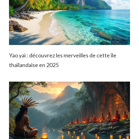
Yao yai : découvrez les merveilles de cette île
thaïlandaise en 2025