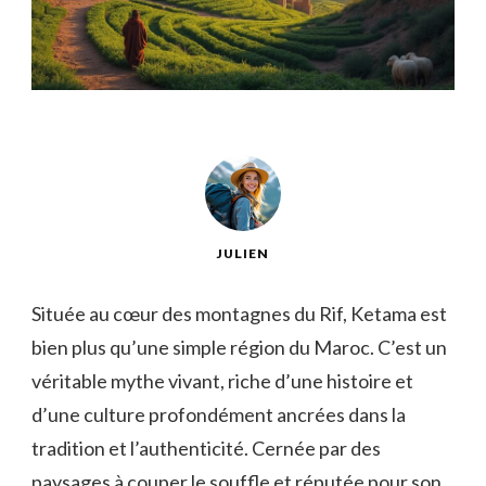
JULIEN
Située au cœur des montagnes du Rif, Ketama est
bien plus qu’une simple région du Maroc. C’est un
véritable mythe vivant, riche d’une histoire et
d’une culture profondément ancrées dans la
tradition et l’authenticité. Cernée par des
paysages à couper le souffle et réputée pour son