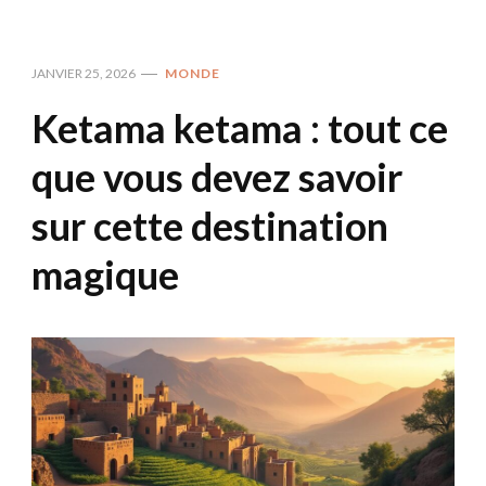
JANVIER 25, 2026
MONDE
Ketama ketama : tout ce
que vous devez savoir
sur cette destination
magique