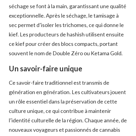
séchage se font à la main, garantissant une qualité
exceptionnelle. Après le séchage, le tamisage à
sec permet d’isoler les trichomes, ce qui donne le
kief. Les producteurs de hashish utilisent ensuite
ce kief pour créer des blocs compacts, portant
souvent le nom de Double Zéro ou Ketama Gold.
Un savoir-faire unique
Ce savoir-faire traditionnel est transmis de
génération en génération. Les cultivateurs jouent
un rôle essentiel dans la préservation de cette
culture unique, ce qui contribue à maintenir
l’identité culturelle de la région. Chaque année, de
nouveaux voyageurs et passionnés de cannabis