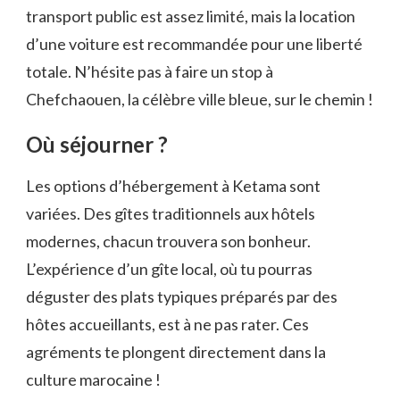
transport public est assez limité, mais la location
d’une voiture est recommandée pour une liberté
totale. N’hésite pas à faire un stop à
Chefchaouen, la célèbre ville bleue, sur le chemin !
Où séjourner ?
Les options d’hébergement à Ketama sont
variées. Des gîtes traditionnels aux hôtels
modernes, chacun trouvera son bonheur.
L’expérience d’un gîte local, où tu pourras
déguster des plats typiques préparés par des
hôtes accueillants, est à ne pas rater. Ces
agréments te plongent directement dans la
culture marocaine !