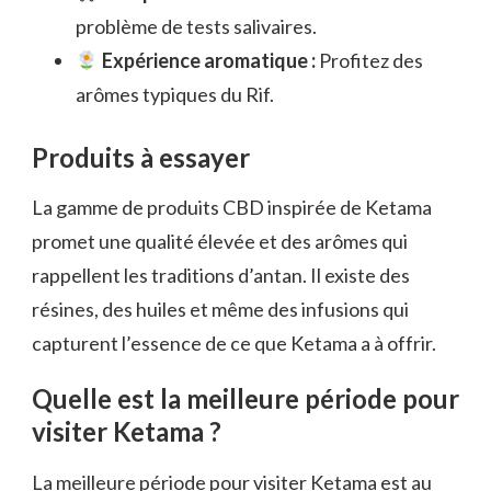
problème de tests salivaires.
Expérience aromatique :
Profitez des
arômes typiques du Rif.
Produits à essayer
La gamme de produits CBD inspirée de Ketama
promet une qualité élevée et des arômes qui
rappellent les traditions d’antan. Il existe des
résines, des huiles et même des infusions qui
capturent l’essence de ce que Ketama a à offrir.
Quelle est la meilleure période pour
visiter Ketama ?
La meilleure période pour visiter Ketama est au