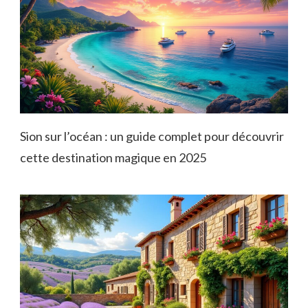
Sion sur l’océan : un guide complet pour découvrir
cette destination magique en 2025