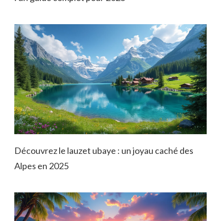
Découvrez le lauzet ubaye : un joyau caché des
Alpes en 2025