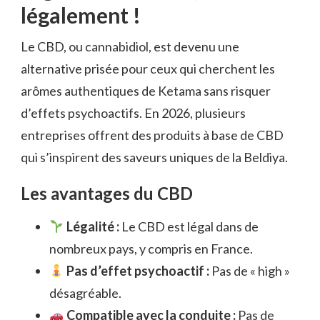
légalement !
Le CBD, ou cannabidiol, est devenu une
alternative prisée pour ceux qui cherchent les
arômes authentiques de Ketama sans risquer
d’effets psychoactifs. En 2026, plusieurs
entreprises offrent des produits à base de CBD
qui s’inspirent des saveurs uniques de la Beldiya.
Les avantages du CBD
Légalité :
Le CBD est légal dans de
nombreux pays, y compris en France.
Pas d’effet psychoactif :
Pas de « high »
désagréable.
Compatible avec la conduite :
Pas de