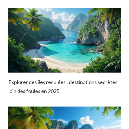
Explorer des îles reculées : destinations secrètes
loin des foules en 2025