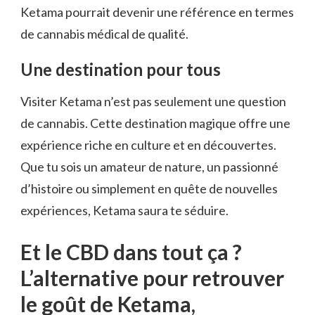
Ketama pourrait devenir une référence en termes
de cannabis médical de qualité.
Une destination pour tous
Visiter Ketama n’est pas seulement une question
de cannabis. Cette destination magique offre une
expérience riche en culture et en découvertes.
Que tu sois un amateur de nature, un passionné
d’histoire ou simplement en quête de nouvelles
expériences, Ketama saura te séduire.
Et le CBD dans tout ça ?
L’alternative pour retrouver
le goût de Ketama,