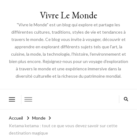
Vivre Le Monde
"Vivre le Monde" est un blog qui explore et partage les
différentes cultures, traditions, styles de vie et tendances à
travers le monde. Ce blog vous invite à voyager, découvrir et
apprendre en explorant différents sujets tels que l'art, la
cuisine, la mode, la technologie, l'histoire, l'environnement et
bien plus encore. Rejoignez-nous pour un voyage d'exploration
à travers le monde et une expérience immersive dans la
diversité culturelle et la richesse du patrimoine mondial.
Accueil
Monde
Ketama ketama : tout ce que vous devez savoir sur cette
destination magique