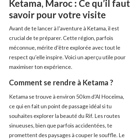
Ketama, Maroc : Ce qu’il faut
savoir pour votre visite
Avant de te lancer à l’aventure à Ketama, il est
crucial de te préparer. Cette région, parfois
méconnue, mérite d’être explorée avec tout le
respect qu’elle inspire. Voici un aperçu utile pour
maximiser ton expérience.
Comment se rendre à Ketama ?
Ketama se trouve à environ 50 km d’Al Hoceïma,
ce qui en fait un point de passage idéal si tu
souhaites explorer la beauté du Rif. Les routes
sinueuses, bien que parfois accidentées, te
promettent des paysages à couper le souffle. Le