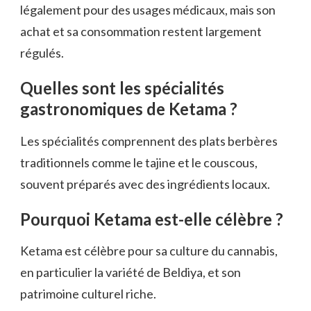
légalement pour des usages médicaux, mais son
achat et sa consommation restent largement
régulés.
Quelles sont les spécialités
gastronomiques de Ketama ?
Les spécialités comprennent des plats berbères
traditionnels comme le tajine et le couscous,
souvent préparés avec des ingrédients locaux.
Pourquoi Ketama est-elle célèbre ?
Ketama est célèbre pour sa culture du cannabis,
en particulier la variété de Beldiya, et son
patrimoine culturel riche.