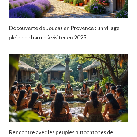
Découverte de Joucas en Provence : un village
plein de charme à visiter en 2025
Rencontre avec les peuples autochtones de