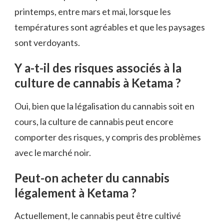
printemps, entre mars et mai, lorsque les
températures sont agréables et que les paysages
sont verdoyants.
Y a-t-il des risques associés à la
culture de cannabis à Ketama ?
Oui, bien que la légalisation du cannabis soit en
cours, la culture de cannabis peut encore
comporter des risques, y compris des problèmes
avec le marché noir.
Peut-on acheter du cannabis
légalement à Ketama ?
Actuellement, le cannabis peut être cultivé