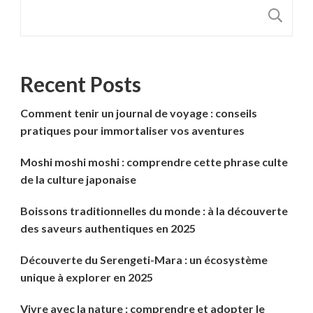
R
Recent Posts
Comment tenir un journal de voyage : conseils
pratiques pour immortaliser vos aventures
Moshi moshi moshi : comprendre cette phrase culte
de la culture japonaise
Boissons traditionnelles du monde : à la découverte
des saveurs authentiques en 2025
Découverte du Serengeti-Mara : un écosystème
unique à explorer en 2025
Vivre avec la nature : comprendre et adopter le