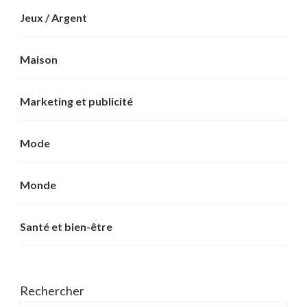
Jeux / Argent
Maison
Marketing et publicité
Mode
Monde
Santé et bien-être
Rechercher