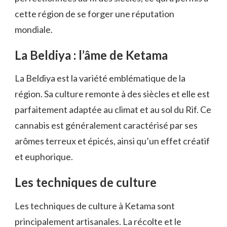
cette région de se forger une réputation
mondiale.
La Beldiya : l’âme de Ketama
La Beldiya est la variété emblématique de la
région. Sa culture remonte à des siècles et elle est
parfaitement adaptée au climat et au sol du Rif. Ce
cannabis est généralement caractérisé par ses
arômes terreux et épicés, ainsi qu’un effet créatif
et euphorique.
Les techniques de culture
Les techniques de culture à Ketama sont
principalement artisanales. La récolte et le