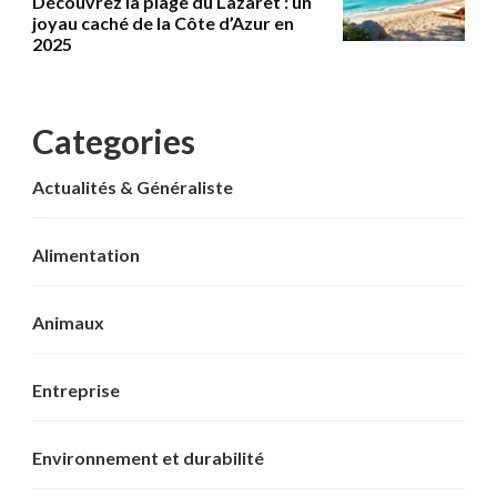
Découvrez la plage du Lazaret : un
joyau caché de la Côte d’Azur en
2025
Categories
Actualités & Généraliste
Alimentation
Animaux
Entreprise
Environnement et durabilité