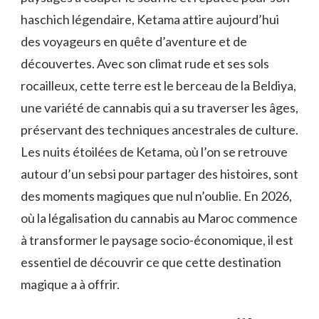
haschich légendaire, Ketama attire aujourd’hui
des voyageurs en quête d’aventure et de
découvertes. Avec son climat rude et ses sols
rocailleux, cette terre est le berceau de la Beldiya,
une variété de cannabis qui a su traverser les âges,
préservant des techniques ancestrales de culture.
Les nuits étoilées de Ketama, où l’on se retrouve
autour d’un sebsi pour partager des histoires, sont
des moments magiques que nul n’oublie. En 2026,
où la légalisation du cannabis au Maroc commence
à transformer le paysage socio-économique, il est
essentiel de découvrir ce que cette destination
magique a à offrir.