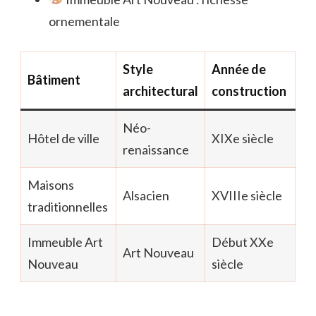
ornementale
Style
Année de
Bâtiment
architectural
construction
Néo-
Hôtel de ville
XIXe siècle
renaissance
Maisons
Alsacien
XVIIIe siècle
traditionnelles
Immeuble Art
Début XXe
Art Nouveau
Nouveau
siècle