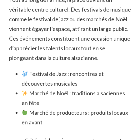
véritable centre culturel. Des festivals de musique
comme le festival de jazz ou des marchés de Noël
viennent égayer l’espace, attirant un large public.
Ces événements constituent une occasion unique
d’apprécier les talents locaux tout en se
plongeant dans la culture alsacienne.
Festival de Jazz : rencontres et
découvertes musicales
Marché de Noël : traditions alsaciennes
en fête
Marché de producteurs : produits locaux
en avant