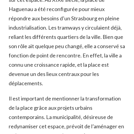
Haguenau a été reconfigurée pour mieux
répondre aux besoins d’un Strasbourg en pleine
industrialisation. Les tramways y circulaient déjà,
reliant les différents quartiers de la ville. Bien que
son rôle ait quelque peu changé, elle a conservé sa
fonction de point de rencontre. En effet, la ville a
connu une croissance rapide, et la place est
devenue un des lieux centraux pour les
déplacements.
Il est important de mentionner la transformation
de la place grâce aux projets urbains
contemporains. La municipalité, désireuse de
redynamiser cet espace, prévoit de l’aménager en