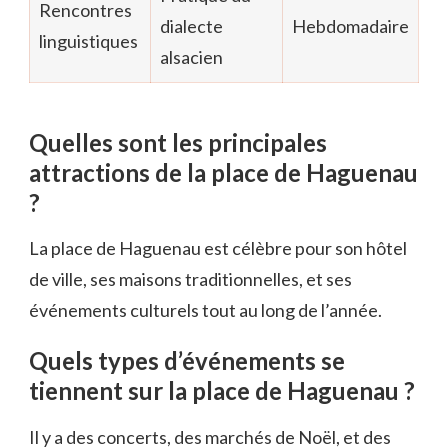
Rencontres
dialecte
Hebdomadaire
linguistiques
alsacien
Quelles sont les principales
attractions de la place de Haguenau
?
La place de Haguenau est célèbre pour son hôtel
de ville, ses maisons traditionnelles, et ses
événements culturels tout au long de l’année.
Quels types d’événements se
tiennent sur la place de Haguenau ?
Il y a des concerts, des marchés de Noël, et des