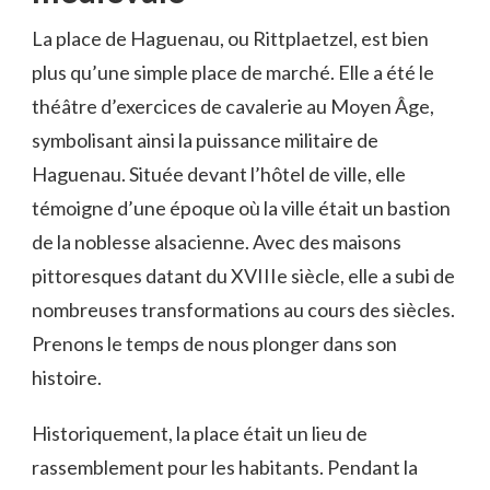
La place de Haguenau, ou Rittplaetzel, est bien
plus qu’une simple place de marché. Elle a été le
théâtre d’exercices de cavalerie au Moyen Âge,
symbolisant ainsi la puissance militaire de
Haguenau. Située devant l’hôtel de ville, elle
témoigne d’une époque où la ville était un bastion
de la noblesse alsacienne. Avec des maisons
pittoresques datant du XVIIIe siècle, elle a subi de
nombreuses transformations au cours des siècles.
Prenons le temps de nous plonger dans son
histoire.
Historiquement, la place était un lieu de
rassemblement pour les habitants. Pendant la