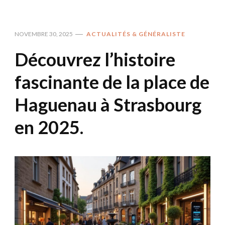
NOVEMBRE 30, 2025
ACTUALITÉS & GÉNÉRALISTE
Découvrez l’histoire
fascinante de la place de
Haguenau à Strasbourg
en 2025.