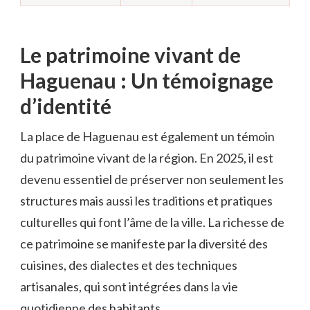
Le patrimoine vivant de
Haguenau : Un témoignage
d’identité
La place de Haguenau est également un témoin
du patrimoine vivant de la région. En 2025, il est
devenu essentiel de préserver non seulement les
structures mais aussi les traditions et pratiques
culturelles qui font l’âme de la ville. La richesse de
ce patrimoine se manifeste par la diversité des
cuisines, des dialectes et des techniques
artisanales, qui sont intégrées dans la vie
quotidienne des habitants.