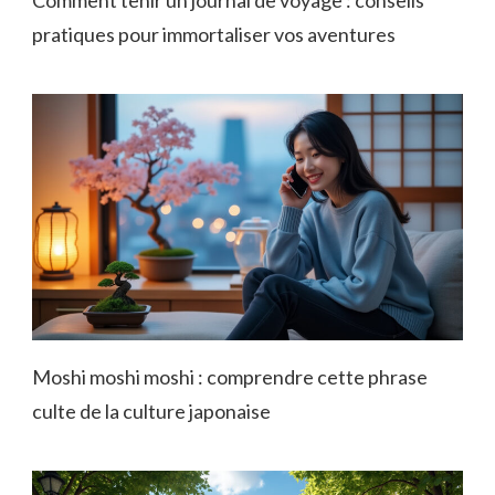
pratiques pour immortaliser vos aventures
Moshi moshi moshi : comprendre cette phrase
culte de la culture japonaise