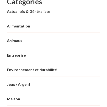
Categories
Actualités & Généraliste
Alimentation
Animaux
Entreprise
Environnement et durabilité
Jeux / Argent
Maison