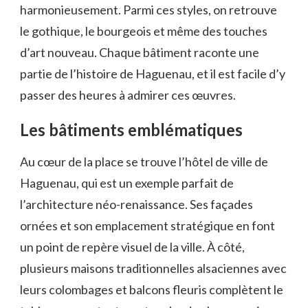
harmonieusement. Parmi ces styles, on retrouve
le gothique, le bourgeois et même des touches
d’art nouveau. Chaque bâtiment raconte une
partie de l’histoire de Haguenau, et il est facile d’y
passer des heures à admirer ces œuvres.
Les bâtiments emblématiques
Au cœur de la place se trouve l’hôtel de ville de
Haguenau, qui est un exemple parfait de
l’architecture néo-renaissance. Ses façades
ornées et son emplacement stratégique en font
un point de repère visuel de la ville. À côté,
plusieurs maisons traditionnelles alsaciennes avec
leurs colombages et balcons fleuris complètent le