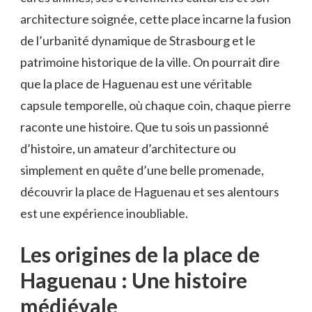
architecture soignée, cette place incarne la fusion
de l’urbanité dynamique de Strasbourg et le
patrimoine historique de la ville. On pourrait dire
que la place de Haguenau est une véritable
capsule temporelle, où chaque coin, chaque pierre
raconte une histoire. Que tu sois un passionné
d’histoire, un amateur d’architecture ou
simplement en quête d’une belle promenade,
découvrir la place de Haguenau et ses alentours
est une expérience inoubliable.
Les origines de la place de
Haguenau : Une histoire
médiévale