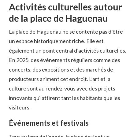
Activités culturelles autour
de la place de Haguenau
La place de Haguenau ne se contente pas d’être
un espace historiquement riche. Elle est
également un point central d’activités culturelles.
En 2025, des événements réguliers comme des
concerts, des expositions et des marchés de
producteurs animent cet endroit. L’art et la
culture sont au rendez-vous avec des projets
innovants qui attirent tant les habitants que les
visiteurs.
Événements et festivals
Tout au long de l’année, la place devient un