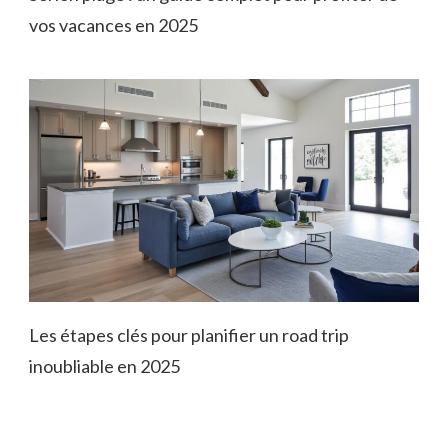
vos vacances en 2025
Les étapes clés pour planifier un road trip
inoubliable en 2025