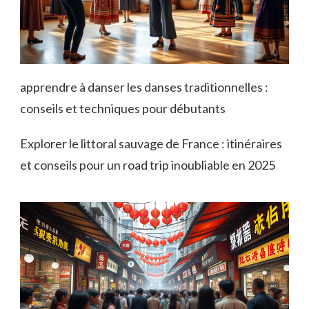
apprendre à danser les danses traditionnelles :
conseils et techniques pour débutants
Explorer le littoral sauvage de France : itinéraires
et conseils pour un road trip inoubliable en 2025