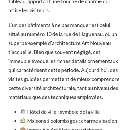
tableau, apportant une touche de charme qui
attire les visiteurs.
L’un des bâtiments à ne pas manquer est celui
situé au numéro 10 de la rue de Haguenau, où un
superbe exemple d’architecture Art Nouveau
t’accueille. Bien que souvent négligé, cet
immeuble évoque les riches détails ornementaux
qui caractérisent cette période. Aujourd’hui, des
visites guidées permettent de mieux comprendre
cette diversité architecturale, tant au niveau des
matériaux que des techniques employées.
Hôtel de ville : symbole de la ville
Maisons à colombages : charme alsacien
Immeuble Art Nouveau : richesse