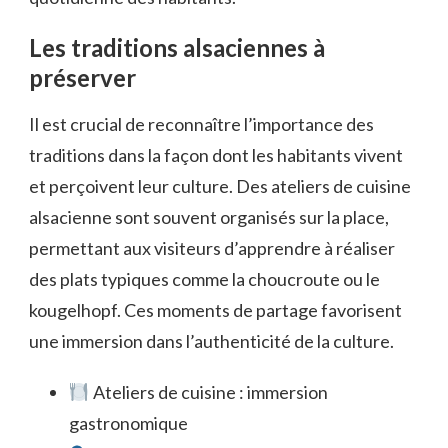
Les traditions alsaciennes à
préserver
Il est crucial de reconnaître l’importance des
traditions dans la façon dont les habitants vivent
et perçoivent leur culture. Des ateliers de cuisine
alsacienne sont souvent organisés sur la place,
permettant aux visiteurs d’apprendre à réaliser
des plats typiques comme la choucroute ou le
kougelhopf. Ces moments de partage favorisent
une immersion dans l’authenticité de la culture.
Ateliers de cuisine : immersion
gastronomique