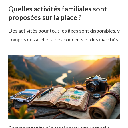
Quelles activités familiales sont
proposées sur la place ?
Des activités pour tous les âges sont disponibles, y
compris des ateliers, des concerts et des marchés.
Comment tenir un journal de voyage : conseils