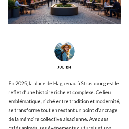
JULIEN
En 2025, la place de Haguenau à Strasbourg est le
reflet d’une histoire riche et complexe. Ce lieu
emblématique, niché entre tradition et modernité,
se transforme tout en restant un point d’ancrage
de la mémoire collective alsacienne. Avec ses
cafés animés, ses événements culturels et son