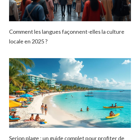
Comment les langues façonnent-elles la culture
locale en 2025 ?
Serion plage : un guide complet pour profiter de