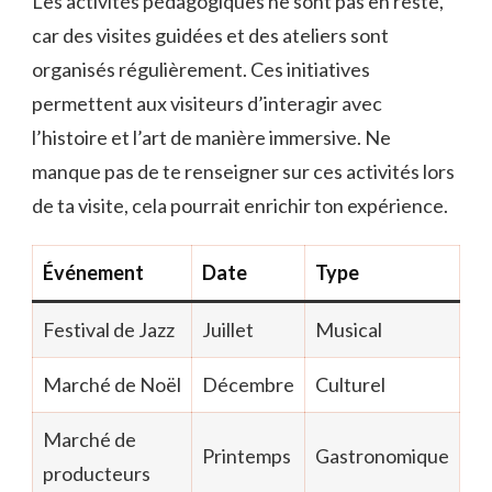
Les activités pédagogiques ne sont pas en reste,
car des visites guidées et des ateliers sont
organisés régulièrement. Ces initiatives
permettent aux visiteurs d’interagir avec
l’histoire et l’art de manière immersive. Ne
manque pas de te renseigner sur ces activités lors
de ta visite, cela pourrait enrichir ton expérience.
Événement
Date
Type
Festival de Jazz
Juillet
Musical
Marché de Noël
Décembre
Culturel
Marché de
Printemps
Gastronomique
producteurs