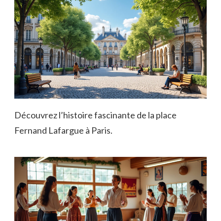
Découvrez l’histoire fascinante de la place
Fernand Lafargue à Paris.