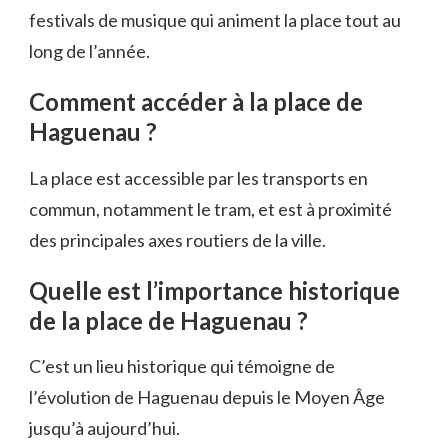
festivals de musique qui animent la place tout au
long de l’année.
Comment accéder à la place de
Haguenau ?
La place est accessible par les transports en
commun, notamment le tram, et est à proximité
des principales axes routiers de la ville.
Quelle est l’importance historique
de la place de Haguenau ?
C’est un lieu historique qui témoigne de
l’évolution de Haguenau depuis le Moyen Âge
jusqu’à aujourd’hui.