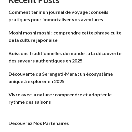
Comment tenir un journal de voyage : conseils
pratiques pour immortaliser vos aventures
Moshi moshi moshi : comprendre cette phrase culte
de la culture japonaise
Boissons traditionnelles du monde : à la découverte
des saveurs authentiques en 2025
Découverte du Serengeti-Mara : un écosystème
unique à explorer en 2025
Vivre avec la nature : comprendre et adopter le
rythme des saisons
Découvrez Nos Partenaires