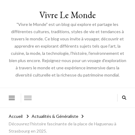
Vivre Le Monde
"Vivre le Monde" est un blog qui explore et partage les
différentes cultures, traditions, styles de vie et tendances à
travers le monde. Ce blog vous invite à voyager, découvrir et
apprendre en explorant différents sujets tels que l'art, la
cuisine, la mode, la technologie, l'histoire, l'environnement et
bien plus encore. Rejoignez-nous pour un voyage d'exploration
à travers le monde et une expérience immersive dans la
diversité culturelle et la richesse du patrimoine mondial.
Accueil
Actualités & Généraliste
Découvrez l’histoire fascinante de la place de Haguenau à
Strasbourg en 2025.