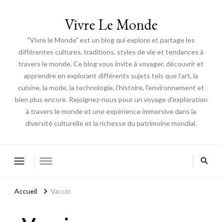
Vivre Le Monde
"Vivre le Monde" est un blog qui explore et partage les
différentes cultures, traditions, styles de vie et tendances à
travers le monde. Ce blog vous invite à voyager, découvrir et
apprendre en explorant différents sujets tels que l'art, la
cuisine, la mode, la technologie, l'histoire, l'environnement et
bien plus encore. Rejoignez-nous pour un voyage d'exploration
à travers le monde et une expérience immersive dans la
diversité culturelle et la richesse du patrimoine mondial.
Accueil
Vaccin