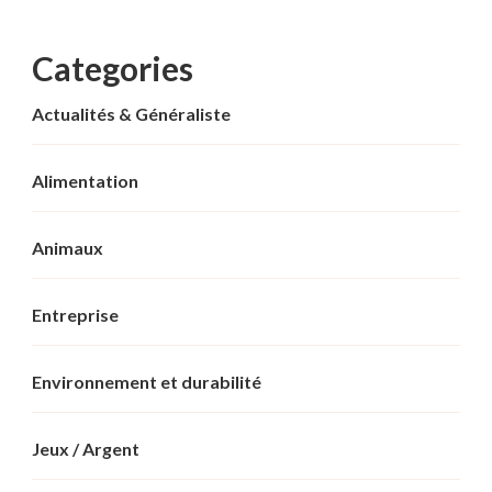
Categories
Actualités & Généraliste
Alimentation
Animaux
Entreprise
Environnement et durabilité
Jeux / Argent