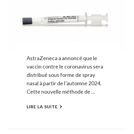
AstraZeneca a annoncé que le
vaccin contre le coronavirus sera
distribué sous forme de spray
nasal à partir de l’automne 2024.
Cette nouvelle méthode de …
LIRE LA SUITE