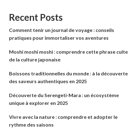
Recent Posts
Comment tenir un journal de voyage : conseils
pratiques pour immortaliser vos aventures
Moshi moshi moshi : comprendre cette phrase culte
de la culture japonaise
Boissons traditionnelles du monde : à la découverte
des saveurs authentiques en 2025
Découverte du Serengeti-Mara : un écosystème
unique à explorer en 2025
Vivre avec la nature : comprendre et adopter le
rythme des saisons