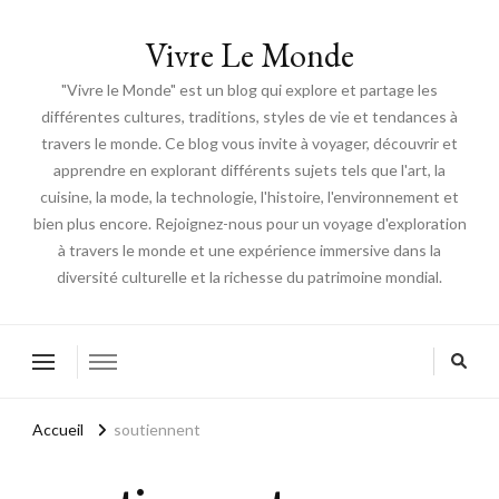
Vivre Le Monde
"Vivre le Monde" est un blog qui explore et partage les
différentes cultures, traditions, styles de vie et tendances à
travers le monde. Ce blog vous invite à voyager, découvrir et
apprendre en explorant différents sujets tels que l'art, la
cuisine, la mode, la technologie, l'histoire, l'environnement et
bien plus encore. Rejoignez-nous pour un voyage d'exploration
à travers le monde et une expérience immersive dans la
diversité culturelle et la richesse du patrimoine mondial.
Accueil
soutiennent