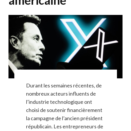
américaine
Durant les semaines récentes, de
nombreux acteurs influents de
l’industrie technologique ont
choisi de soutenir financièrement
la campagne de l’ancien président
républicain. Les entrepreneurs de