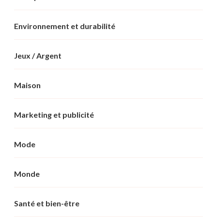
Environnement et durabilité
Jeux / Argent
Maison
Marketing et publicité
Mode
Monde
Santé et bien-être