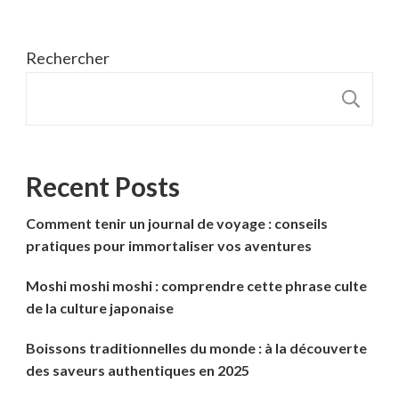
Rechercher
R
Recent Posts
Comment tenir un journal de voyage : conseils
pratiques pour immortaliser vos aventures
Moshi moshi moshi : comprendre cette phrase culte
de la culture japonaise
Boissons traditionnelles du monde : à la découverte
des saveurs authentiques en 2025