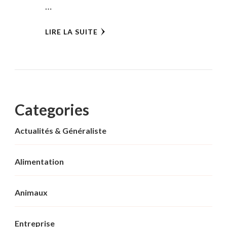
…
LIRE LA SUITE
Categories
Actualités & Généraliste
Alimentation
Animaux
Entreprise