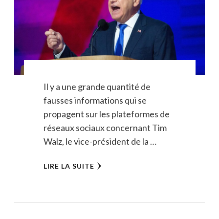
Il y a une grande quantité de
fausses informations qui se
propagent sur les plateformes de
réseaux sociaux concernant Tim
Walz, le vice-président de la …
LIRE LA SUITE