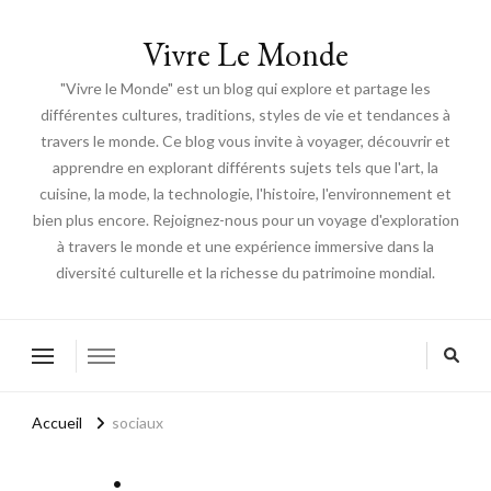
Vivre Le Monde
"Vivre le Monde" est un blog qui explore et partage les
différentes cultures, traditions, styles de vie et tendances à
travers le monde. Ce blog vous invite à voyager, découvrir et
apprendre en explorant différents sujets tels que l'art, la
cuisine, la mode, la technologie, l'histoire, l'environnement et
bien plus encore. Rejoignez-nous pour un voyage d'exploration
à travers le monde et une expérience immersive dans la
diversité culturelle et la richesse du patrimoine mondial.
Accueil
sociaux