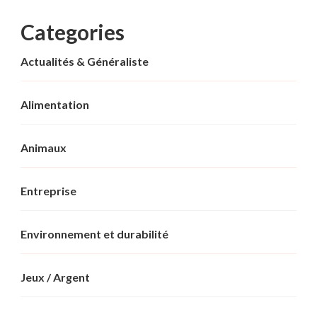
Categories
Actualités & Généraliste
Alimentation
Animaux
Entreprise
Environnement et durabilité
Jeux / Argent