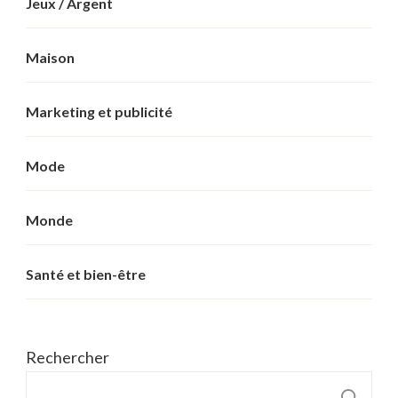
Jeux / Argent
Maison
Marketing et publicité
Mode
Monde
Santé et bien-être
Rechercher
R