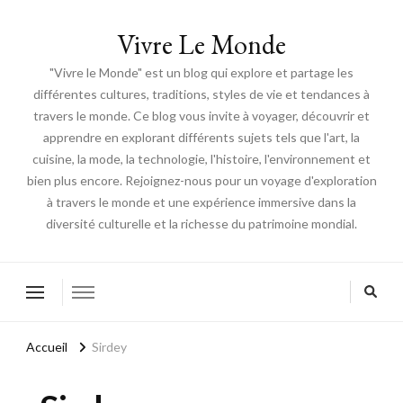
Vivre Le Monde
"Vivre le Monde" est un blog qui explore et partage les
différentes cultures, traditions, styles de vie et tendances à
travers le monde. Ce blog vous invite à voyager, découvrir et
apprendre en explorant différents sujets tels que l'art, la
cuisine, la mode, la technologie, l'histoire, l'environnement et
bien plus encore. Rejoignez-nous pour un voyage d'exploration
à travers le monde et une expérience immersive dans la
diversité culturelle et la richesse du patrimoine mondial.
Accueil
Sirdey