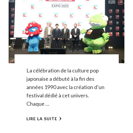
La célébration de la culture pop
japonaise a débuté à la fin des
années 1990 avec la création d’un
festival dédié à cet univers.
Chaque …
LIRE LA SUITE