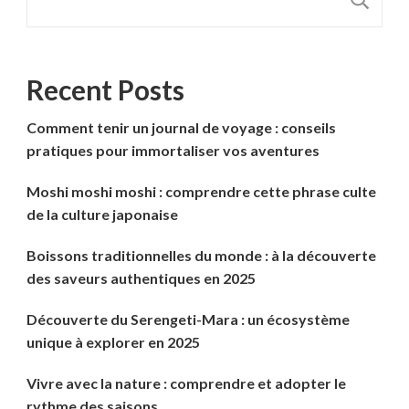
Recent Posts
Comment tenir un journal de voyage : conseils
pratiques pour immortaliser vos aventures
Moshi moshi moshi : comprendre cette phrase culte
de la culture japonaise
Boissons traditionnelles du monde : à la découverte
des saveurs authentiques en 2025
Découverte du Serengeti-Mara : un écosystème
unique à explorer en 2025
Vivre avec la nature : comprendre et adopter le
rythme des saisons