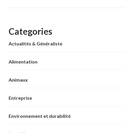
Categories
Actualités & Généraliste
Alimentation
Animaux
Entreprise
Environnement et durabilité