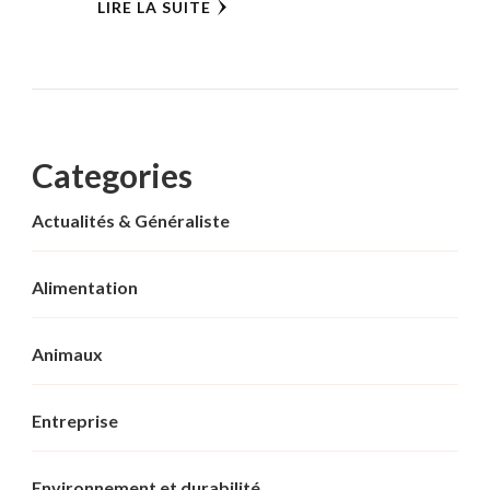
LIRE LA SUITE
Categories
Actualités & Généraliste
Alimentation
Animaux
Entreprise
Environnement et durabilité