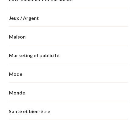
Jeux / Argent
Maison
Marketing et publicité
Mode
Monde
Santé et bien-être