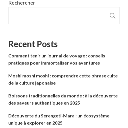
Rechercher
R
Recent Posts
Comment tenir un journal de voyage : conseils
pratiques pour immortaliser vos aventures
Moshi moshi moshi : comprendre cette phrase culte
de la culture japonaise
Boissons traditionnelles du monde : à la découverte
des saveurs authentiques en 2025
Découverte du Serengeti-Mara : un écosystème
unique à explorer en 2025