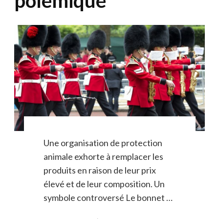
polémique
Une organisation de protection
animale exhorte à remplacer les
produits en raison de leur prix
élevé et de leur composition. Un
symbole controversé Le bonnet …